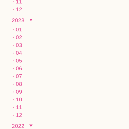
11
12
2023
01
02
03
04
05
06
07
08
09
10
11
12
2022