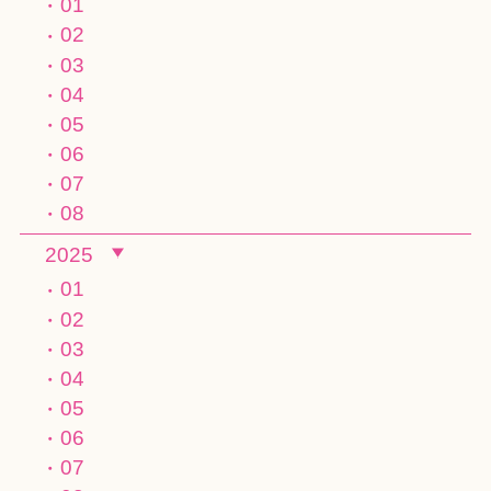
01
02
03
04
05
06
07
08
2025
01
02
03
04
05
06
07