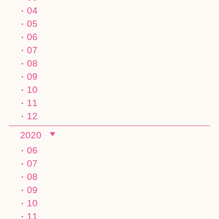
04
05
06
07
08
09
10
11
12
2020
06
07
08
09
10
11