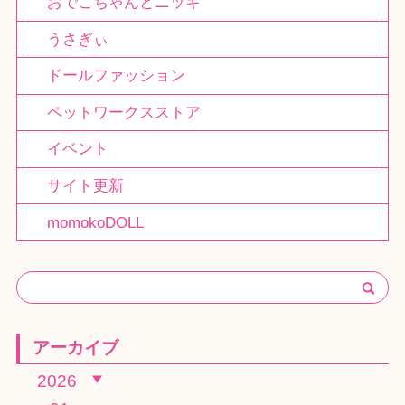
おでこちゃんとニッキ
うさぎぃ
ドールファッション
ペットワークスストア
イベント
サイト更新
momokoDOLL
アーカイブ
2026