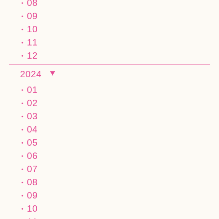
08
09
10
11
12
2024
01
02
03
04
05
06
07
08
09
10