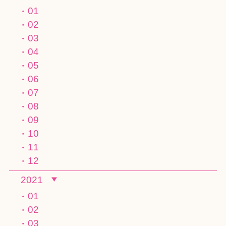
01
02
03
04
05
06
07
08
09
10
11
12
2021
01
02
03