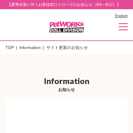
【夏季休業に伴うお客様窓口クローズのお知らせ（8/8～8/12）】
English
TOP
Information
サイト更新のお知らせ
Information
お知らせ