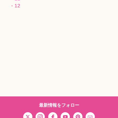
12
最新情報をフォロー