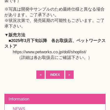
製です）
※写真は開発中サンプルのため最終仕様と異なる場合
があります。ご了承下さい。
※状況次第で、発売延期の可能性もございます。ご了
承下さい。
▼販売方法
■2025年3月下旬以降
各お取扱店
、
ペットワークス
ストア
https://www.petworks.co.jp/doll/shoplist/
（詳細は各お取扱店にご確認下さい。）
＜
INDEX
＞
Information
NEWS