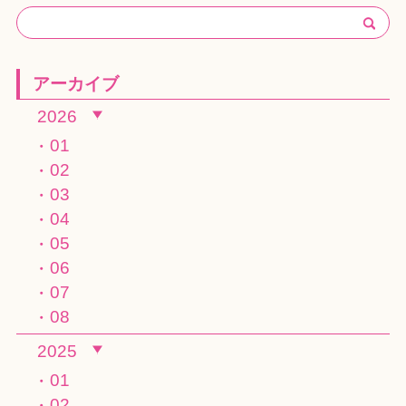
アーカイブ
2026
01
02
03
04
05
06
07
08
2025
01
02