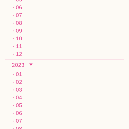
06
07
08
09
10
11
12
2023
01
02
03
04
05
06
07
08