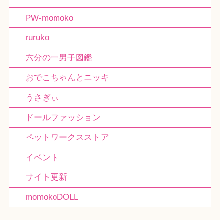
PW-momoko
ruruko
六分の一男子図鑑
おでこちゃんとニッキ
うさぎぃ
ドールファッション
ペットワークスストア
イベント
サイト更新
momokoDOLL