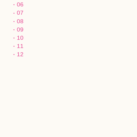
06
07
08
09
10
11
12