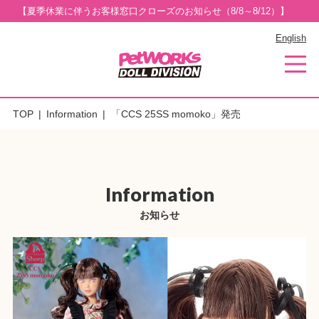
【夏季休業に伴うお客様窓口クローズのお知らせ（8/8～8/12）】
English
TOP
Information
「CCS 25SS momoko」発売
Information
お知らせ