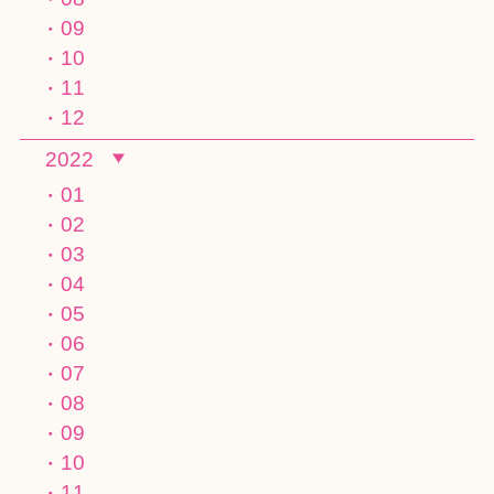
09
10
11
12
2022
01
02
03
04
05
06
07
08
09
10
11