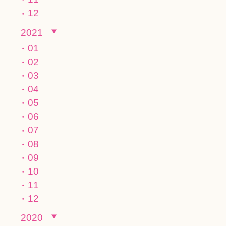
12
2021
01
02
03
04
05
06
07
08
09
10
11
12
2020