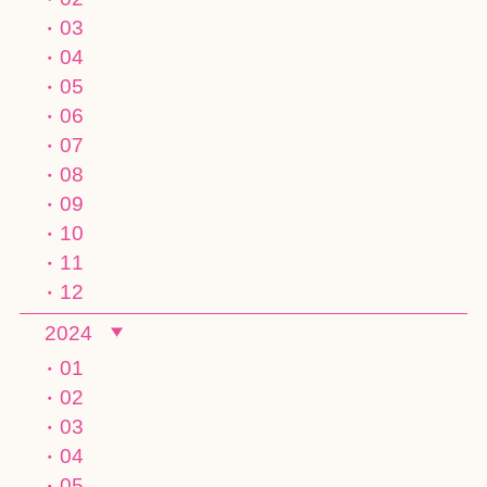
03
04
05
06
07
08
09
10
11
12
2024
01
02
03
04
05