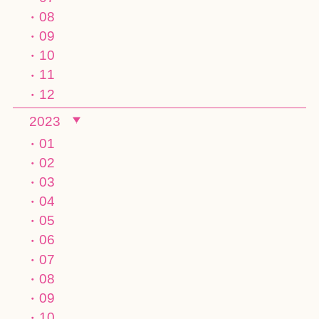
08
09
10
11
12
2023
01
02
03
04
05
06
07
08
09
10