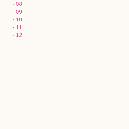
08
09
10
11
12