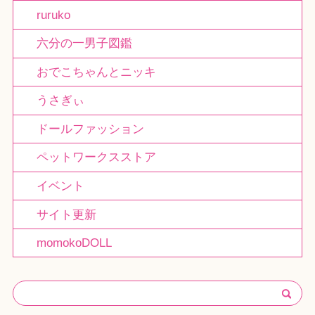
ruruko
六分の一男子図鑑
おでこちゃんとニッキ
うさぎぃ
ドールファッション
ペットワークスストア
イベント
サイト更新
momokoDOLL