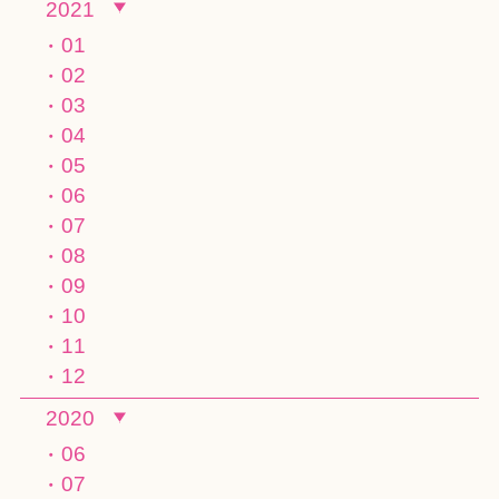
2021
01
02
03
04
05
06
07
08
09
10
11
12
2020
06
07