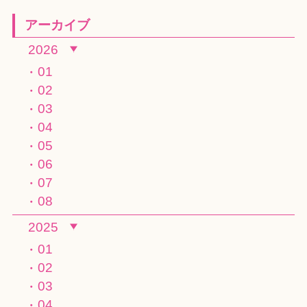
アーカイブ
2026
01
02
03
04
05
06
07
08
2025
01
02
03
04