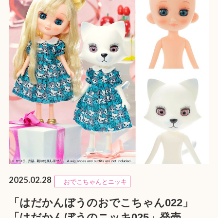
2025.02.28
おでこちゃんとニッキ
「はだかんぼうのおでこちゃん022」
「はだかんぼうのニッキ025」発売