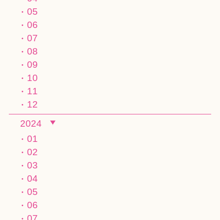
05
06
07
08
09
10
11
12
2024
01
02
03
04
05
06
07