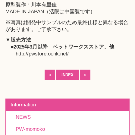
原型製作：川本有里佳
MADE IN JAPAN（活眼は中国製です）
※写真は開発中サンプルのため最終仕様と異なる場合
があります。ご了承下さい。
▼販売方法
■2025年3月以降
ペットワークスストア、他
http://pwstore.ocnk.net/
＜
INDEX
＞
Information
NEWS
PW-momoko