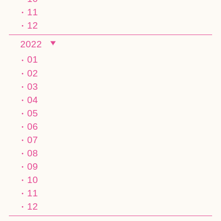
11
12
2022
01
02
03
04
05
06
07
08
09
10
11
12