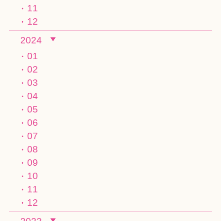
11
12
2024
01
02
03
04
05
06
07
08
09
10
11
12