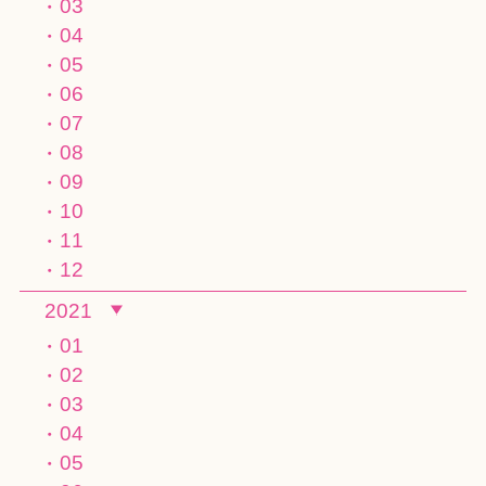
03
04
05
06
07
08
09
10
11
12
2021
01
02
03
04
05