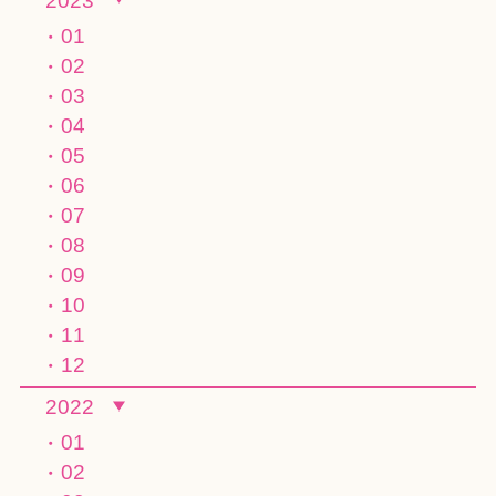
2023
01
02
03
04
05
06
07
08
09
10
11
12
2022
01
02