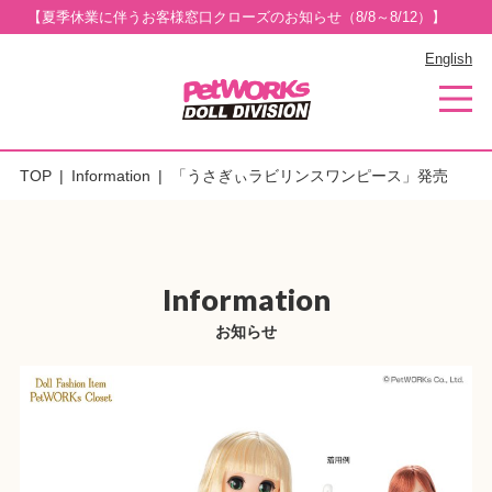
【夏季休業に伴うお客様窓口クローズのお知らせ（8/8～8/12）】
English
TOP
Information
「うさぎぃラビリンスワンピース」発売
Information
お知らせ