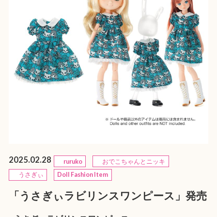
2025.02.28
ruruko
おでこちゃんとニッキ
うさぎぃ
Doll Fashion Item
「うさぎぃラビリンスワンピース」発売