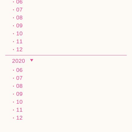
06
07
08
09
10
11
12
2020
06
07
08
09
10
11
12