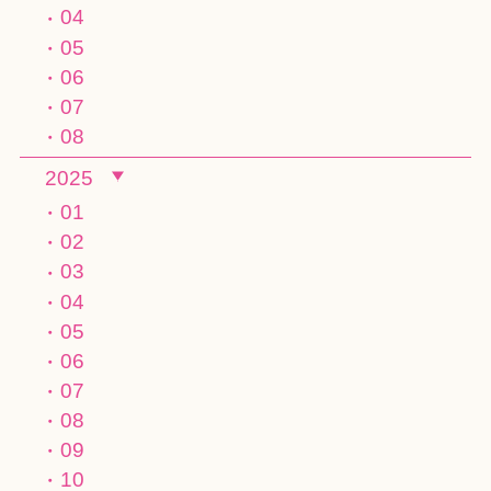
04
05
06
07
08
2025
01
02
03
04
05
06
07
08
09
10