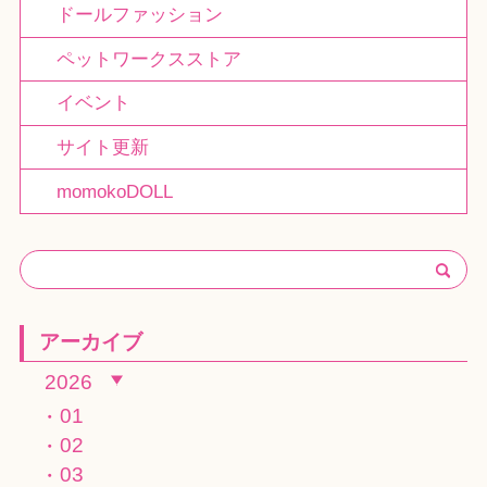
ドールファッション
ペットワークスストア
イベント
サイト更新
momokoDOLL
アーカイブ
2026
01
02
03