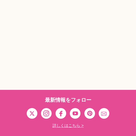
最新情報をフォロー
詳しくはこちら >