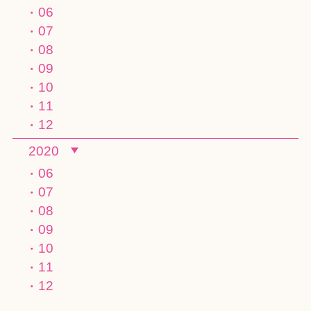
06
07
08
09
10
11
12
2020
06
07
08
09
10
11
12