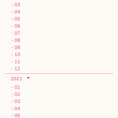
03
04
05
06
07
08
09
10
11
12
2021
01
02
03
04
05