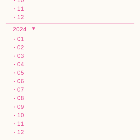
10
11
12
2024
01
02
03
04
05
06
07
08
09
10
11
12