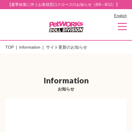
【夏季休業に伴うお客様窓口クローズのお知らせ（8/8～8/12）】
English
TOP
Information
サイト更新のお知らせ
Information
お知らせ