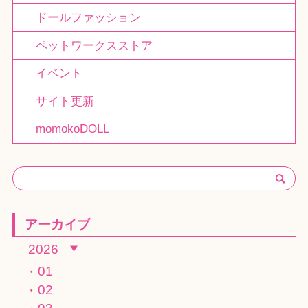
ドールファッション
ペットワークスストア
イベント
サイト更新
momokoDOLL
アーカイブ
2026
01
02