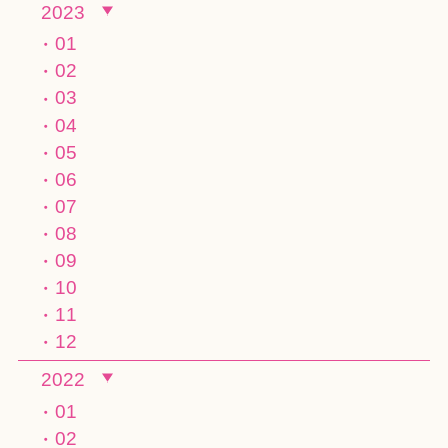
2023
01
02
03
04
05
06
07
08
09
10
11
12
2022
01
02