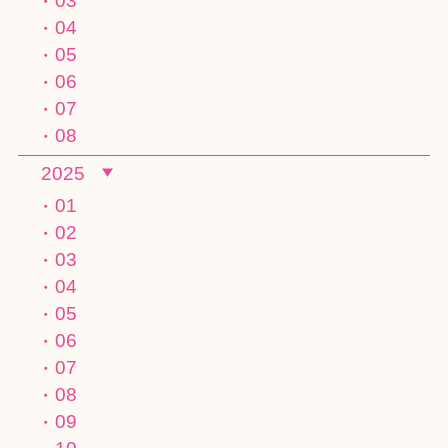
03
04
05
06
07
08
2025
01
02
03
04
05
06
07
08
09