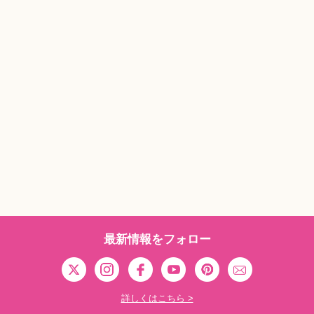
最新情報をフォロー
詳しくはこちら >