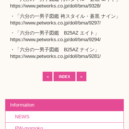
https://www.petworks.co.jp/doll/bma/9328/
・「六分の一男子図鑑 袴スタイル・蒼黒 ナイン」
https://www.petworks.co.jp/doll/bma/9297/
・「六分の一男子図鑑 B25AZ エイト」
https://www.petworks.co.jp/doll/bma/9294/
・「六分の一男子図鑑 B25AZ ナイン」
https://www.petworks.co.jp/doll/bma/9281/
＜
INDEX
＞
Information
NEWS
PW-momoko