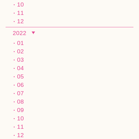
10
11
12
2022
01
02
03
04
05
06
07
08
09
10
11
12