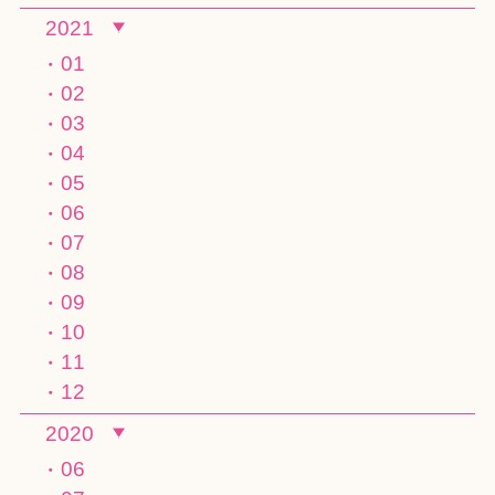
2021
01
02
03
04
05
06
07
08
09
10
11
12
2020
06