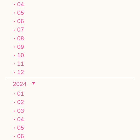
04
05
06
07
08
09
10
11
12
2024
01
02
03
04
05
06