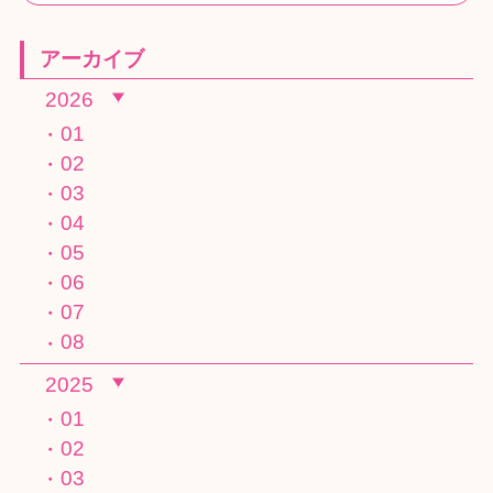
アーカイブ
2026
01
02
03
04
05
06
07
08
2025
01
02
03