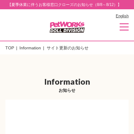
【夏季休業に伴うお客様窓口クローズのお知らせ（8/8～8/12）】
English
TOP
Information
サイト更新のお知らせ
Information
お知らせ