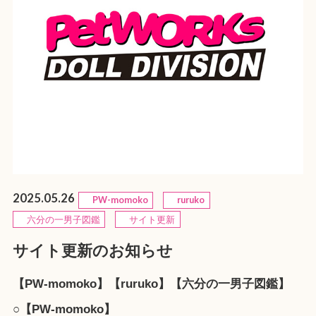
2025.05.26
PW-momoko
ruruko
六分の一男子図鑑
サイト更新
サイト更新のお知らせ
【PW-momoko】【ruruko】【六分の一男子図鑑】
○【PW-momoko】