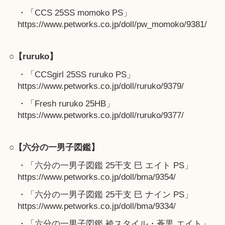
・「CCS 25SS momoko PS」
https://www.petworks.co.jp/doll/pw_momoko/9381/
○【ruruko】
・「CCSgirl 25SS ruruko PS」
https://www.petworks.co.jp/doll/ruruko/9379/
・「Fresh ruruko 25HB」
https://www.petworks.co.jp/doll/ruruko/9377/
○【六分の一男子図鑑】
・「六分の一男子図鑑 25干支 巳 エイト PS」
https://www.petworks.co.jp/doll/bma/9354/
・「六分の一男子図鑑 25干支 巳 ナイン PS」
https://www.petworks.co.jp/doll/bma/9334/
・「六分の一男子図鑑 袴スタイル・蒼黒 エイト」