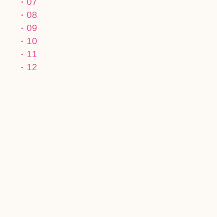
07
08
09
10
11
12