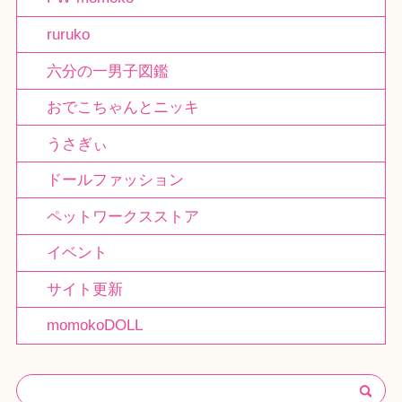
ruruko
六分の一男子図鑑
おでこちゃんとニッキ
うさぎぃ
ドールファッション
ペットワークスストア
イベント
サイト更新
momokoDOLL