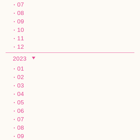
07
08
09
10
11
12
2023
01
02
03
04
05
06
07
08
09