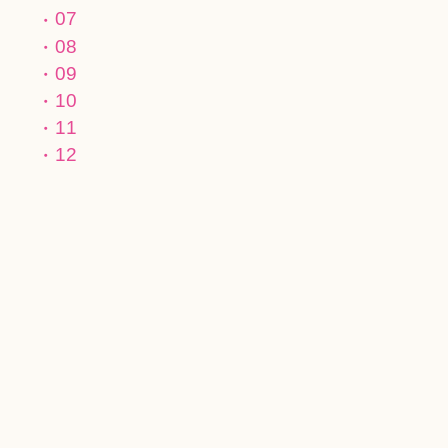
07
08
09
10
11
12