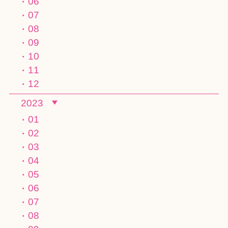
06
07
08
09
10
11
12
2023
01
02
03
04
05
06
07
08