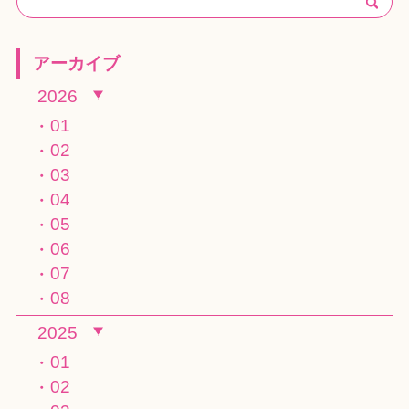
アーカイブ
2026
01
02
03
04
05
06
07
08
2025
01
02