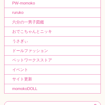
PW-momoko
ruruko
六分の一男子図鑑
おでこちゃんとニッキ
うさぎぃ
ドールファッション
ペットワークスストア
イベント
サイト更新
momokoDOLL