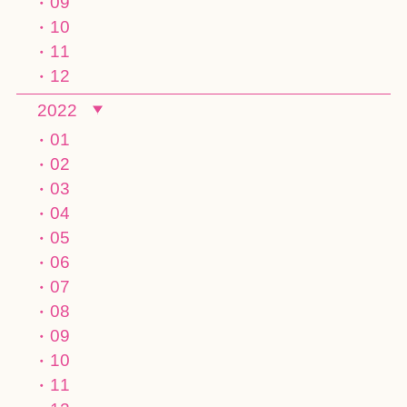
09
10
11
12
2022
01
02
03
04
05
06
07
08
09
10
11