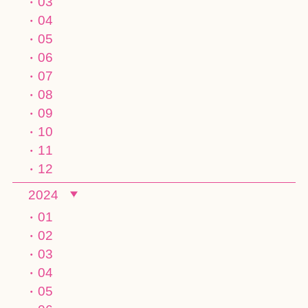
03
04
05
06
07
08
09
10
11
12
2024
01
02
03
04
05