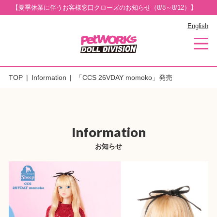
【夏季休業に伴うお客様窓口クローズのお知らせ（8/8～8/12）】
English
TOP
Information
「CCS 26VDAY momoko」発売
Information
お知らせ