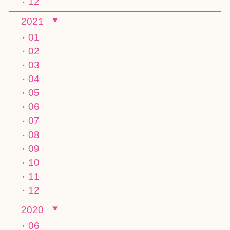
12
2021
01
02
03
04
05
06
07
08
09
10
11
12
2020
06