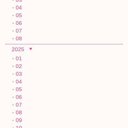
04
05
06
07
08
2025
01
02
03
04
05
06
07
08
09
10