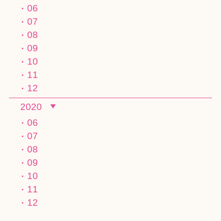
06
07
08
09
10
11
12
2020
06
07
08
09
10
11
12