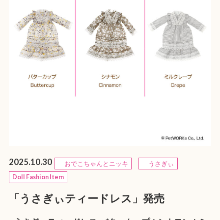
2025.10.30
おでこちゃんとニッキ
うさぎぃ
Doll Fashion Item
「うさぎぃティードレス」発売