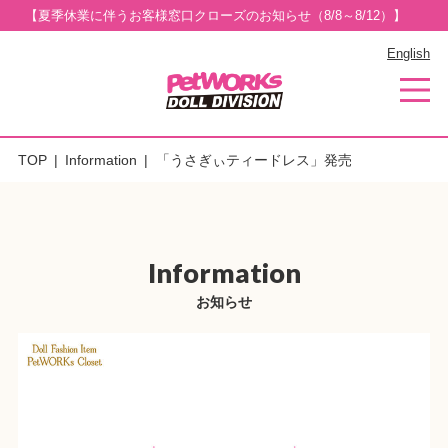
【夏季休業に伴うお客様窓口クローズのお知らせ（8/8～8/12）】
English
TOP
Information
「うさぎぃティードレス」発売
Information
お知らせ