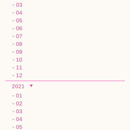
03
04
05
06
07
08
09
10
11
12
2021
01
02
03
04
05