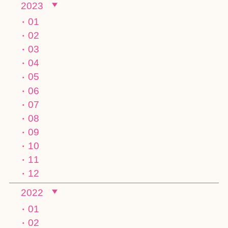
2023
01
02
03
04
05
06
07
08
09
10
11
12
2022
01
02