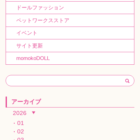
ドールファッション
ペットワークスストア
イベント
サイト更新
momokoDOLL
アーカイブ
2026
01
02
03