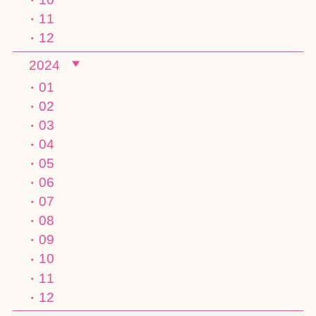
11
12
2024
01
02
03
04
05
06
07
08
09
10
11
12