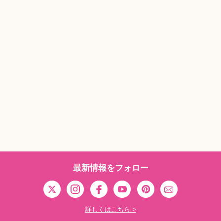
最新情報をフォロー
詳しくはこちら >