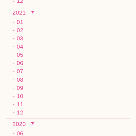
12
2021
01
02
03
04
05
06
07
08
09
10
11
12
2020
06