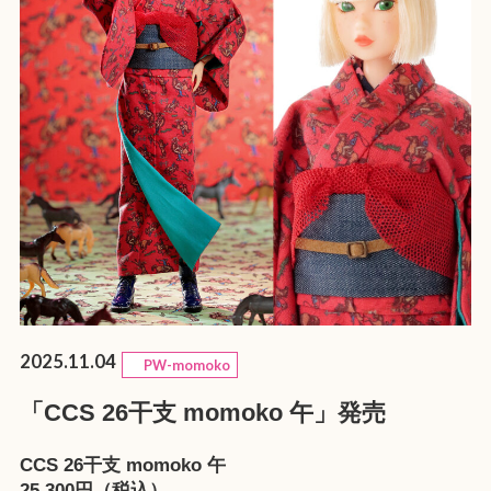
2025.11.04
PW-momoko
「CCS 26干支 momoko 午」発売
CCS 26干支 momoko 午
25,300円（税込）