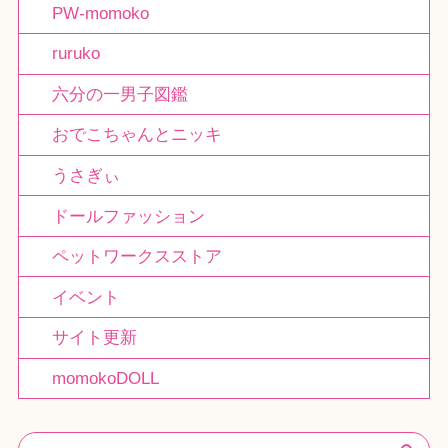
PW-momoko
ruruko
六分の一男子図鑑
おでこちゃんとニッキ
うさぎぃ
ドールファッション
ペットワークスストア
イベント
サイト更新
momokoDOLL