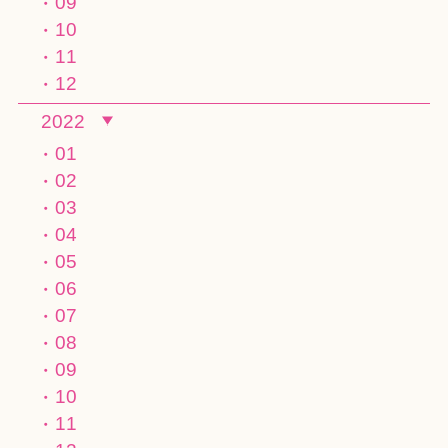
09
10
11
12
2022
01
02
03
04
05
06
07
08
09
10
11