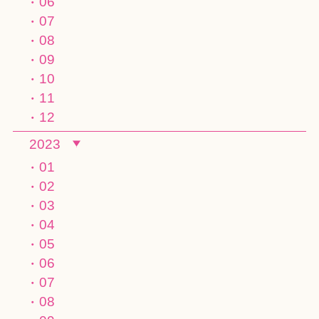
06
07
08
09
10
11
12
2023
01
02
03
04
05
06
07
08