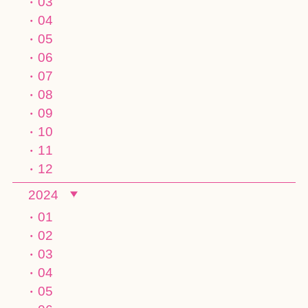
03
04
05
06
07
08
09
10
11
12
2024
01
02
03
04
05