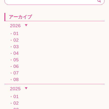
アーカイブ
2026
01
02
03
04
05
06
07
08
2025
01
02