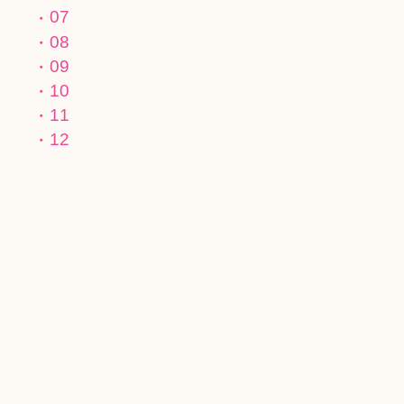
07
08
09
10
11
12