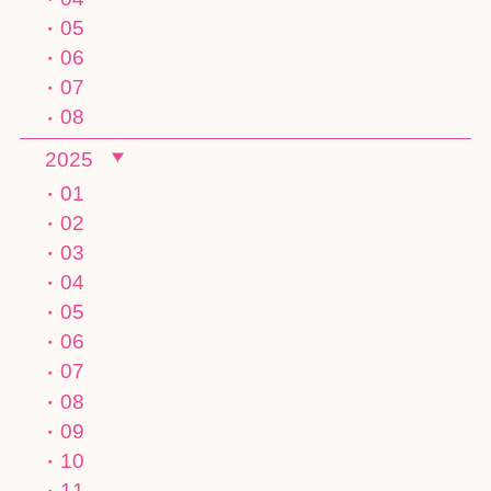
05
06
07
08
2025
01
02
03
04
05
06
07
08
09
10
11