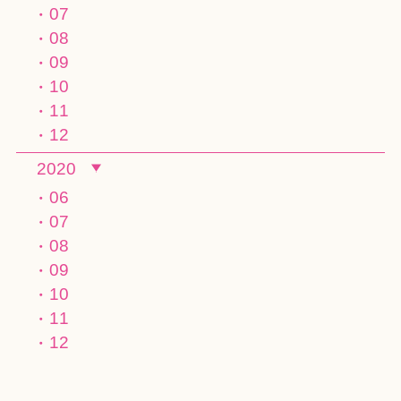
07
08
09
10
11
12
2020
06
07
08
09
10
11
12