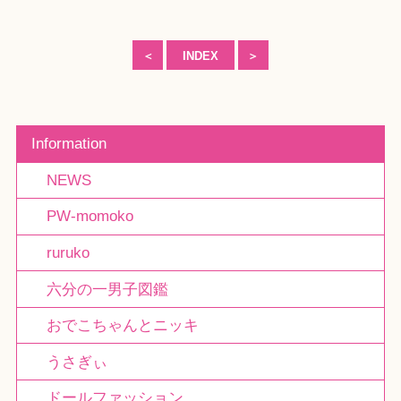
＜
INDEX
＞
Information
NEWS
PW-momoko
ruruko
六分の一男子図鑑
おでこちゃんとニッキ
うさぎぃ
ドールファッション