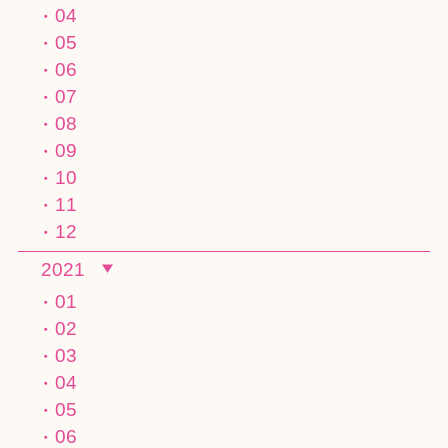
04
05
06
07
08
09
10
11
12
2021
01
02
03
04
05
06