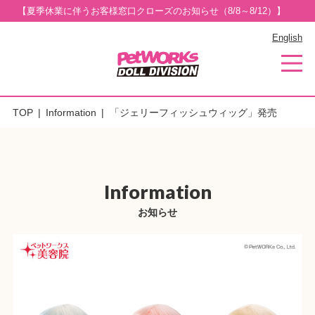
【夏季休業に伴うお客様窓口クローズのお知らせ（8/8～8/12）】
English
TOP
Information
「ジェリーフィッシュウィッグ」発売
Information
お知らせ