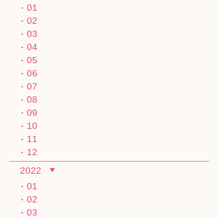
01
02
03
04
05
06
07
08
09
10
11
12
2022
01
02
03