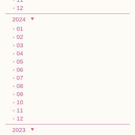
12
2024
01
02
03
04
05
06
07
08
09
10
11
12
2023