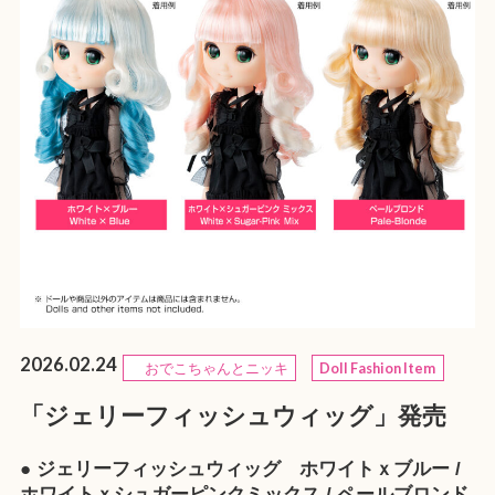
2026.02.24
おでこちゃんとニッキ
Doll Fashion Item
「ジェリーフィッシュウィッグ」発売
● ジェリーフィッシュウィッグ ホワイトｘブルー /
ホワイトｘシュガーピンクミックス / ペールブロンド