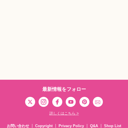
最新情報をフォロー
詳しくはこちら >
お問い合わせ
Copyright
Privacy Policy
Q&A
Shop List