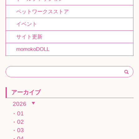
ペットワークスストア
イベント
サイト更新
momokoDOLL
アーカイブ
2026
01
02
03
04