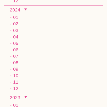
12
2024
01
02
03
04
05
06
07
08
09
10
11
12
2023
01