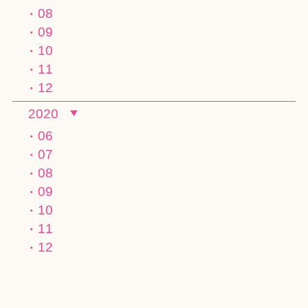
08
09
10
11
12
2020
06
07
08
09
10
11
12