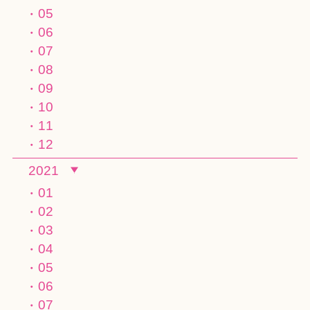
05
06
07
08
09
10
11
12
2021
01
02
03
04
05
06
07