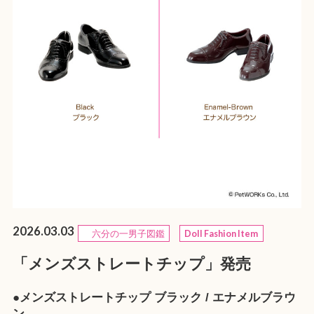
2026.03.03
六分の一男子図鑑
Doll Fashion Item
「メンズストレートチップ」発売
●メンズストレートチップ ブラック / エナメルブラウ
ン