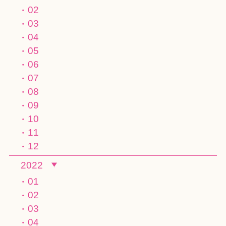
02
03
04
05
06
07
08
09
10
11
12
2022
01
02
03
04