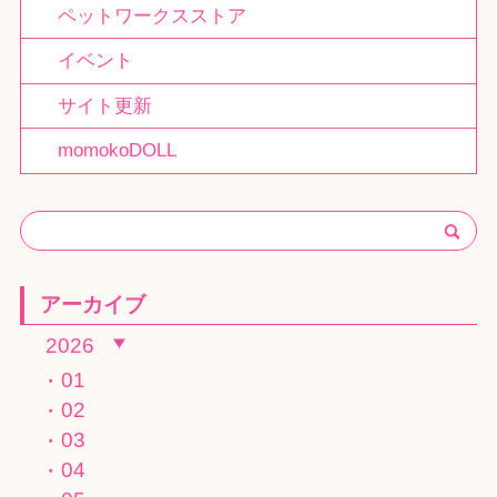
ペットワークスストア
イベント
サイト更新
momokoDOLL
アーカイブ
2026
01
02
03
04