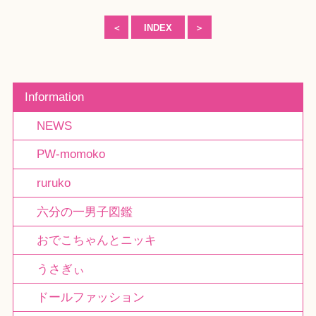
＜
INDEX
＞
Information
NEWS
PW-momoko
ruruko
六分の一男子図鑑
おでこちゃんとニッキ
うさぎぃ
ドールファッション