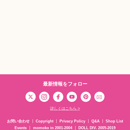
最新情報をフォロー
詳しくはこちら >
お問い合わせ
Copyright
Privacy Policy
Q&A
Shop List
Events
momoko in 2001-2004
DOLL DIV. 2005-2019