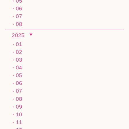
05
06
07
08
2025
01
02
03
04
05
06
07
08
09
10
11