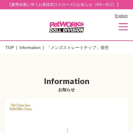
【夏季休業に伴うお客様窓口クローズのお知らせ（8/8～8/12）】
English
TOP
Information
「メンズストレートチップ」発売
Information
お知らせ