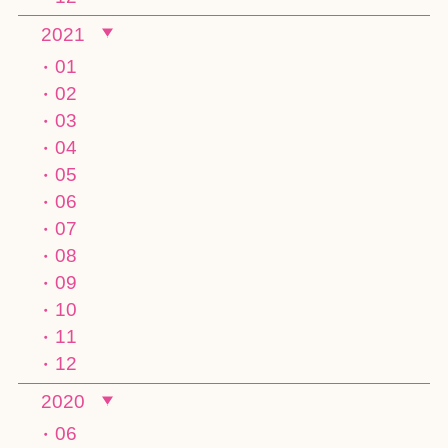
2021
01
02
03
04
05
06
07
08
09
10
11
12
2020
06