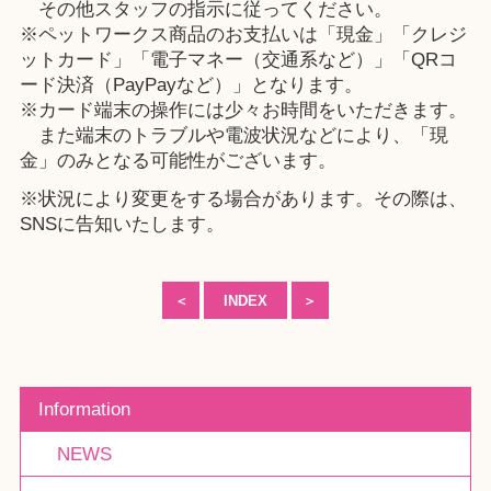
その他スタッフの指示に従ってください。
※ペットワークス商品のお支払いは「現金」「クレジ
ットカード」「電子マネー（交通系など）」「QRコ
ード決済（PayPayなど）」となります。
※カード端末の操作には少々お時間をいただきます。
また端末のトラブルや電波状況などにより、「現
金」のみとなる可能性がございます。
※状況により変更をする場合があります。その際は、
SNSに告知いたします。
＜
INDEX
＞
Information
NEWS