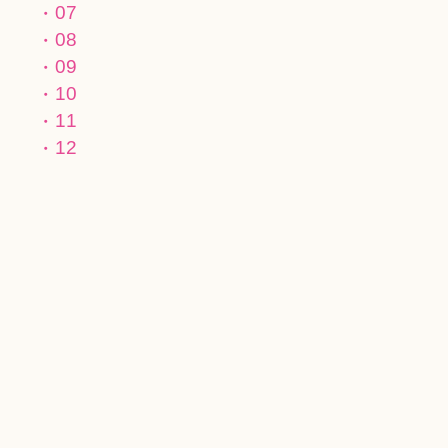
07
08
09
10
11
12