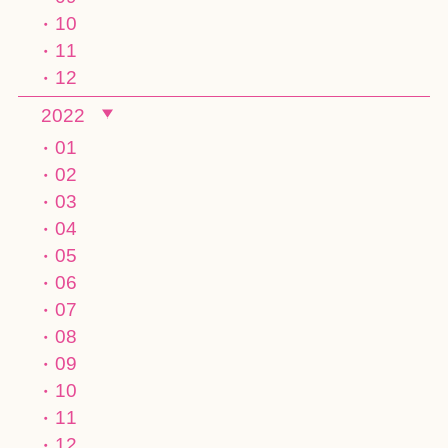
10
11
12
2022
01
02
03
04
05
06
07
08
09
10
11
12