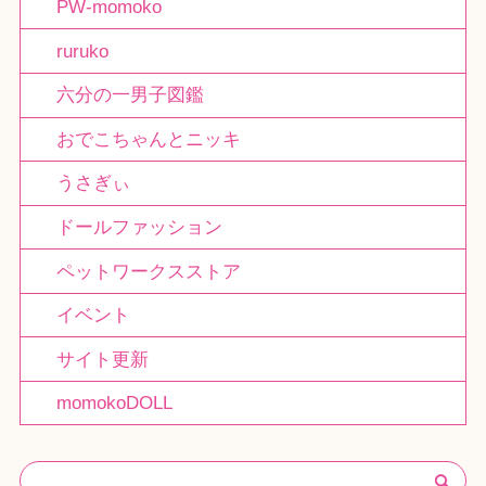
PW-momoko
ruruko
六分の一男子図鑑
おでこちゃんとニッキ
うさぎぃ
ドールファッション
ペットワークスストア
イベント
サイト更新
momokoDOLL