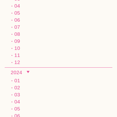
04
05
06
07
08
09
10
11
12
2024
01
02
03
04
05
06