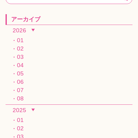
アーカイブ
2026
01
02
03
04
05
06
07
08
2025
01
02
03