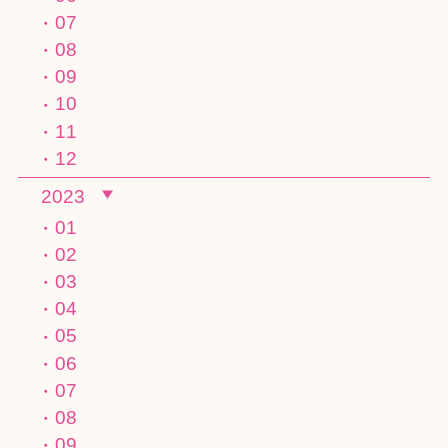
07
08
09
10
11
12
2023
01
02
03
04
05
06
07
08
09