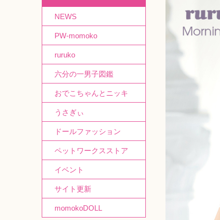
NEWS
PW-momoko
ruruko
六分の一男子図鑑
おでこちゃんとニッキ
うさぎぃ
ドールファッション
ペットワークスストア
イベント
サイト更新
momokoDOLL