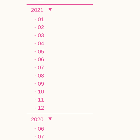
2021
01
02
03
04
05
06
07
08
09
10
11
12
2020
06
07