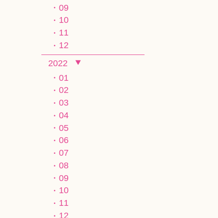
09
10
11
12
2022
01
02
03
04
05
06
07
08
09
10
11
12