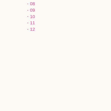
08
09
10
11
12