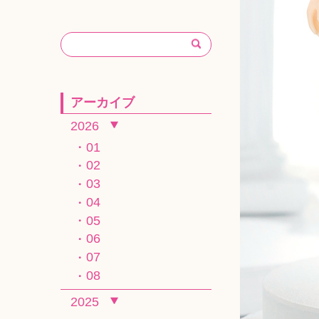
アーカイブ
2026
01
02
03
04
05
06
07
08
2025