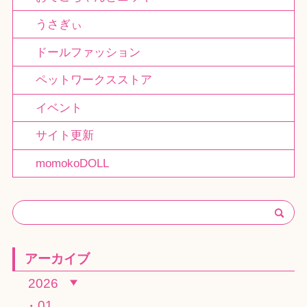
うさぎぃ
ドールファッション
ペットワークスストア
イベント
サイト更新
momokoDOLL
アーカイブ
2026
01