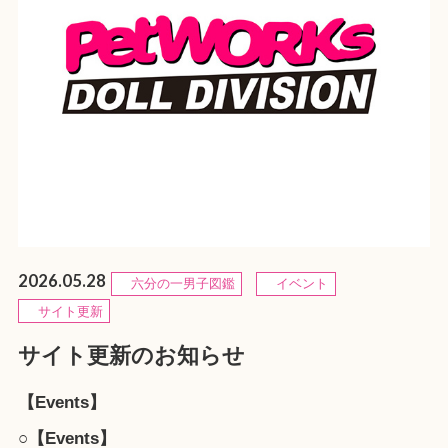
2026.05.28
六分の一男子図鑑
イベント
サイト更新
サイト更新のお知らせ
【Events】
○【Events】