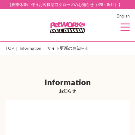
【夏季休業に伴うお客様窓口クローズのお知らせ（8/8～8/12）】
English
TOP
Information
サイト更新のお知らせ
Information
お知らせ