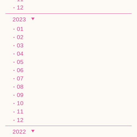
12
2023
01
02
03
04
05
06
07
08
09
10
11
12
2022