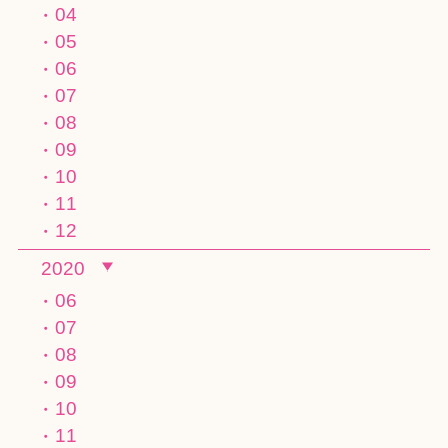
04
05
06
07
08
09
10
11
12
2020
06
07
08
09
10
11