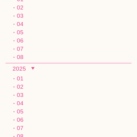
02
03
04
05
06
07
08
2025
01
02
03
04
05
06
07
08