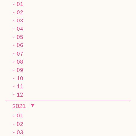
01
02
03
04
05
06
07
08
09
10
11
12
2021
01
02
03