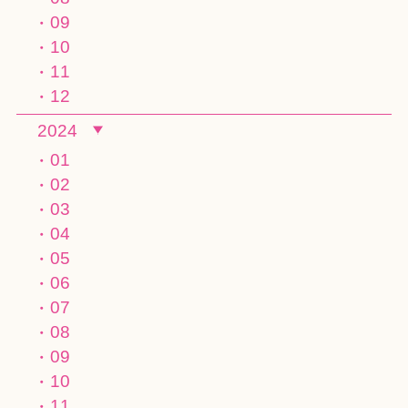
09
10
11
12
2024
01
02
03
04
05
06
07
08
09
10
11