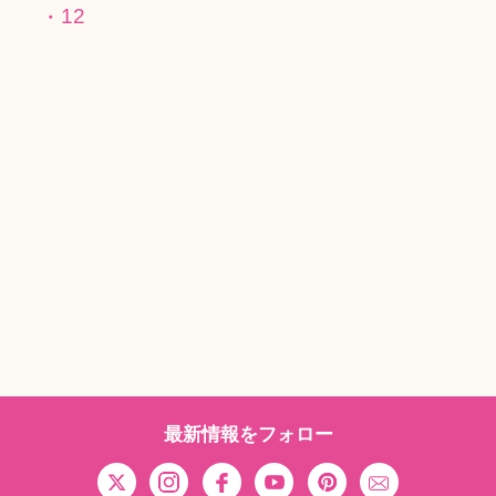
12
最新情報をフォロー