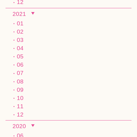
12
2021
01
02
03
04
05
06
07
08
09
10
11
12
2020
06