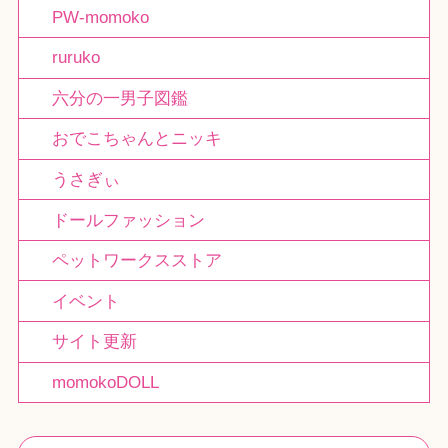
PW-momoko
ruruko
六分の一男子図鑑
おでこちゃんとニッキ
うさぎぃ
ドールファッション
ペットワークスストア
イベント
サイト更新
momokoDOLL