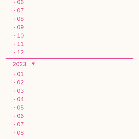
06
07
08
09
10
11
12
2023
01
02
03
04
05
06
07
08