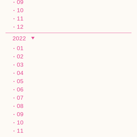
09
10
11
12
2022
01
02
03
04
05
06
07
08
09
10
11