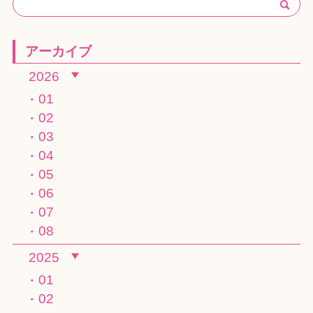
アーカイブ
2026
01
02
03
04
05
06
07
08
2025
01
02