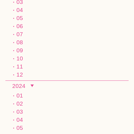
03
04
05
06
07
08
09
10
11
12
2024
01
02
03
04
05