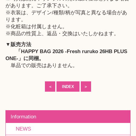
があります。ご了承下さい。
※衣装は、デザイン/種類/柄が写真と異なる場合があ
ります。
※化粧箱は付属しません。
※商品の性質上、返品・交換はいたしかねます。
▼販売方法
「
HAPPY BAG 2026 -Fresh ruruko 26HB PLUS
ONE-
」に同梱。
単品での販売はありません。
＜
INDEX
＞
Information
NEWS