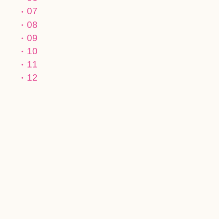
07
08
09
10
11
12