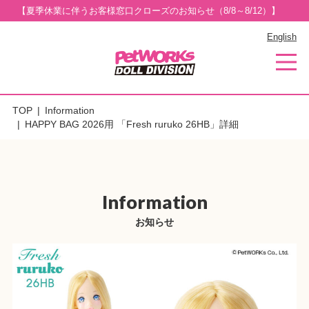
【夏季休業に伴うお客様窓口クローズのお知らせ（8/8～8/12）】
English
TOP
Information
HAPPY BAG 2026用 「Fresh ruruko 26HB」詳細
Information
お知らせ