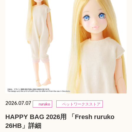
2026.07.07
ruruko
ペットワークスストア
HAPPY BAG 2026用 「Fresh ruruko
26HB」詳細