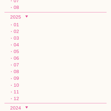
07
08
2025
01
02
03
04
05
06
07
08
09
10
11
12
2024