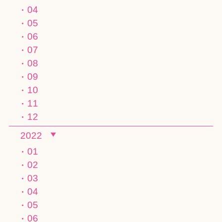
04
05
06
07
08
09
10
11
12
2022
01
02
03
04
05
06