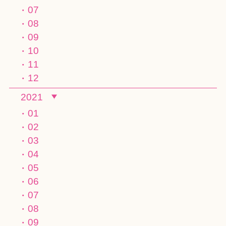
07
08
09
10
11
12
2021
01
02
03
04
05
06
07
08
09