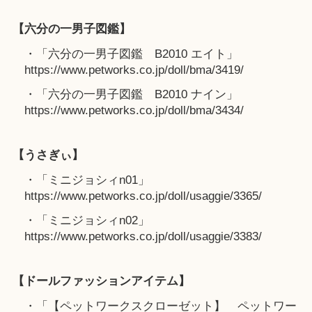
【六分の一男子図鑑】
・「六分の一男子図鑑 B2010 エイト」
https://www.petworks.co.jp/doll/bma/3419/
・「六分の一男子図鑑 B2010 ナイン」
https://www.petworks.co.jp/doll/bma/3434/
【うさぎぃ】
・「ミニジョシィn01」
https://www.petworks.co.jp/doll/usaggie/3365/
・「ミニジョシィn02」
https://www.petworks.co.jp/doll/usaggie/3383/
【ドールファッションアイテム】
・「【ペットワークスクローゼット】 ペットワー