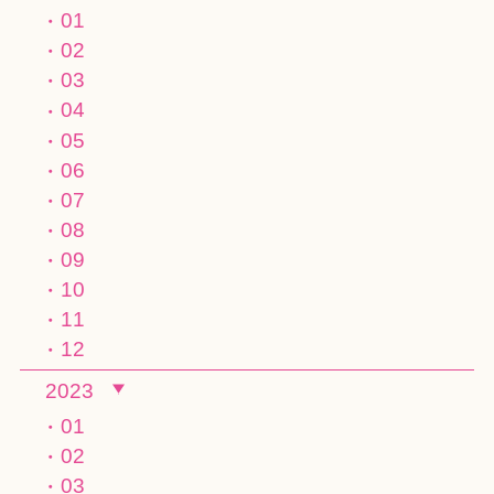
01
02
03
04
05
06
07
08
09
10
11
12
2023
01
02
03