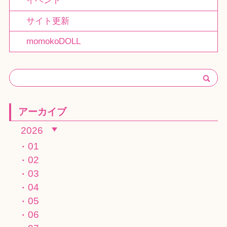
イベント
サイト更新
momokoDOLL
アーカイブ
2026
01
02
03
04
05
06