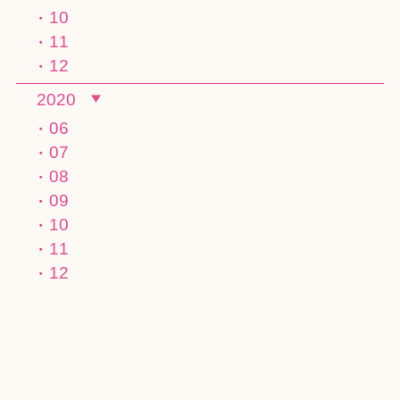
10
11
12
2020
06
07
08
09
10
11
12