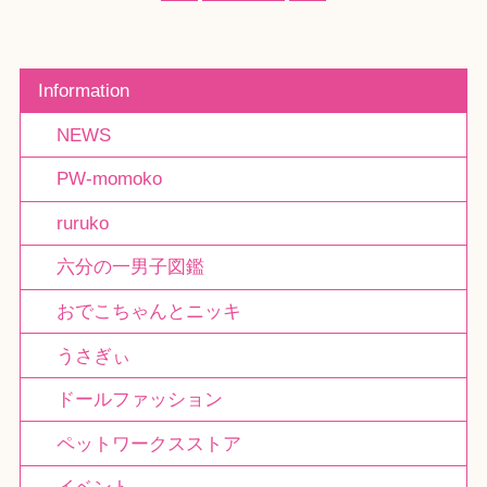
Information
NEWS
PW-momoko
ruruko
六分の一男子図鑑
おでこちゃんとニッキ
うさぎぃ
ドールファッション
ペットワークスストア