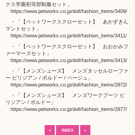
クス学園初等部制服セット」
https://www.petworks.co.jp/doll/fashion_items/3409/
・「【ペットワークスクローゼット】 あかずきん
マントセット」
https://www.petworks.co.jp/doll/fashion_items/3411/
・「【ペットワークスクローゼット】 おおかみフ
ァーマーズセット」
https://www.petworks.co.jp/doll/fashion_items/3413/
・「【メンズシューズ】 メンズタッセルローファ
ー ビリジアン / ボルドー / ベージュ」
https://www.petworks.co.jp/doll/fashion_items/2872/
・「【メンズシューズ】 メンズワークブーツ ビ
リジアン / ボルドー」
https://www.petworks.co.jp/doll/fashion_items/2877/
＜
INDEX
＞