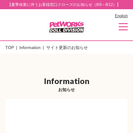
【夏季休業に伴うお客様窓口クローズのお知らせ（8/8～8/12）】
English
TOP
Information
サイト更新のお知らせ
Information
お知らせ