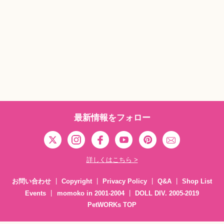
最新情報をフォロー
詳しくはこちら >
お問い合わせ
Copyright
Privacy Policy
Q&A
Shop List
Events
momoko in 2001-2004
DOLL DIV. 2005-2019
PetWORKs TOP