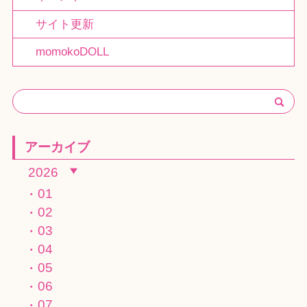
サイト更新
momokoDOLL
アーカイブ
2026
01
02
03
04
05
06
07