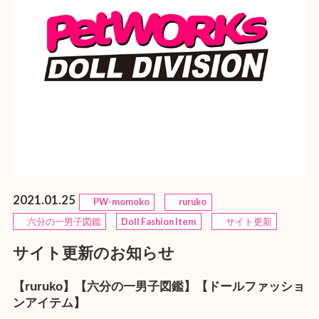
2021.01.25
PW-momoko
ruruko
六分の一男子図鑑
Doll Fashion Item
サイト更新
サイト更新のお知らせ
【ruruko】【六分の一男子図鑑】【ドールファッショ
ンアイテム】