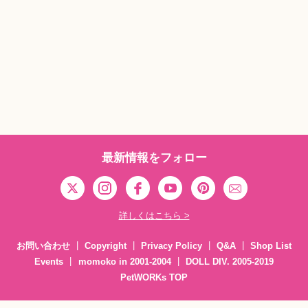
最新情報をフォロー
詳しくはこちら >
お問い合わせ
Copyright
Privacy Policy
Q&A
Shop List
Events
momoko in 2001-2004
DOLL DIV. 2005-2019
PetWORKs TOP