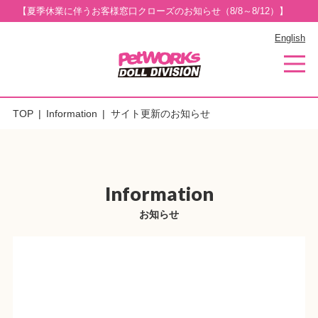
【夏季休業に伴うお客様窓口クローズのお知らせ（8/8～8/12）】
English
TOP
Information
サイト更新のお知らせ
Information
お知らせ