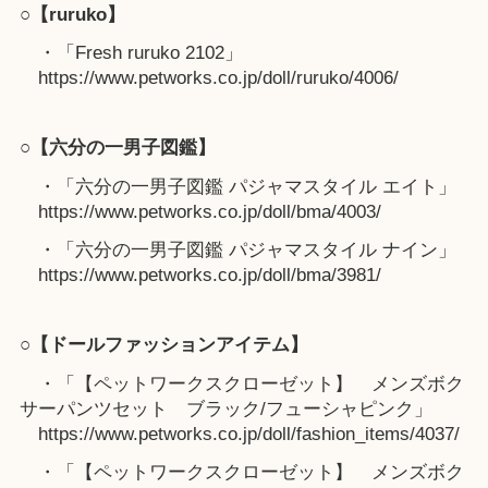
○【ruruko】
・「Fresh ruruko 2102」
https://www.petworks.co.jp/doll/ruruko/4006/
○【六分の一男子図鑑】
・「六分の一男子図鑑 パジャマスタイル エイト」
https://www.petworks.co.jp/doll/bma/4003/
・「六分の一男子図鑑 パジャマスタイル ナイン」
https://www.petworks.co.jp/doll/bma/3981/
○【ドールファッションアイテム】
・「【ペットワークスクローゼット】 メンズボク
サーパンツセット ブラック/フューシャピンク」
https://www.petworks.co.jp/doll/fashion_items/4037/
・「【ペットワークスクローゼット】 メンズボク