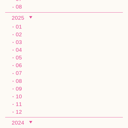
08
2025
01
02
03
04
05
06
07
08
09
10
11
12
2024