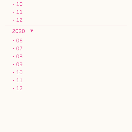
10
11
12
2020
06
07
08
09
10
11
12