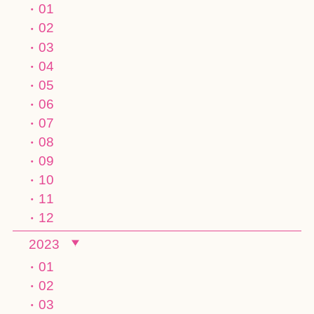
01
02
03
04
05
06
07
08
09
10
11
12
2023
01
02
03