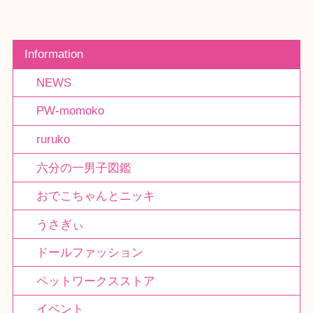
Information
NEWS
PW-momoko
ruruko
六分の一男子図鑑
おでこちゃんとニッキ
うさぎぃ
ドールファッション
ペットワークスストア
イベント