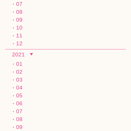
07
08
09
10
11
12
2021
01
02
03
04
05
06
07
08
09