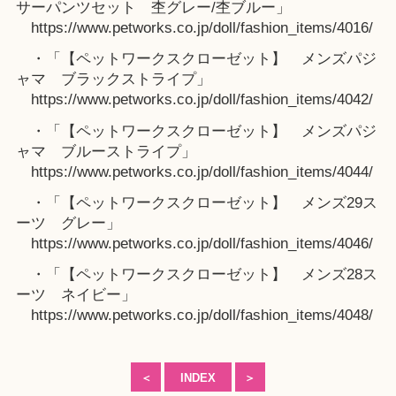
サーパンツセット 杢グレー/杢ブルー」
https://www.petworks.co.jp/doll/fashion_items/4016/
・「【ペットワークスクローゼット】 メンズパジ
ャマ ブラックストライプ」
https://www.petworks.co.jp/doll/fashion_items/4042/
・「【ペットワークスクローゼット】 メンズパジ
ャマ ブルーストライプ」
https://www.petworks.co.jp/doll/fashion_items/4044/
・「【ペットワークスクローゼット】 メンズ29ス
ーツ グレー」
https://www.petworks.co.jp/doll/fashion_items/4046/
・「【ペットワークスクローゼット】 メンズ28ス
ーツ ネイビー」
https://www.petworks.co.jp/doll/fashion_items/4048/
＜
INDEX
＞