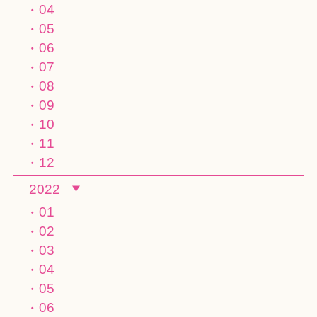
04
05
06
07
08
09
10
11
12
2022
01
02
03
04
05
06