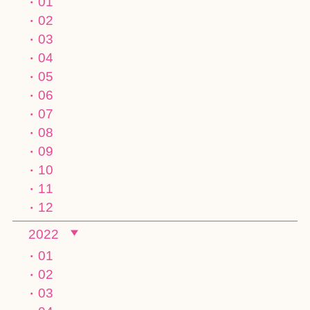
01
02
03
04
05
06
07
08
09
10
11
12
2022
01
02
03