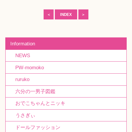
＜
INDEX
＞
Information
NEWS
PW-momoko
ruruko
六分の一男子図鑑
おでこちゃんとニッキ
うさぎぃ
ドールファッション