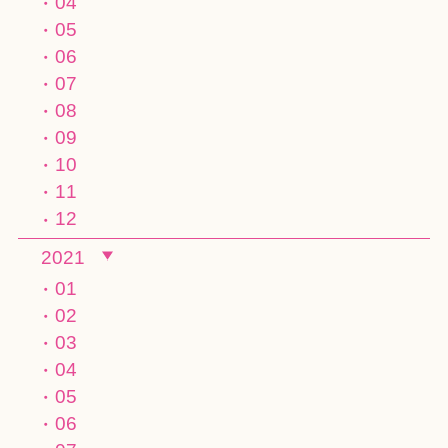
04
05
06
07
08
09
10
11
12
2021
01
02
03
04
05
06