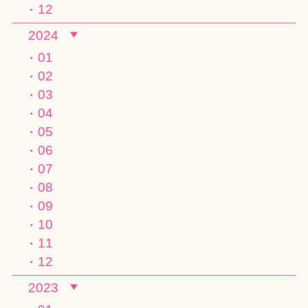
12
2024
01
02
03
04
05
06
07
08
09
10
11
12
2023