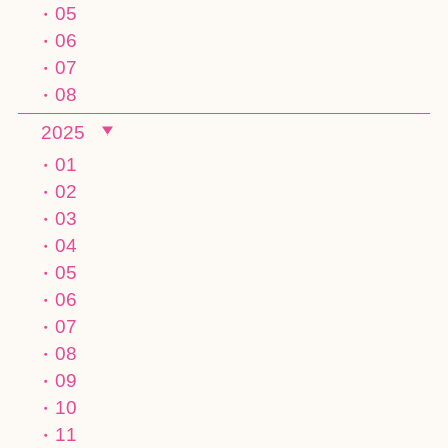
05
06
07
08
2025
01
02
03
04
05
06
07
08
09
10
11