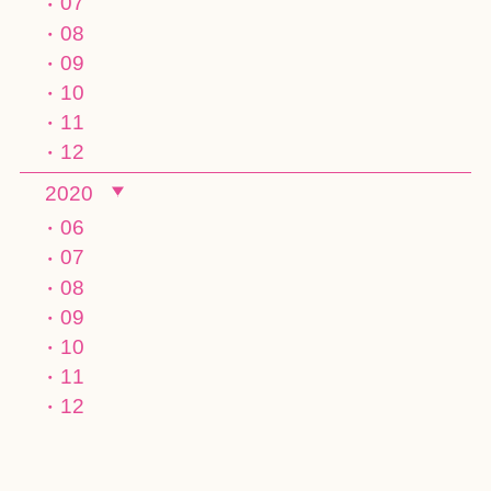
07
08
09
10
11
12
2020
06
07
08
09
10
11
12