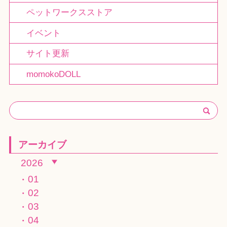
ペットワークスストア
イベント
サイト更新
momokoDOLL
アーカイブ
2026
01
02
03
04