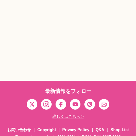
最新情報をフォロー
詳しくはこちら >
お問い合わせ
Copyright
Privacy Policy
Q&A
Shop List