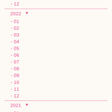
12
2022
01
02
03
04
05
06
07
08
09
10
11
12
2021