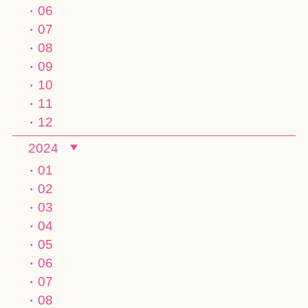
06
07
08
09
10
11
12
2024
01
02
03
04
05
06
07
08