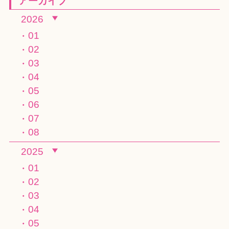
アーカイブ
2026
01
02
03
04
05
06
07
08
2025
01
02
03
04
05