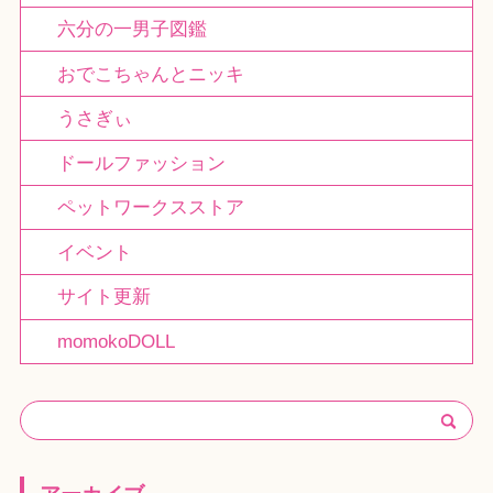
六分の一男子図鑑
おでこちゃんとニッキ
うさぎぃ
ドールファッション
ペットワークスストア
イベント
サイト更新
momokoDOLL