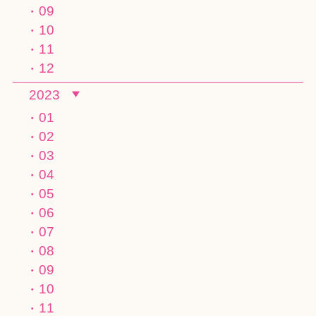
09
10
11
12
2023
01
02
03
04
05
06
07
08
09
10
11