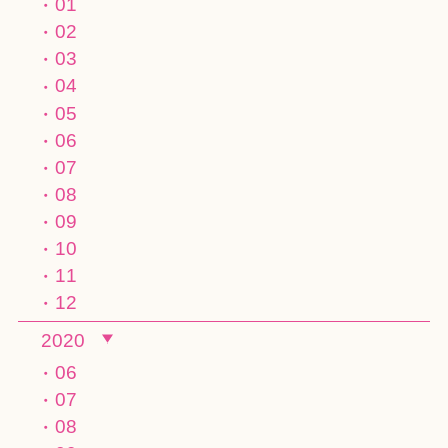
01
02
03
04
05
06
07
08
09
10
11
12
2020
06
07
08