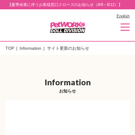
【夏季休業に伴うお客様窓口クローズのお知らせ（8/8～8/12）】
English
TOP
Information
サイト更新のお知らせ
Information
お知らせ