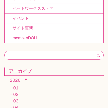
ペットワークスストア
イベント
サイト更新
momokoDOLL
アーカイブ
2026
01
02
03
04