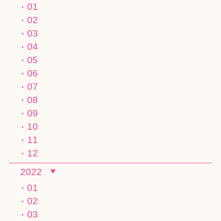
01
02
03
04
05
06
07
08
09
10
11
12
2022
01
02
03