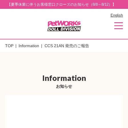
【夏季休業に伴うお客様窓口クローズのお知らせ（8/8～8/12）】
English
TOP
Information
CCS 21AN 発売のご報告
Information
お知らせ