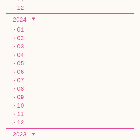
12
2024
01
02
03
04
05
06
07
08
09
10
11
12
2023