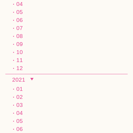
04
05
06
07
08
09
10
11
12
2021
01
02
03
04
05
06