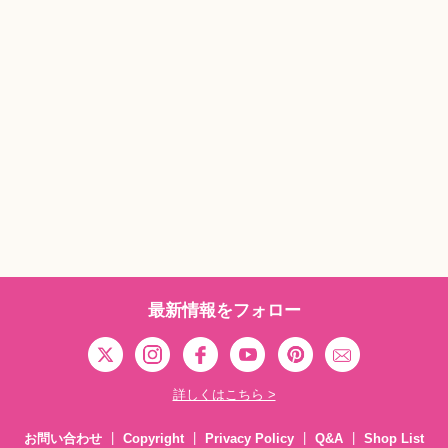
最新情報をフォロー
詳しくはこちら >
お問い合わせ
Copyright
Privacy Policy
Q&A
Shop List