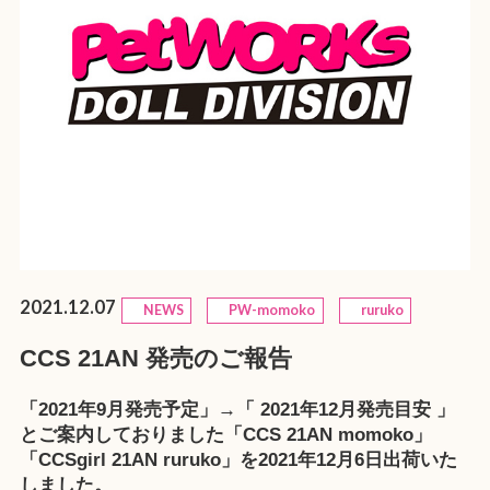
2021.12.07
NEWS
PW-momoko
ruruko
CCS 21AN 発売のご報告
「2021年9月発売予定」→「 2021年12月発売目安 」
とご案内しておりました「CCS 21AN momoko」
「CCSgirl 21AN ruruko」を2021年12月6日出荷いた
しました。