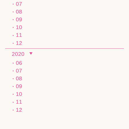
07
08
09
10
11
12
2020
06
07
08
09
10
11
12