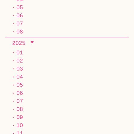
05
06
07
08
2025
01
02
03
04
05
06
07
08
09
10
11