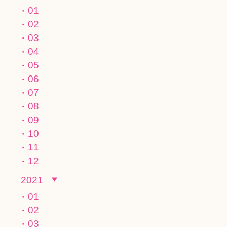
01
02
03
04
05
06
07
08
09
10
11
12
2021
01
02
03