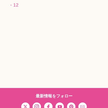
12
最新情報をフォロー