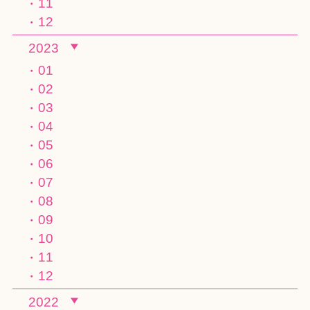
11
12
2023
01
02
03
04
05
06
07
08
09
10
11
12
2022