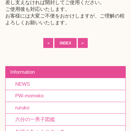
差し支えなければ開封してご使用ください。
ご使用後も対応いたします。
お客様には大変ご不便をおかけしますが、ご理解の程
よろしくお願いいたします。
＜
INDEX
＞
Information
NEWS
PW-momoko
ruruko
六分の一男子図鑑