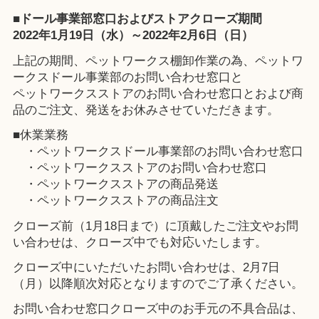
■ドール事業部窓口およびストアクローズ期間
2022年1月19日（水）～2022年2月6日（日）
上記の期間、ペットワークス棚卸作業の為、ペットワ
ークスドール事業部のお問い合わせ窓口と
ペットワークスストアのお問い合わせ窓口とおよび商
品のご注文、発送をお休みさせていただきます。
■休業業務
・ペットワークスドール事業部のお問い合わせ窓口
・ペットワークスストアのお問い合わせ窓口
・ペットワークスストアの商品発送
・ペットワークスストアの商品注文
クローズ前（1月18日まで）に頂戴したご注文やお問
い合わせは、クローズ中でも対応いたします。
クローズ中にいただいたお問い合わせは、2月7日
（月）以降順次対応となりますのでご了承ください。
お問い合わせ窓口クローズ中のお手元の不具合品は、