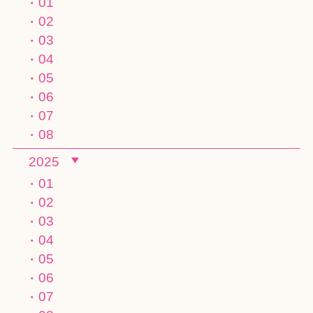
01
02
03
04
05
06
07
08
2025
01
02
03
04
05
06
07