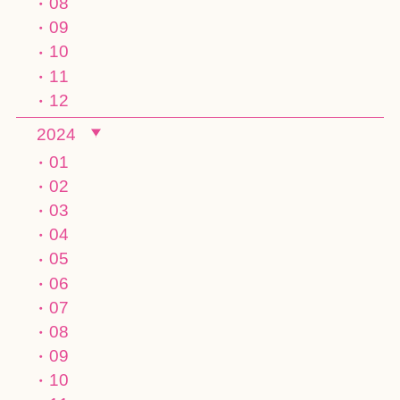
08
09
10
11
12
2024
01
02
03
04
05
06
07
08
09
10