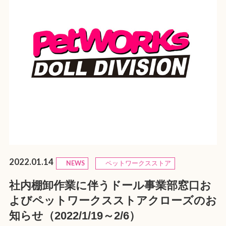
2022.01.14
NEWS
ペットワークスストア
社内棚卸作業に伴うドール事業部窓口お
よびペットワークスストアクローズのお
知らせ（2022/1/19～2/6）