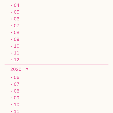
04
05
06
07
08
09
10
11
12
2020
06
07
08
09
10
11