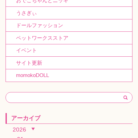
おでこちゃんとニッキ
うさぎぃ
ドールファッション
ペットワークスストア
イベント
サイト更新
momokoDOLL
アーカイブ
2026