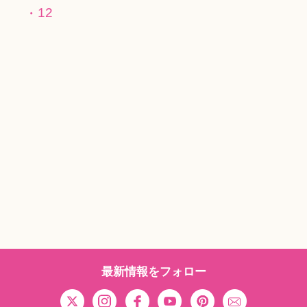
12
最新情報をフォロー