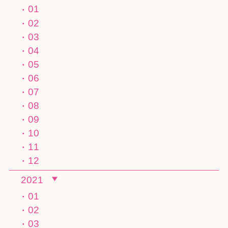
01
02
03
04
05
06
07
08
09
10
11
12
2021
01
02
03