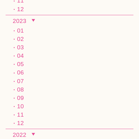
11
12
2023
01
02
03
04
05
06
07
08
09
10
11
12
2022