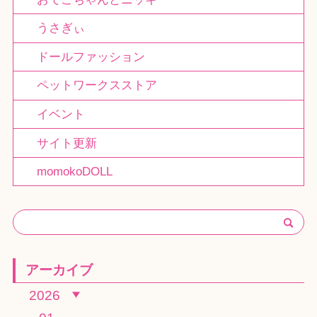
うさぎぃ
ドールファッション
ペットワークスストア
イベント
サイト更新
momokoDOLL
アーカイブ
2026