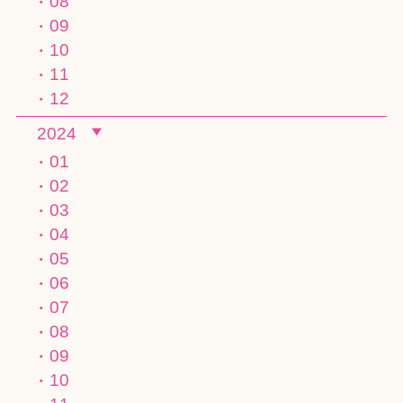
08
09
10
11
12
2024
01
02
03
04
05
06
07
08
09
10