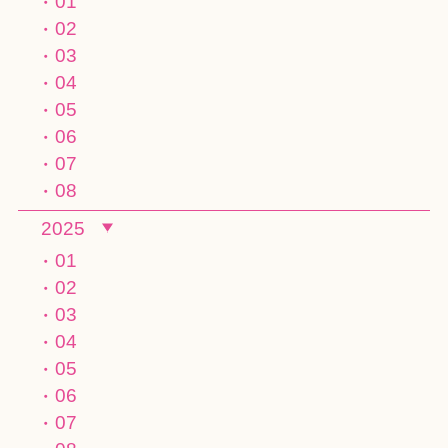
01
02
03
04
05
06
07
08
2025
01
02
03
04
05
06
07