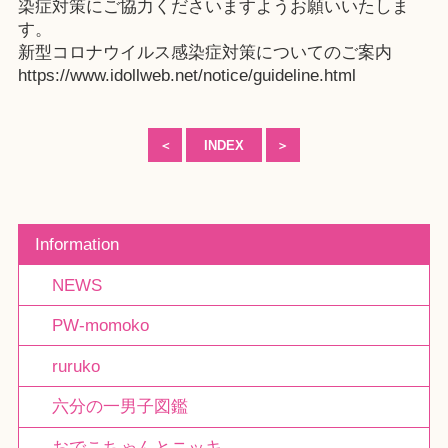
染症対策にご協力くださいますようお願いいたしま
す。
新型コロナウイルス感染症対策についてのご案内
https://www.idollweb.net/notice/guideline.html
＜
INDEX
＞
Information
NEWS
PW-momoko
ruruko
六分の一男子図鑑
おでこちゃんとニッキ