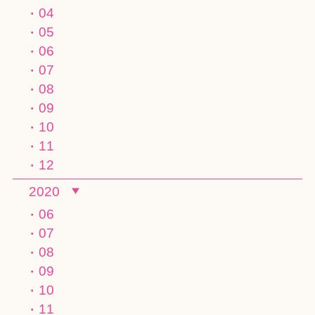
04
05
06
07
08
09
10
11
12
2020
06
07
08
09
10
11