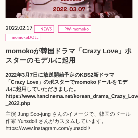
2022.02.17
NEWS
PW-momoko
momokoDOLL
momokoが韓国ドラマ「Crazy Love」ポ
スターのモデルに起用
2022年3月7日に放送開始予定のKBS2新ドラマ
「Crazy Love」のポスターでmomokoドールをモデ
ルに起用していただきました。
https://www.hancinema.net/korean_drama_Crazy_Lov
_2022.php
主演 Jung Soo-jung さんのイメージで、韓国のドール
作家 Yunsdoll さんがカスタムしています。
https://www.instagram.com/yunsdoll/