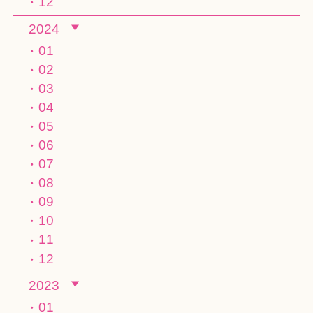
12
2024
01
02
03
04
05
06
07
08
09
10
11
12
2023
01