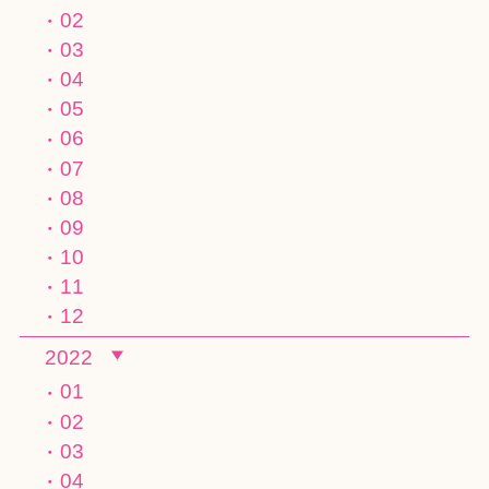
02
03
04
05
06
07
08
09
10
11
12
2022
01
02
03
04