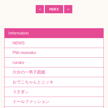
＜
INDEX
＞
Information
NEWS
PW-momoko
ruruko
六分の一男子図鑑
おでこちゃんとニッキ
うさぎぃ
ドールファッション