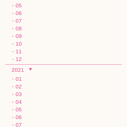
05
06
07
08
09
10
11
12
2021
01
02
03
04
05
06
07