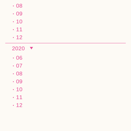
08
09
10
11
12
2020
06
07
08
09
10
11
12