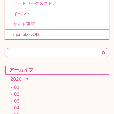
ペットワークスストア
イベント
サイト更新
momokoDOLL
アーカイブ
2026
01
02
03
04