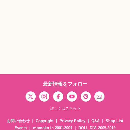
最新情報をフォロー
詳しくはこちら >
お問い合わせ
Copyright
Privacy Policy
Q&A
Shop List
Events
momoko in 2001-2004
DOLL DIV. 2005-2019