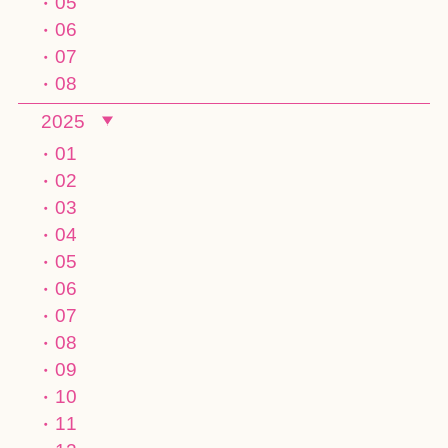
05
06
07
08
2025
01
02
03
04
05
06
07
08
09
10
11