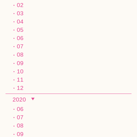
02
03
04
05
06
07
08
09
10
11
12
2020
06
07
08
09