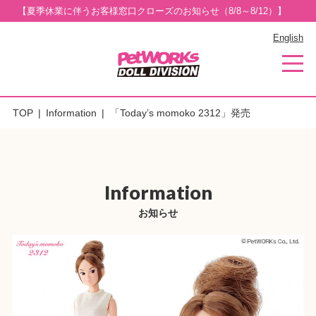
【夏季休業に伴うお客様窓口クローズのお知らせ（8/8～8/12）】
English
TOP
Information
「Today’s momoko 2312」発売
Information
お知らせ