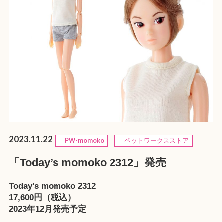
2023.11.22
PW-momoko
ペットワークスストア
「Today’s momoko 2312」発売
Today's momoko 2312
17,600円（税込）
2023年12月発売予定