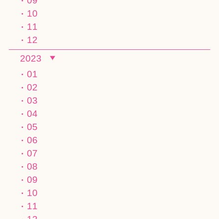
09
10
11
12
2023
01
02
03
04
05
06
07
08
09
10
11