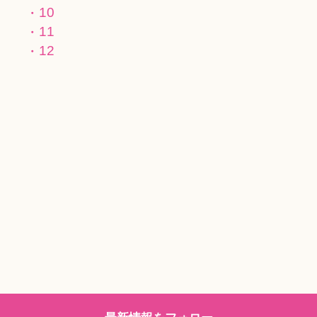
10
11
12