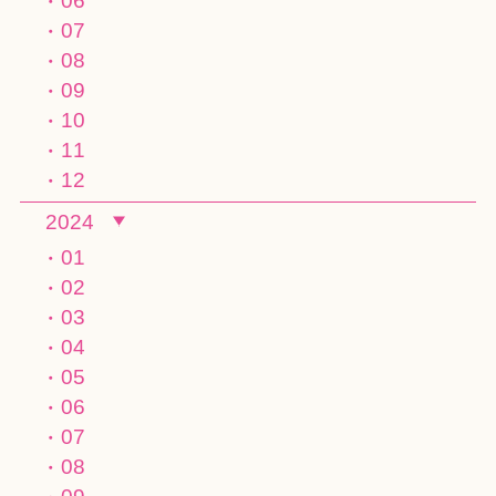
06
07
08
09
10
11
12
2024
01
02
03
04
05
06
07
08