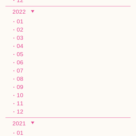
12
2022
01
02
03
04
05
06
07
08
09
10
11
12
2021
01