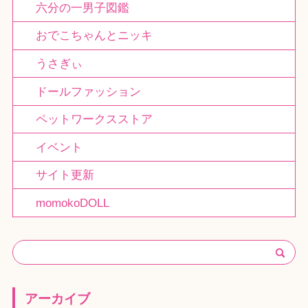
六分の一男子図鑑
おでこちゃんとニッキ
うさぎぃ
ドールファッション
ペットワークスストア
イベント
サイト更新
momokoDOLL
アーカイブ