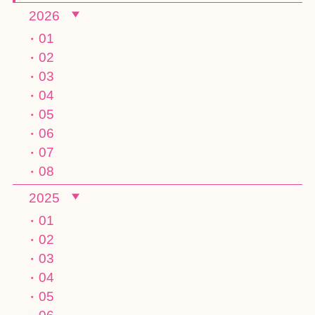
2026
01
02
03
04
05
06
07
08
2025
01
02
03
04
05