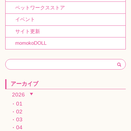
ペットワークスストア
イベント
サイト更新
momokoDOLL
アーカイブ
2026
01
02
03
04