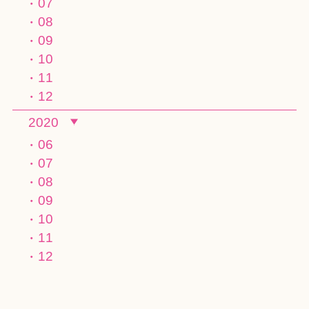
07
08
09
10
11
12
2020
06
07
08
09
10
11
12