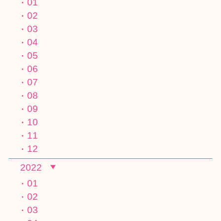
01
02
03
04
05
06
07
08
09
10
11
12
2022
01
02
03