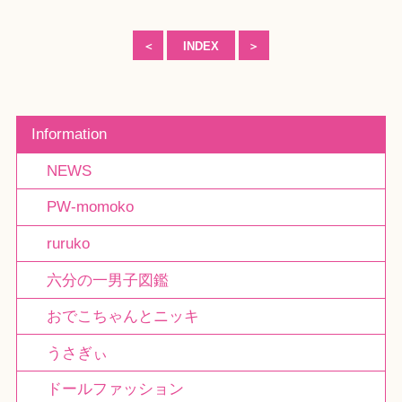
＜
INDEX
＞
Information
NEWS
PW-momoko
ruruko
六分の一男子図鑑
おでこちゃんとニッキ
うさぎぃ
ドールファッション