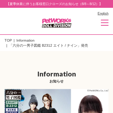
【夏季休業に伴うお客様窓口クローズのお知らせ（8/8～8/12）】
English
TOP
Information
「六分の一男子図鑑 B2312 エイト / ナイン」発売
Information
お知らせ