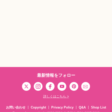
最新情報をフォロー
詳しくはこちら >
お問い合わせ
Copyright
Privacy Policy
Q&A
Shop List