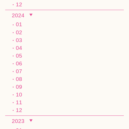
12
2024
01
02
03
04
05
06
07
08
09
10
11
12
2023