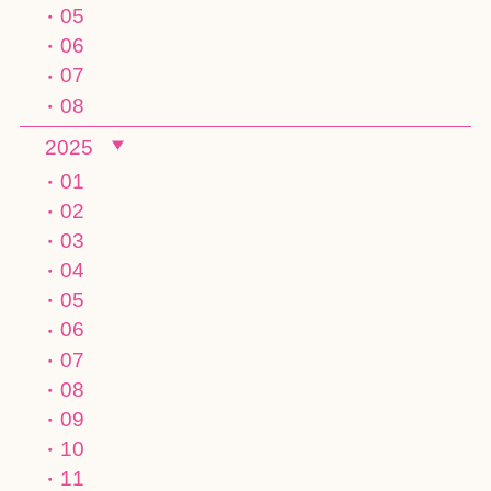
05
06
07
08
2025
01
02
03
04
05
06
07
08
09
10
11