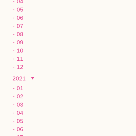
04
05
06
07
08
09
10
11
12
2021
01
02
03
04
05
06