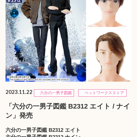
2023.11.22
六分の一男子図鑑
ペットワークスストア
「六分の一男子図鑑 B2312 エイト / ナイ
ン」発売
六分の一男子図鑑 B2312 エイト