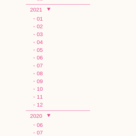
2021
01
02
03
04
05
06
07
08
09
10
11
12
2020
06
07