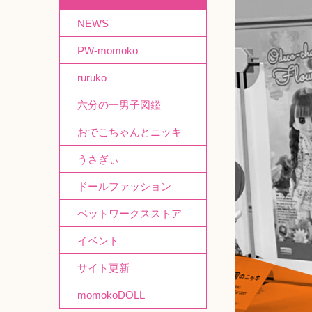
NEWS
PW-momoko
ruruko
六分の一男子図鑑
おでこちゃんとニッキ
うさぎぃ
ドールファッション
ペットワークスストア
イベント
サイト更新
momokoDOLL