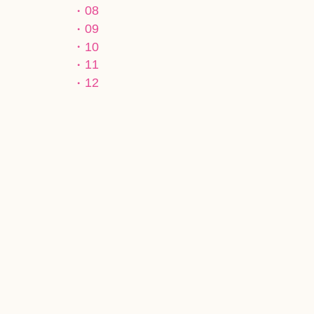
08
09
10
11
12