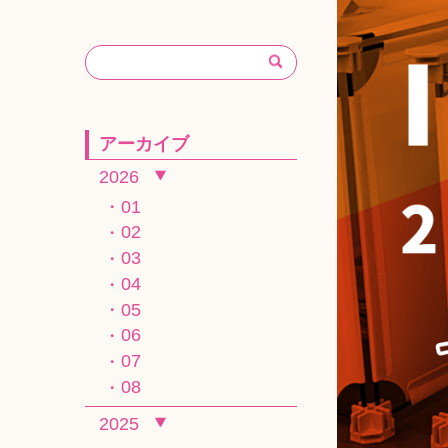
アーカイブ
2026
01
02
03
04
05
06
07
08
2025