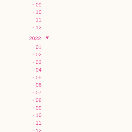
09
10
11
12
2022
01
02
03
04
05
06
07
08
09
10
11
12