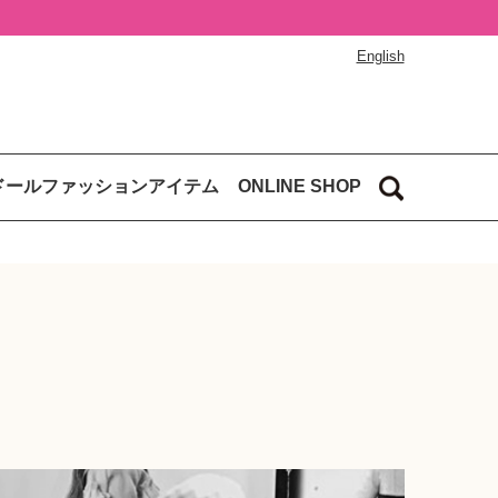
English
ドールファッションアイテム
ONLINE SHOP