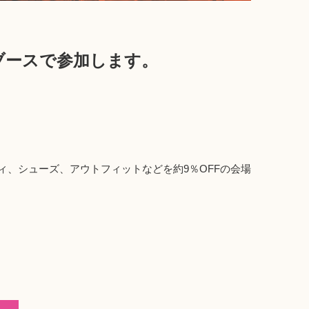
ス」ブースで参加します。
、シューズ、アウトフィットなどを約9％OFFの会場