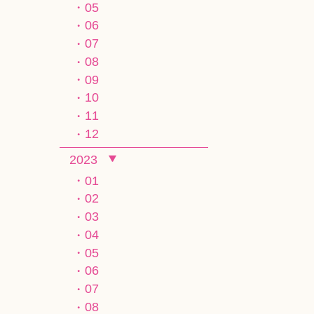
05
06
07
08
09
10
11
12
2023
01
02
03
04
05
06
07
08