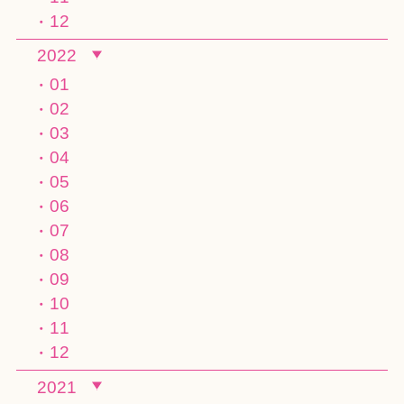
12
2022
01
02
03
04
05
06
07
08
09
10
11
12
2021