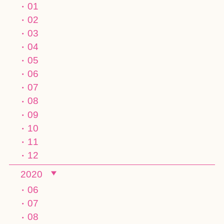
01
02
03
04
05
06
07
08
09
10
11
12
2020
06
07
08