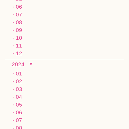
06
07
08
09
10
11
12
2024
01
02
03
04
05
06
07
08