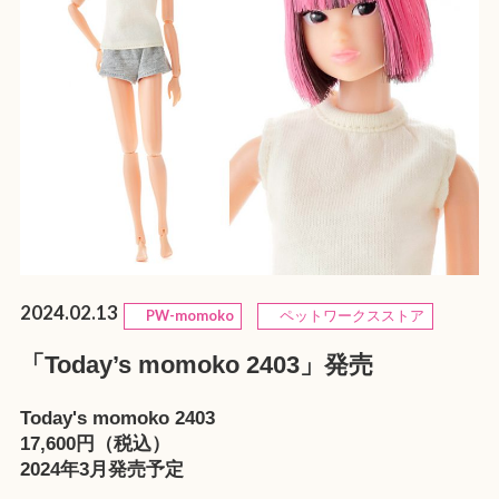
2024.02.13
PW-momoko
ペットワークスストア
「Today’s momoko 2403」発売
Today's momoko 2403
17,600円（税込）
2024年3月発売予定