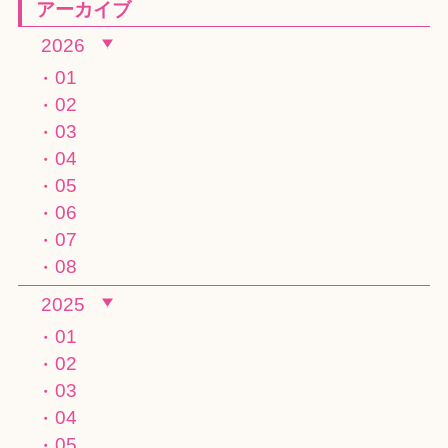
アーカイブ
2026
01
02
03
04
05
06
07
08
2025
01
02
03
04
05