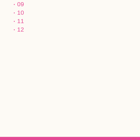
09
10
11
12