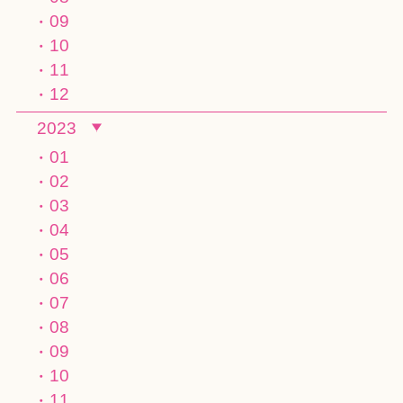
09
10
11
12
2023
01
02
03
04
05
06
07
08
09
10
11