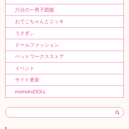
六分の一男子図鑑
おでこちゃんとニッキ
うさぎぃ
ドールファッション
ペットワークスストア
イベント
サイト更新
momokoDOLL