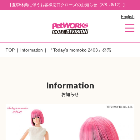
【夏季休業に伴うお客様窓口クローズのお知らせ（8/8～8/12）】
English
TOP
Information
「Today’s momoko 2403」発売
Information
お知らせ