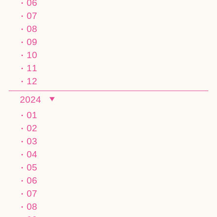
06
07
08
09
10
11
12
2024
01
02
03
04
05
06
07
08