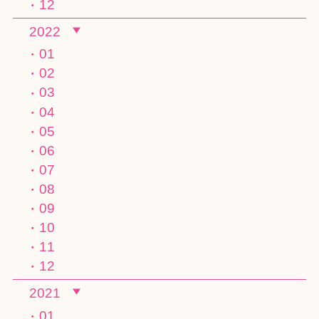
12
2022
01
02
03
04
05
06
07
08
09
10
11
12
2021
01