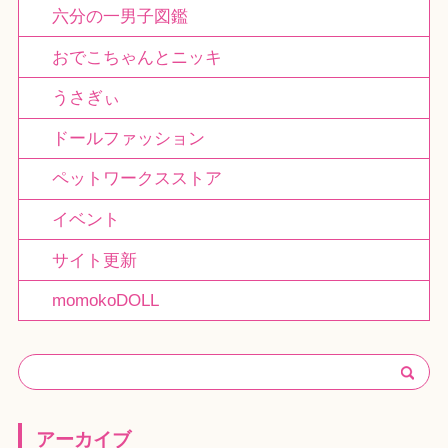
六分の一男子図鑑
おでこちゃんとニッキ
うさぎぃ
ドールファッション
ペットワークスストア
イベント
サイト更新
momokoDOLL
アーカイブ