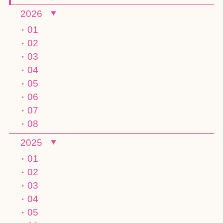
2026
01
02
03
04
05
06
07
08
2025
01
02
03
04
05