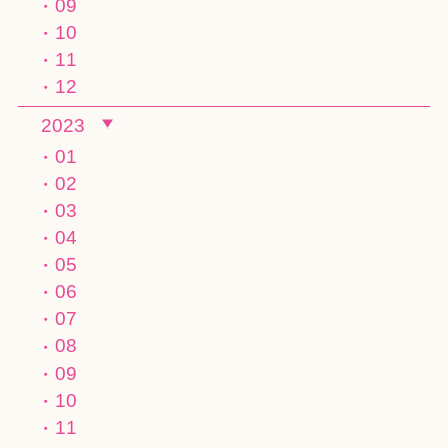
09
10
11
12
2023
01
02
03
04
05
06
07
08
09
10
11