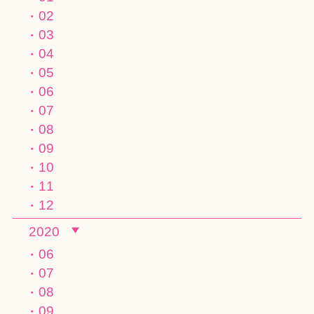
02
03
04
05
06
07
08
09
10
11
12
2020
06
07
08
09