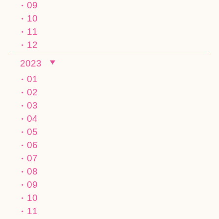
09
10
11
12
2023
01
02
03
04
05
06
07
08
09
10
11