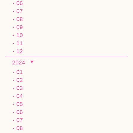
06
07
08
09
10
11
12
2024
01
02
03
04
05
06
07
08