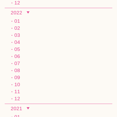
12
2022
01
02
03
04
05
06
07
08
09
10
11
12
2021
01