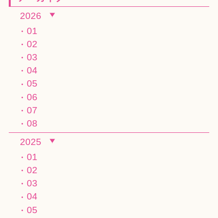
2026
01
02
03
04
05
06
07
08
2025
01
02
03
04
05