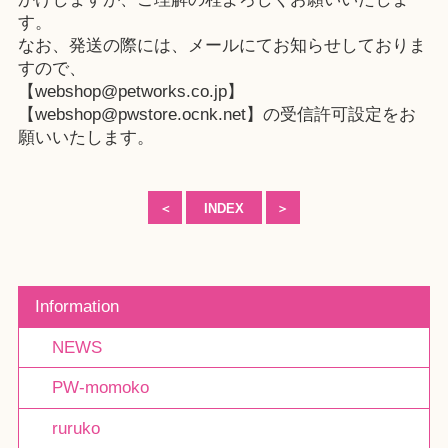
す。
なお、発送の際には、メールにてお知らせしておりま
すので、
【webshop@petworks.co.jp】
【webshop@pwstore.ocnk.net】の受信許可設定をお
願いいたします。
＜
INDEX
＞
Information
NEWS
PW-momoko
ruruko