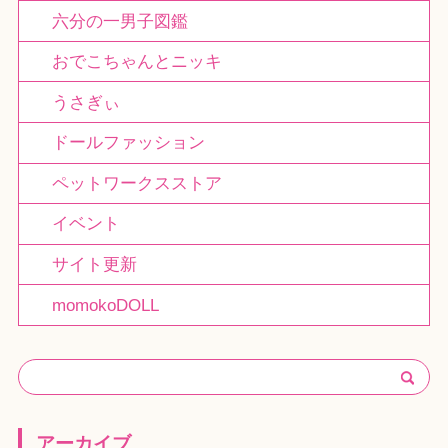
六分の一男子図鑑
おでこちゃんとニッキ
うさぎぃ
ドールファッション
ペットワークスストア
イベント
サイト更新
momokoDOLL
アーカイブ