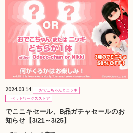
2024.03.14
おでこちゃんとニッキ
ペットワークスストア
でこニキセール、B品ガチャセールのお
知らせ【3/21～3/25】