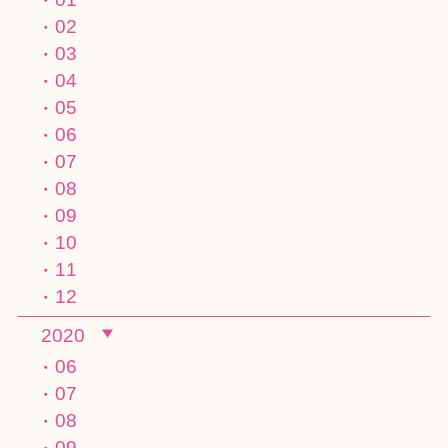
02
03
04
05
06
07
08
09
10
11
12
2020
06
07
08
09