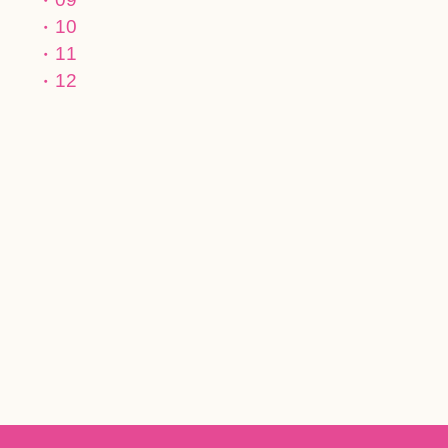
10
11
12