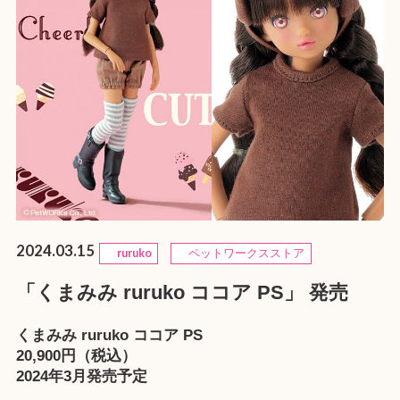
2024.03.15
ruruko
ペットワークスストア
「くまみみ ruruko ココア PS」 発売
くまみみ ruruko ココア PS
20,900円（税込）
2024年3月発売予定