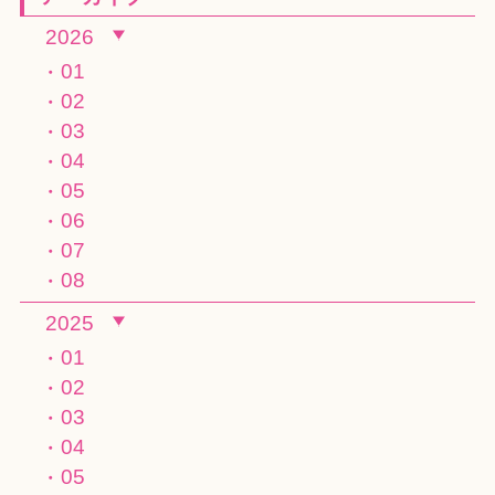
2026
01
02
03
04
05
06
07
08
2025
01
02
03
04
05