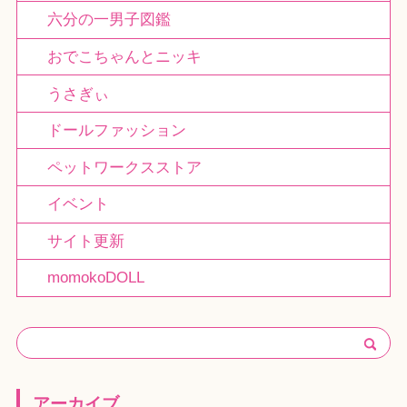
六分の一男子図鑑
おでこちゃんとニッキ
うさぎぃ
ドールファッション
ペットワークスストア
イベント
サイト更新
momokoDOLL
アーカイブ