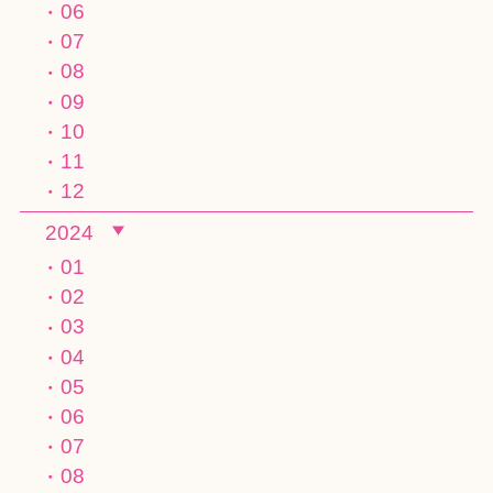
06
07
08
09
10
11
12
2024
01
02
03
04
05
06
07
08