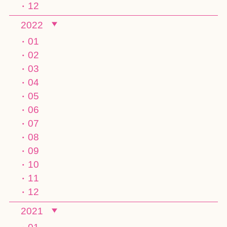
12
2022
01
02
03
04
05
06
07
08
09
10
11
12
2021