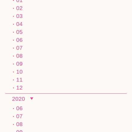
01
02
03
04
05
06
07
08
09
10
11
12
2020
06
07
08