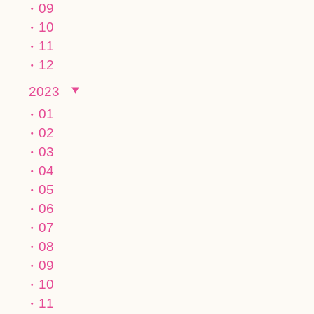
09
10
11
12
2023
01
02
03
04
05
06
07
08
09
10
11