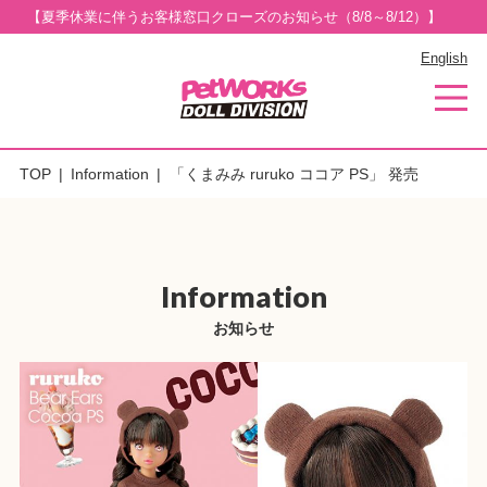
【夏季休業に伴うお客様窓口クローズのお知らせ（8/8～8/12）】
English
TOP
Information
「くまみみ ruruko ココア PS」 発売
Information
お知らせ