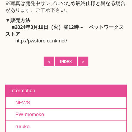
※写真は開発中サンプルのため最終仕様と異なる場合
があります。ご了承下さい。
▼販売方法
■2024年3月19日（火）昼12時～
ペットワークス
ストア
http://pwstore.ocnk.net/
＜
INDEX
＞
Information
NEWS
PW-momoko
ruruko