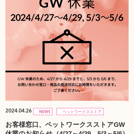
2024.04.26
NEWS
ペットワークスストア
お客様窓口、ペットワークスストアGW
休業のお知らせ（4/27～4/29、5/3～5/6）