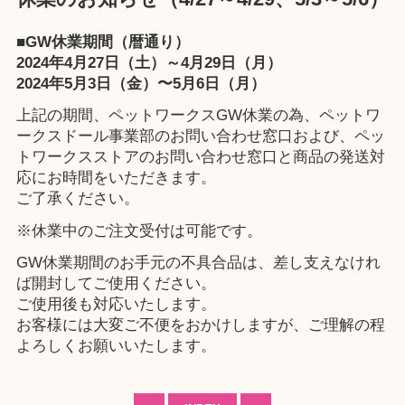
■GW休業期間（暦通り）
2024年4月27日（土）～4月29日（月）
2024年5月3日（金）〜5月6日（月）
上記の期間、ペットワークスGW休業の為、ペットワ
ークスドール事業部のお問い合わせ窓口および、ペッ
トワークスストアのお問い合わせ窓口と商品の発送対
応にお時間をいただきます。
ご了承ください。
※休業中のご注文受付は可能です。
GW休業期間のお手元の不具合品は、差し支えなけれ
ば開封してご使用ください。
ご使用後も対応いたします。
お客様には大変ご不便をおかけしますが、ご理解の程
よろしくお願いいたします。