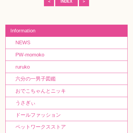
＜
INDEX
＞
Information
NEWS
PW-momoko
ruruko
六分の一男子図鑑
おでこちゃんとニッキ
うさぎぃ
ドールファッション
ペットワークスストア