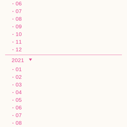
06
07
08
09
10
11
12
2021
01
02
03
04
05
06
07
08