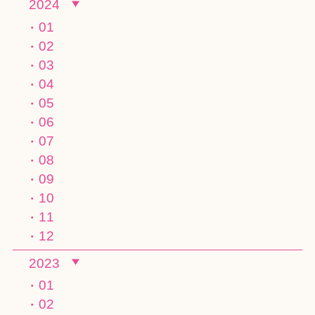
2024
01
02
03
04
05
06
07
08
09
10
11
12
2023
01
02