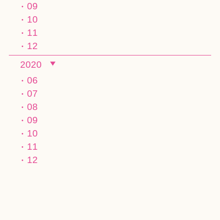
09
10
11
12
2020
06
07
08
09
10
11
12