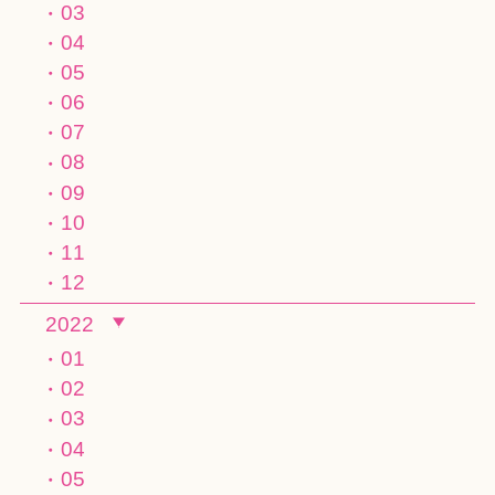
03
04
05
06
07
08
09
10
11
12
2022
01
02
03
04
05