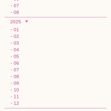
07
08
2025
01
02
03
04
05
06
07
08
09
10
11
12