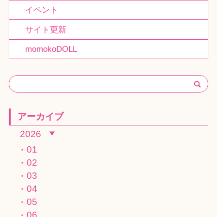
イベント
サイト更新
momokoDOLL
アーカイブ
2026
01
02
03
04
05
06