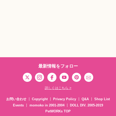
最新情報をフォロー
詳しくはこちら >
お問い合わせ
Copyright
Privacy Policy
Q&A
Shop List
Events
momoko in 2001-2004
DOLL DIV. 2005-2019
PetWORKs TOP