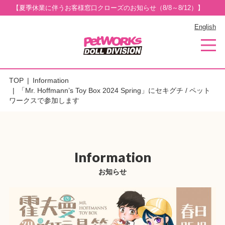
【夏季休業に伴うお客様窓口クローズのお知らせ（8/8～8/12）】
English
TOP
Information
「Mr. Hoffmann’s Toy Box 2024 Spring」にセキグチ / ペット
ワークスで参加します
Information
お知らせ