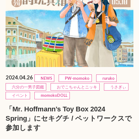
2024.04.26
NEWS
PW-momoko
ruruko
六分の一男子図鑑
おでこちゃんとニッキ
うさぎぃ
イベント
momokoDOLL
「Mr. Hoffmann’s Toy Box 2024
Spring」にセキグチ / ペットワークスで
参加します