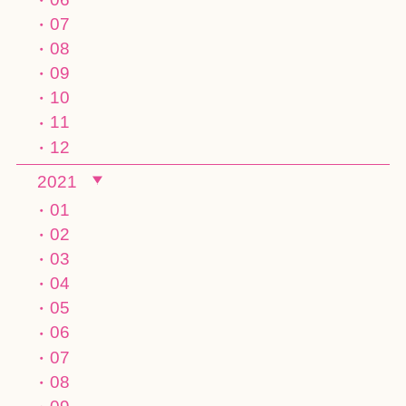
07
08
09
10
11
12
2021
01
02
03
04
05
06
07
08