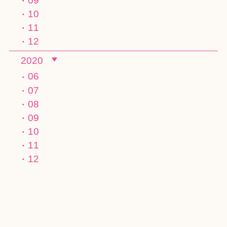
09
10
11
12
2020
06
07
08
09
10
11
12