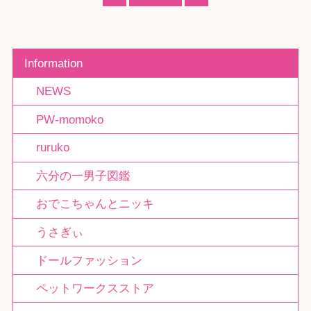
Information
NEWS
PW-momoko
ruruko
六分の一男子図鑑
おでこちゃんとニッキ
うさぎぃ
ドールファッション
ペットワークスストア