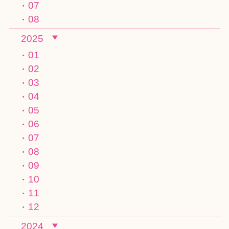
07
08
2025
01
02
03
04
05
06
07
08
09
10
11
12
2024