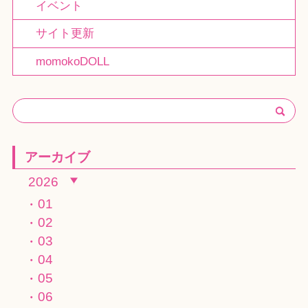
イベント
サイト更新
momokoDOLL
アーカイブ
2026
01
02
03
04
05
06