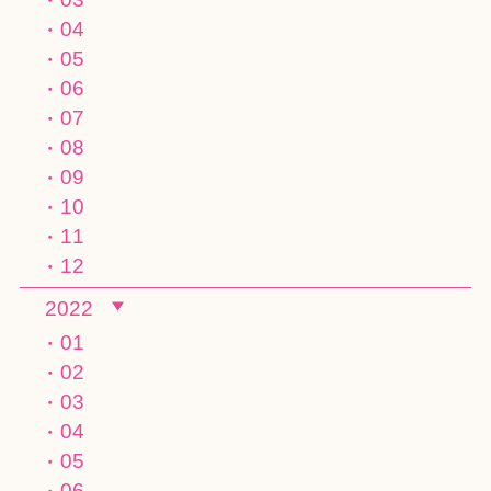
04
05
06
07
08
09
10
11
12
2022
01
02
03
04
05
06