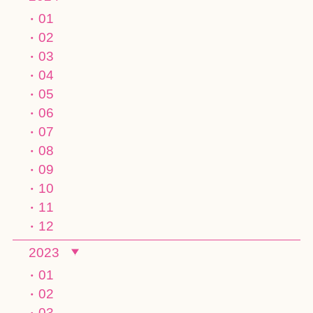
01
02
03
04
05
06
07
08
09
10
11
12
2023
01
02
03