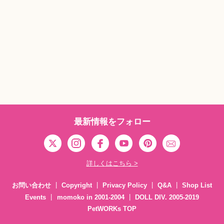
最新情報をフォロー
詳しくはこちら >
お問い合わせ
Copyright
Privacy Policy
Q&A
Shop List
Events
momoko in 2001-2004
DOLL DIV. 2005-2019
PetWORKs TOP