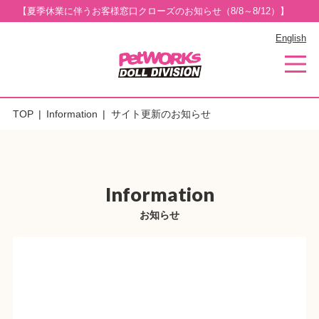
【夏季休業に伴うお客様窓口クローズのお知らせ（8/8～8/12）】
English
TOP
Information
サイト更新のお知らせ
Information
お知らせ