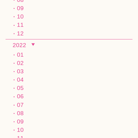
09
10
11
12
2022
01
02
03
04
05
06
07
08
09
10