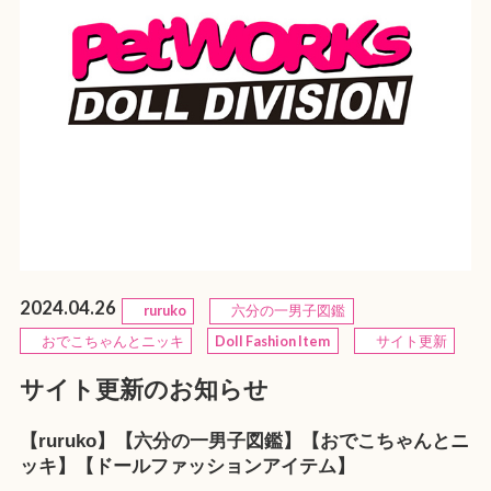
2024.04.26
ruruko
六分の一男子図鑑
おでこちゃんとニッキ
Doll Fashion Item
サイト更新
サイト更新のお知らせ
【ruruko】【六分の一男子図鑑】【おでこちゃんとニ
ッキ】【ドールファッションアイテム】