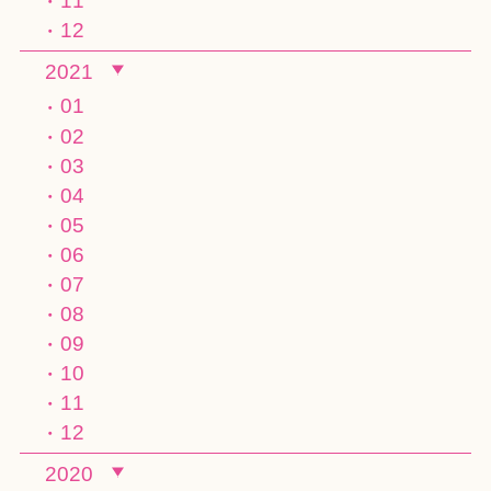
11
12
2021
01
02
03
04
05
06
07
08
09
10
11
12
2020