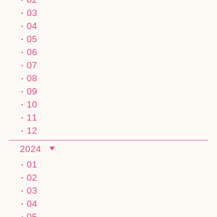
03
04
05
06
07
08
09
10
11
12
2024
01
02
03
04
05