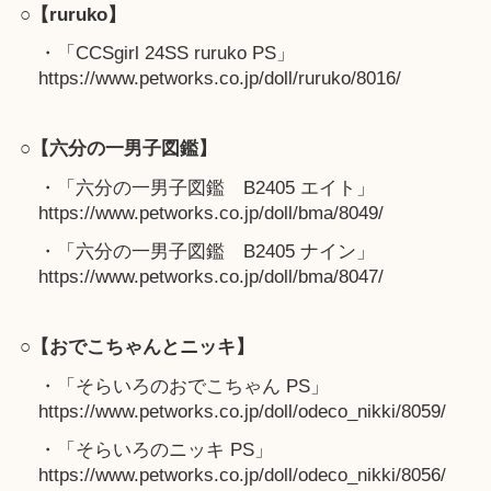
○【ruruko】
・「CCSgirl 24SS ruruko PS」
https://www.petworks.co.jp/doll/ruruko/8016/
○【六分の一男子図鑑】
・「六分の一男子図鑑 B2405 エイト」
https://www.petworks.co.jp/doll/bma/8049/
・「六分の一男子図鑑 B2405 ナイン」
https://www.petworks.co.jp/doll/bma/8047/
○【おでこちゃんとニッキ】
・「そらいろのおでこちゃん PS」
https://www.petworks.co.jp/doll/odeco_nikki/8059/
・「そらいろのニッキ PS」
https://www.petworks.co.jp/doll/odeco_nikki/8056/