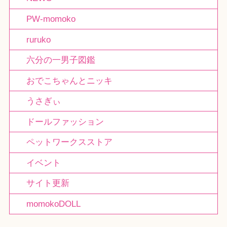
PW-momoko
ruruko
六分の一男子図鑑
おでこちゃんとニッキ
うさぎぃ
ドールファッション
ペットワークスストア
イベント
サイト更新
momokoDOLL