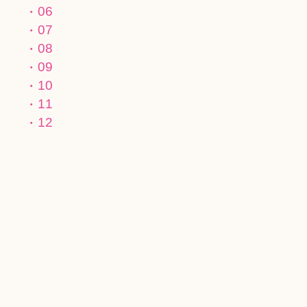
06
07
08
09
10
11
12