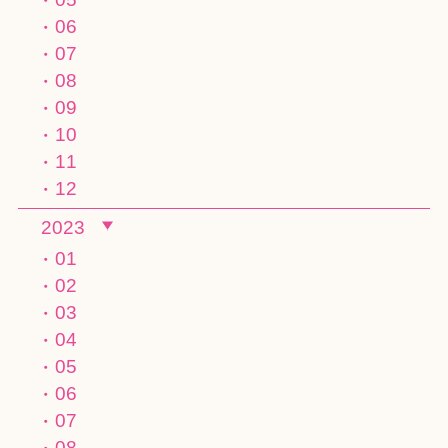
06
07
08
09
10
11
12
2023
01
02
03
04
05
06
07
08