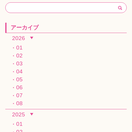
アーカイブ
2026
01
02
03
04
05
06
07
08
2025
01
02