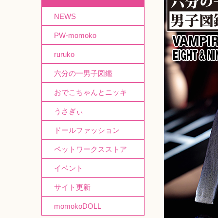
NEWS
PW-momoko
ruruko
六分の一男子図鑑
おでこちゃんとニッキ
うさぎぃ
ドールファッション
ペットワークスストア
イベント
サイト更新
momokoDOLL