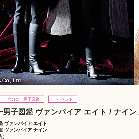
六分の一男子図鑑
イベント
男子図鑑 ヴァンパイア エイト / ナイン
 ヴァンパイア エイト
 ヴァンパイア ナイン
税込）