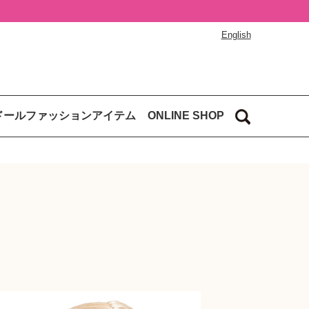
English
ドールファッションアイテム
ONLINE SHOP