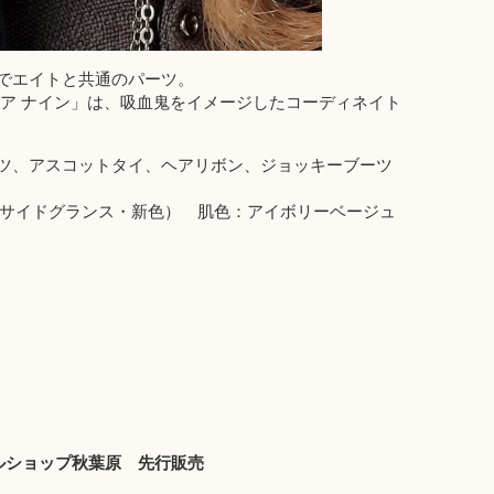
でエイトと共通のパーツ。
ア ナイン」は、吸血鬼をイメージしたコーディネイト
ツ、アスコットタイ、ヘアリボン、ジョッキーブーツ
（サイドグランス・新色） 肌色：アイボリーベージュ
ベルショップ秋葉原 先行販売