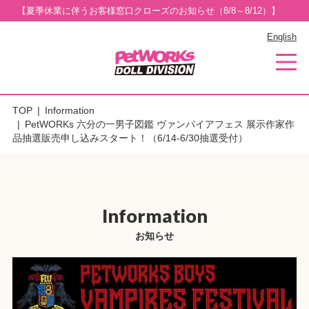
【夏季休業に伴うお客様窓口クローズのお知らせ（8/8～8/12）】
English
TOP
Information
PetWORKs 六分の一男子図鑑 ヴァンパイアフェス 展示作家作
品抽選販売申し込みスタート！（6/14-6/30抽選受付）
Information
お知らせ