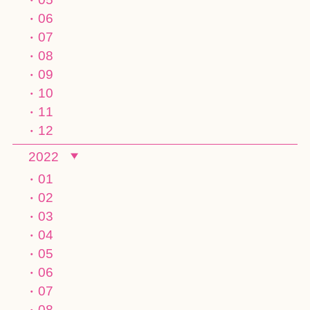
06
07
08
09
10
11
12
2022
01
02
03
04
05
06
07
08