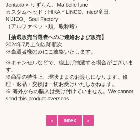
Jentako × りずらん、Ma belle lune
カスタムヘッド：HIKA＊LINCO、nico/竜田、
NIJICO、Soul Factory
（アルファベット順、敬称略）
【抽選販売当選者へのご連絡および販売】
2024年7月上旬以降順次
※当選者様のみにご連絡いたします。
※キャンセルなどで、繰上げ抽選する場合がございま
す。
※商品の特性上、現状ままのお渡しになります。修
理・返品・交換は一切お受けいたしかねます。
※ 海外からの購入は受け付けていません。We cannot
send this product overseas.
＜
INDEX
＞