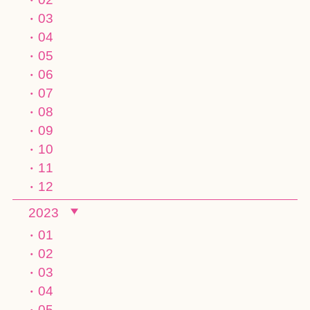
03
04
05
06
07
08
09
10
11
12
2023
01
02
03
04
05