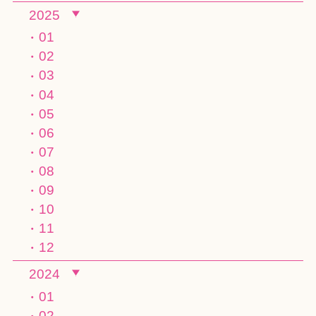
2025
01
02
03
04
05
06
07
08
09
10
11
12
2024
01
02