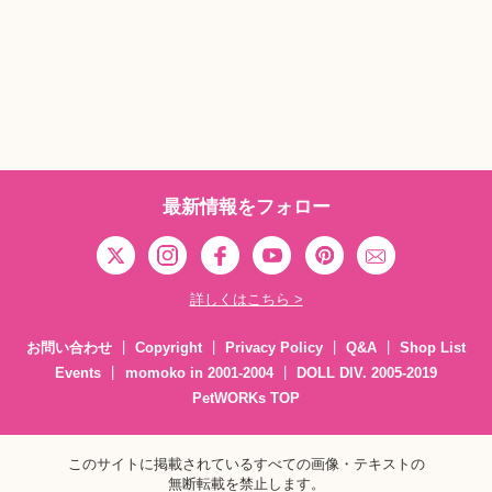
最新情報をフォロー
詳しくはこちら >
お問い合わせ
Copyright
Privacy Policy
Q&A
Shop List
Events
momoko in 2001-2004
DOLL DIV. 2005-2019
PetWORKs TOP
このサイトに掲載されているすべての画像・テキストの
無断転載を禁止します。