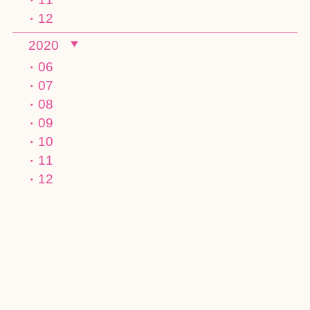
12
2020
06
07
08
09
10
11
12