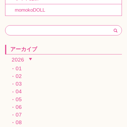
momokoDOLL
アーカイブ
2026
01
02
03
04
05
06
07
08