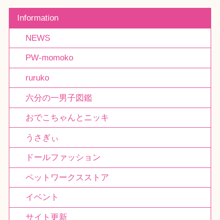
Information
NEWS
PW-momoko
ruruko
六分の一男子図鑑
おでこちゃんとニッキ
うさぎぃ
ドールファッション
ペットワークスストア
イベント
サイト更新