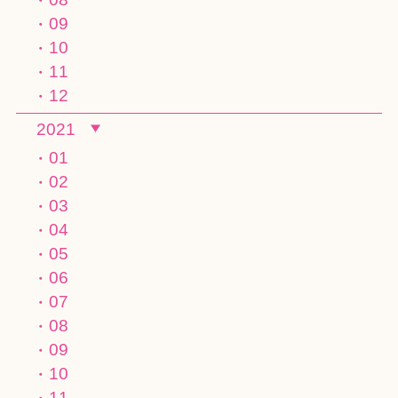
09
10
11
12
2021
01
02
03
04
05
06
07
08
09
10
11