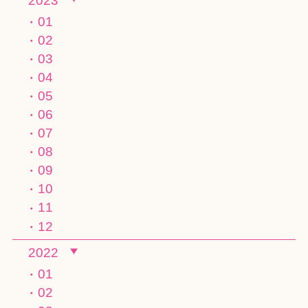
2023
01
02
03
04
05
06
07
08
09
10
11
12
2022
01
02