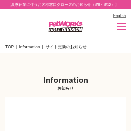
【夏季休業に伴うお客様窓口クローズのお知らせ（8/8～8/12）】
English
TOP
Information
サイト更新のお知らせ
Information
お知らせ