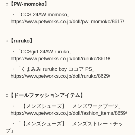
○【PW-momoko】
・「CCS 24AW momoko」
https://www.petworks.co.jp/doll/pw_momoko/8617/
○【ruruko】
・「CCSgirl 24AW ruruko」
https://www.petworks.co.jp/doll/ruruko/8619/
・「くまみみ ruruko boy ココア PS」
https://www.petworks.co.jp/doll/ruruko/8629/
○【ドールファッションアイテム】
・「【メンズシューズ】 メンズワークブーツ」
https://www.petworks.co.jp/doll/fashion_items/8659/
・「【メンズシューズ】 メンズストレートチッ
プ」