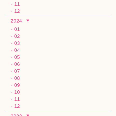
11
12
2024
01
02
03
04
05
06
07
08
09
10
11
12