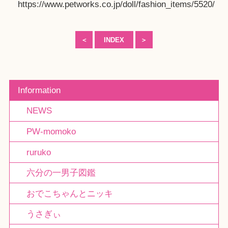
https://www.petworks.co.jp/doll/fashion_items/5520/
＜
INDEX
＞
Information
NEWS
PW-momoko
ruruko
六分の一男子図鑑
おでこちゃんとニッキ
うさぎぃ