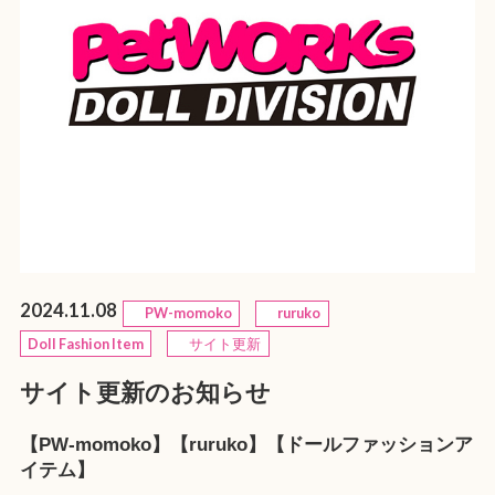
2024.11.08
PW-momoko
ruruko
Doll Fashion Item
サイト更新
サイト更新のお知らせ
【PW-momoko】【ruruko】【ドールファッションア
イテム】