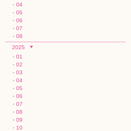
04
05
06
07
08
2025
01
02
03
04
05
06
07
08
09
10