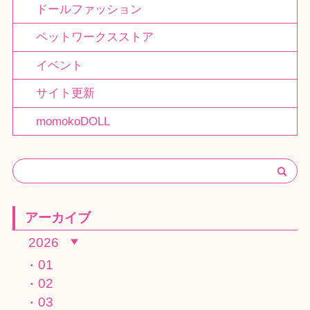
ドールファッション
ペットワークスストア
イベント
サイト更新
momokoDOLL
アーカイブ
2026
01
02
03