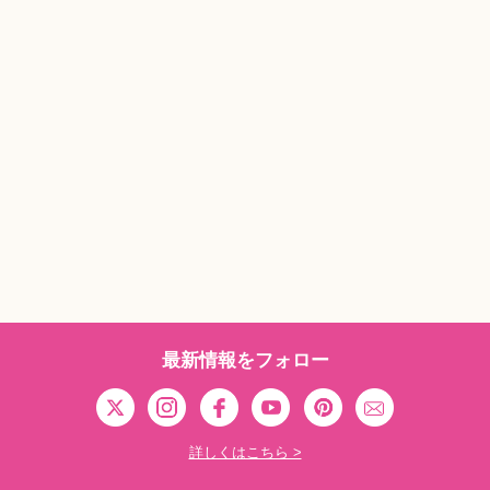
最新情報をフォロー
詳しくはこちら >