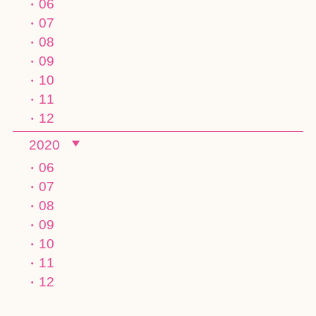
06
07
08
09
10
11
12
2020
06
07
08
09
10
11
12