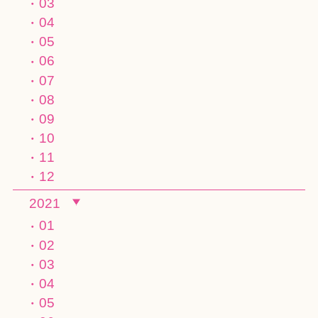
03
04
05
06
07
08
09
10
11
12
2021
01
02
03
04
05