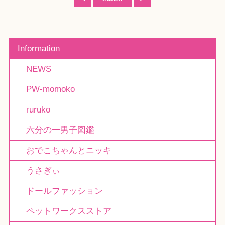
Information
NEWS
PW-momoko
ruruko
六分の一男子図鑑
おでこちゃんとニッキ
うさぎぃ
ドールファッション
ペットワークスストア