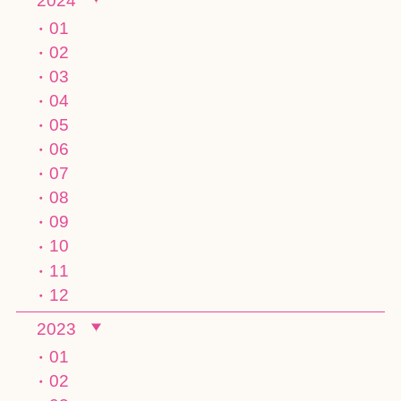
2024
01
02
03
04
05
06
07
08
09
10
11
12
2023
01
02