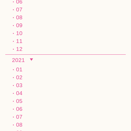
06
07
08
09
10
11
12
2021
01
02
03
04
05
06
07
08