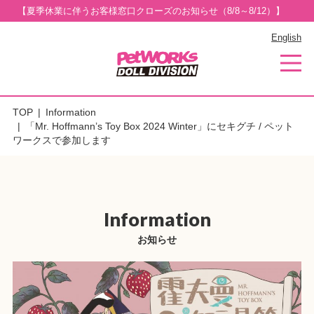
【夏季休業に伴うお客様窓口クローズのお知らせ（8/8～8/12）】
English
TOP
Information
「Mr. Hoffmann’s Toy Box 2024 Winter」にセキグチ / ペット
ワークスで参加します
Information
お知らせ