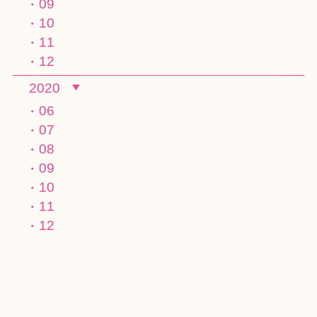
09
10
11
12
2020
06
07
08
09
10
11
12