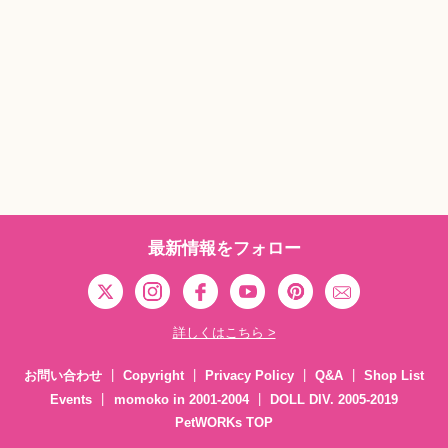
最新情報をフォロー
詳しくはこちら >
お問い合わせ
Copyright
Privacy Policy
Q&A
Shop List
Events
momoko in 2001-2004
DOLL DIV. 2005-2019
PetWORKs TOP