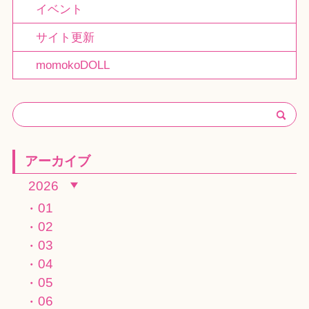
イベント
サイト更新
momokoDOLL
アーカイブ
2026
01
02
03
04
05
06