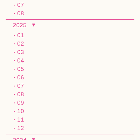
07
08
2025
01
02
03
04
05
06
07
08
09
10
11
12