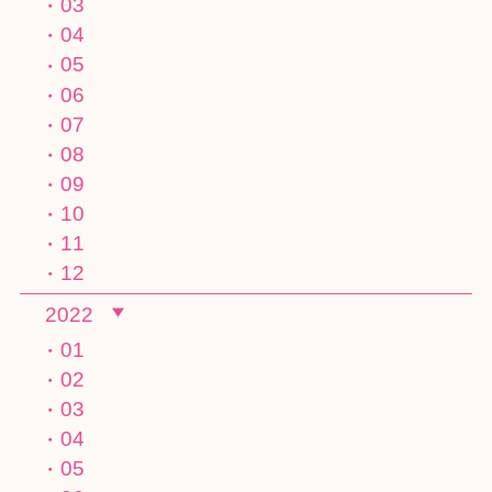
03
04
05
06
07
08
09
10
11
12
2022
01
02
03
04
05