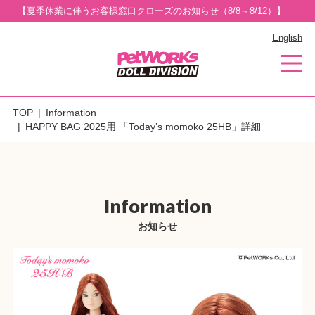
【夏季休業に伴うお客様窓口クローズのお知らせ（8/8～8/12）】
English
TOP
Information
HAPPY BAG 2025用 「Today’s momoko 25HB」詳細
Information
お知らせ