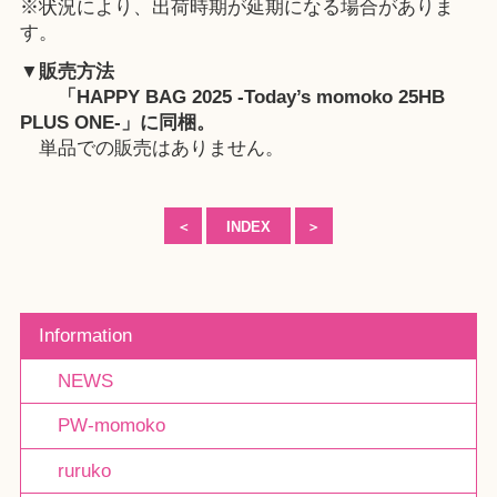
※状況により、出荷時期が延期になる場合がありま
す。
▼販売方法
「
HAPPY BAG 2025 -Today’s momoko 25HB
PLUS ONE-
」に同梱。
単品での販売はありません。
＜
INDEX
＞
Information
NEWS
PW-momoko
ruruko