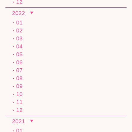
12
2022
01
02
03
04
05
06
07
08
09
10
11
12
2021
01