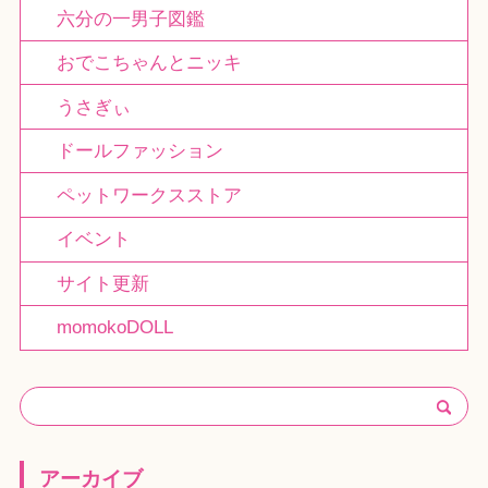
六分の一男子図鑑
おでこちゃんとニッキ
うさぎぃ
ドールファッション
ペットワークスストア
イベント
サイト更新
momokoDOLL
アーカイブ