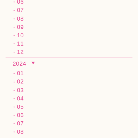
06
07
08
09
10
11
12
2024
01
02
03
04
05
06
07
08