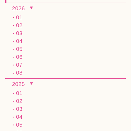
2026
01
02
03
04
05
06
07
08
2025
01
02
03
04
05