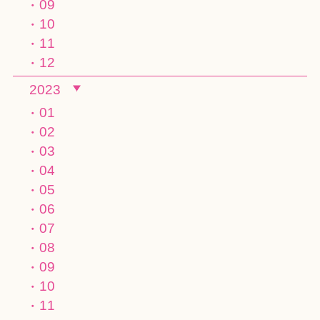
09
10
11
12
2023
01
02
03
04
05
06
07
08
09
10
11