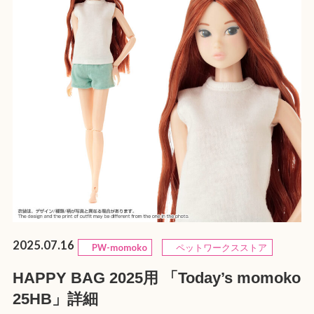
2025.07.16
PW-momoko
ペットワークスストア
HAPPY BAG 2025用 「Today’s momoko
25HB」詳細