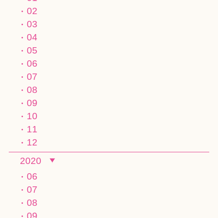
02
03
04
05
06
07
08
09
10
11
12
2020
06
07
08
09