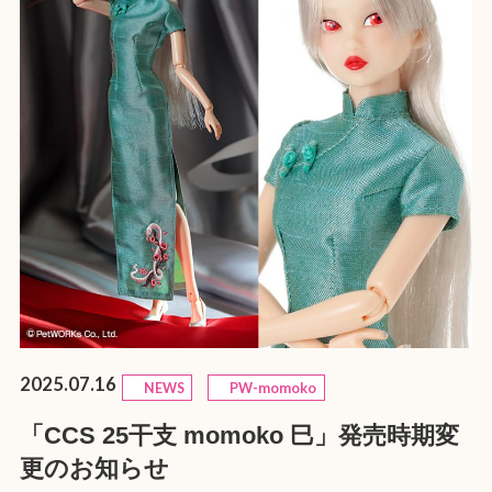
2025.07.16
NEWS
PW-momoko
「CCS 25干支 momoko 巳」発売時期変
更のお知らせ