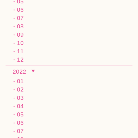
05
06
07
08
09
10
11
12
2022
01
02
03
04
05
06
07