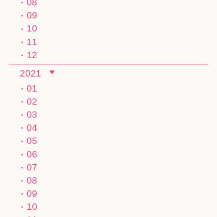
08
09
10
11
12
2021
01
02
03
04
05
06
07
08
09
10