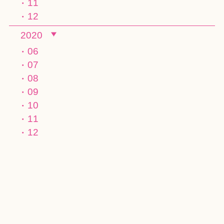
11
12
2020
06
07
08
09
10
11
12