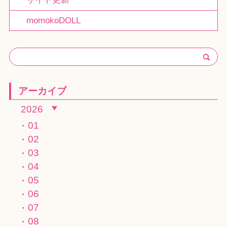
momokoDOLL
アーカイブ
2026
01
02
03
04
05
06
07
08