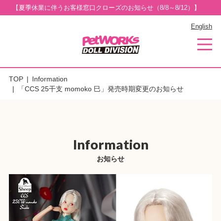
【夏季休業に伴うお客様窓口クローズのお知らせ（8/8～8/12）】
English
TOP
Information
「CCS 25干支 momoko 巳」発売時期変更のお知らせ
Information
お知らせ