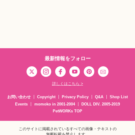
最新情報をフォロー
詳しくはこちら >
お問い合わせ
Copyright
Privacy Policy
Q&A
Shop List
Events
momoko in 2001-2004
DOLL DIV. 2005-2019
PetWORKs TOP
このサイトに掲載されているすべての画像・テキストの
無断転載を禁止します。