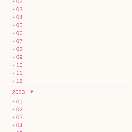
02
03
04
05
06
07
08
09
10
11
12
2023
01
02
03
04