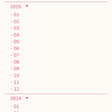
2025
01
02
03
04
05
06
07
08
09
10
11
12
2024
01