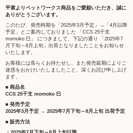
平素よりペットワークス商品をご愛顧いただき、誠に
ありがとうございます。
このたび、発売時期を「2025年3月予定」→「4月以降
予定」とご案内しておりました 「CCS 25干支
momoko 巳」 につきまして、下記の通り 「2025年7
月下旬～8月上旬」出荷となりましたことをお知らせ
いたします。
お客様には長らくお待たせし、また発売延期によりご
迷惑をおかけいたしましたこと、深くお詫び申し上げ
ます。
■ 商品名
CCS 25干支 momoko 巳
■ 発売予定
2025年3月予定 → 2025年7月下旬～8月上旬 出荷予定
■ 販売方法
・2025年7月下旬～8月上旬以降