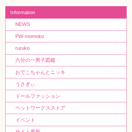
Information
NEWS
PW-momoko
ruruko
六分の一男子図鑑
おでこちゃんとニッキ
うさぎぃ
ドールファッション
ペットワークスストア
イベント
サイト更新