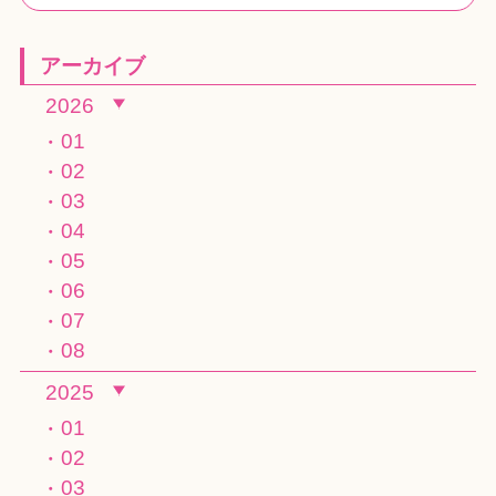
アーカイブ
2026
01
02
03
04
05
06
07
08
2025
01
02
03