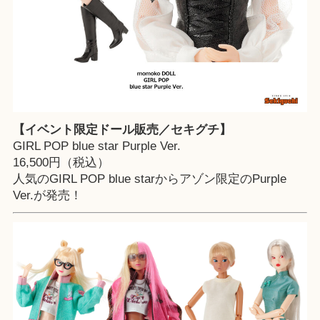
【イベント限定ドール販売／セキグチ】
GIRL POP blue star Purple Ver.
16,500円（税込）
人気のGIRL POP blue starからアゾン限定のPurple
Ver.が発売！