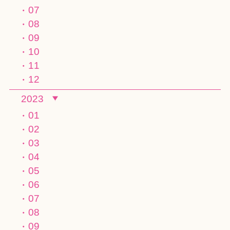
07
08
09
10
11
12
2023
01
02
03
04
05
06
07
08
09