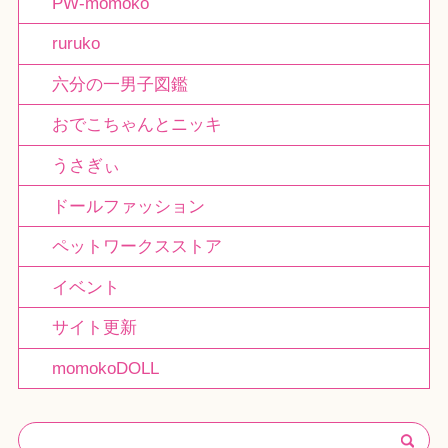
PW-momoko
ruruko
六分の一男子図鑑
おでこちゃんとニッキ
うさぎぃ
ドールファッション
ペットワークスストア
イベント
サイト更新
momokoDOLL