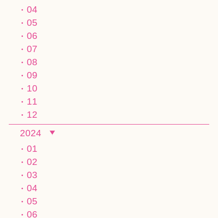
04
05
06
07
08
09
10
11
12
2024
01
02
03
04
05
06