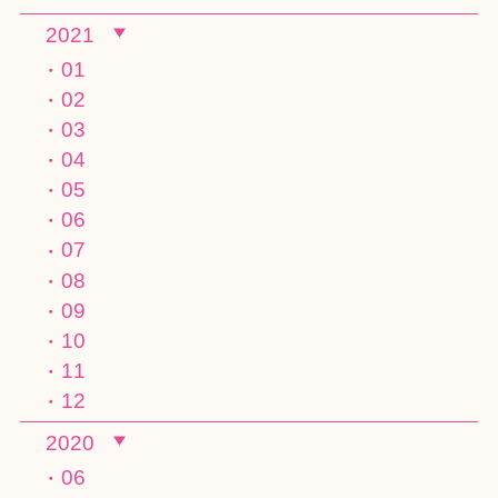
2021
01
02
03
04
05
06
07
08
09
10
11
12
2020
06