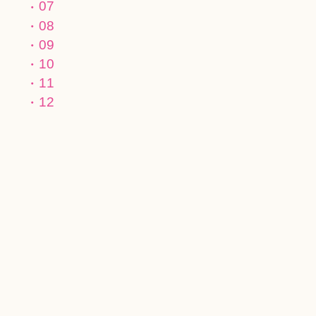
07
08
09
10
11
12