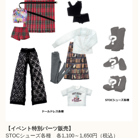
【イベント特別パーツ販売】
STOCシューズ各種 各1,100～1,650円（税込）