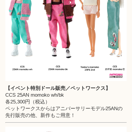
【イベント特別ドール販売／ペットワークス】
CCS 25AN momoko wh/bk
各25,300円（税込）
ペットワークスからはアニバーサリーモデル25ANの
先行販売の他、新作もご用意！