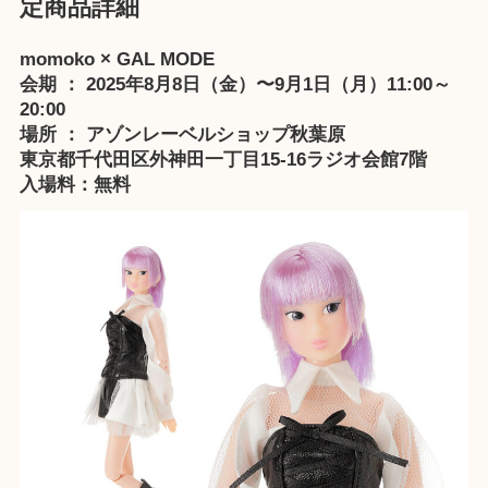
定商品詳細
momoko × GAL MODE
会期 ： 2025年8月8日（金）〜9月1日（月）11:00～
20:00
場所 ：
アゾンレーベルショップ秋葉原
東京都千代田区外神田一丁目15-16ラジオ会館7階
入場料：無料