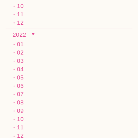
10
11
12
2022
01
02
03
04
05
06
07
08
09
10
11
12