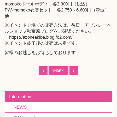
momokoドールボディ 各3,300円（税込）
PW-momoko衣装セット 各2,750～6,600円（税込）
他
※イベント会場での販売方法は、後日、
アゾンレーベ
ルショップ秋葉原
ブログをご確認ください。
https://azoneakiba.blog.fc2.com/
※イベント終了後の販売は未定です。
皆様のお越しをお待ちしております！
＜
INDEX
＞
Information
NEWS