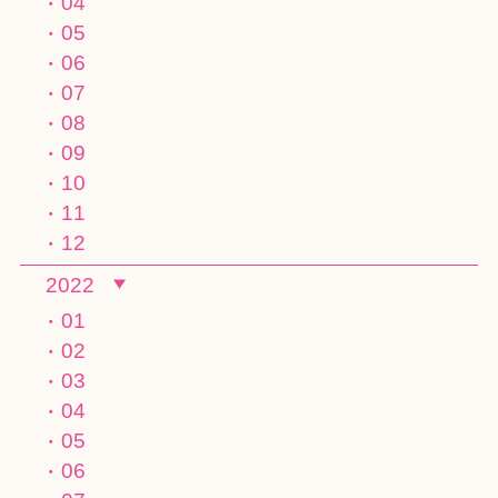
04
05
06
07
08
09
10
11
12
2022
01
02
03
04
05
06