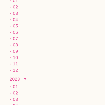
01
02
03
04
05
06
07
08
09
10
11
12
2023
01
02
03