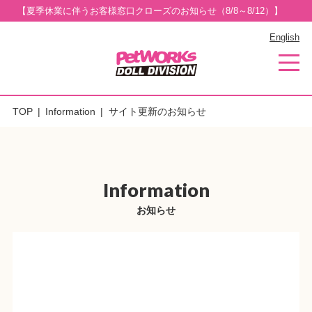
【夏季休業に伴うお客様窓口クローズのお知らせ（8/8～8/12）】
English
TOP
Information
サイト更新のお知らせ
Information
お知らせ