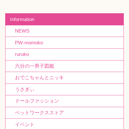
Information
NEWS
PW-momoko
ruruko
六分の一男子図鑑
おでこちゃんとニッキ
うさぎぃ
ドールファッション
ペットワークスストア
イベント