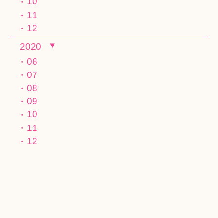
10
11
12
2020
06
07
08
09
10
11
12