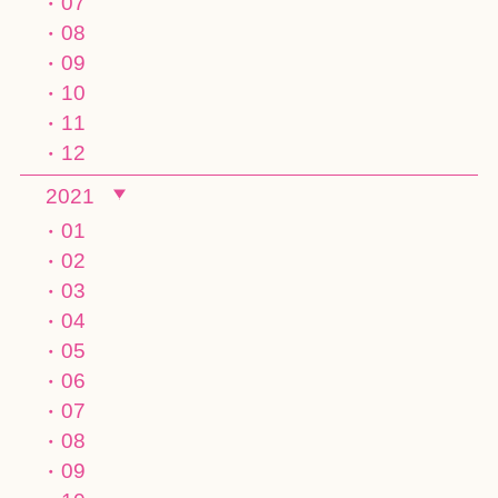
07
08
09
10
11
12
2021
01
02
03
04
05
06
07
08
09