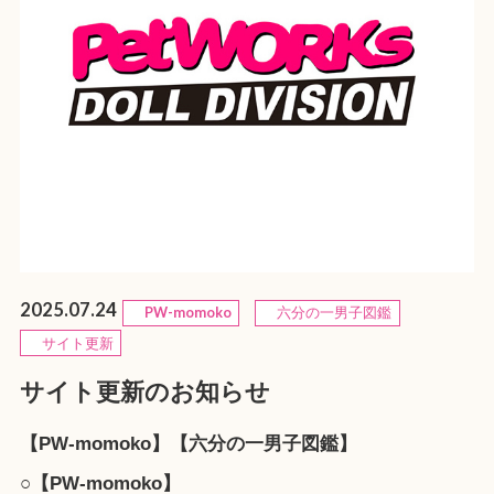
2025.07.24
PW-momoko
六分の一男子図鑑
サイト更新
サイト更新のお知らせ
【PW-momoko】【六分の一男子図鑑】
○【PW-momoko】