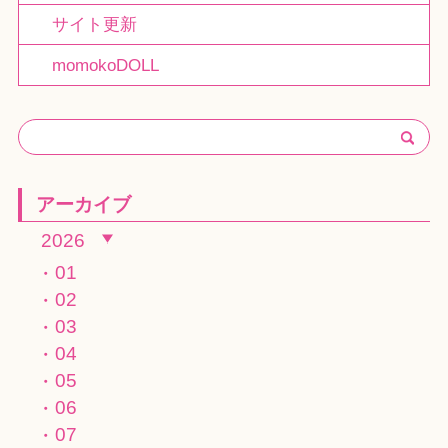
サイト更新
momokoDOLL
アーカイブ
2026
01
02
03
04
05
06
07