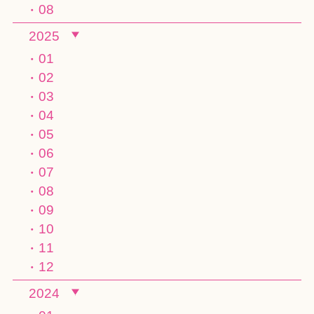
08
2025
01
02
03
04
05
06
07
08
09
10
11
12
2024