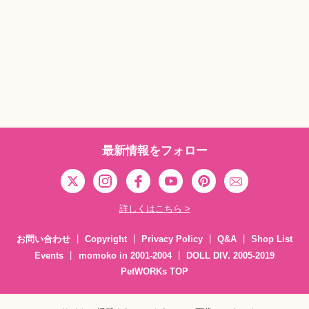
最新情報をフォロー
詳しくはこちら >
お問い合わせ
Copyright
Privacy Policy
Q&A
Shop List
Events
momoko in 2001-2004
DOLL DIV. 2005-2019
PetWORKs TOP