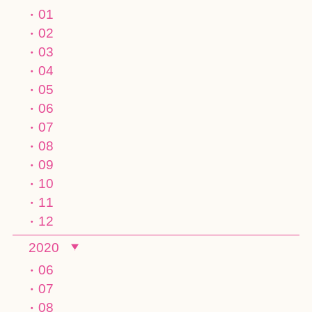
01
02
03
04
05
06
07
08
09
10
11
12
2020
06
07
08