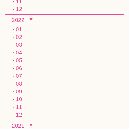
11
12
2022
01
02
03
04
05
06
07
08
09
10
11
12
2021