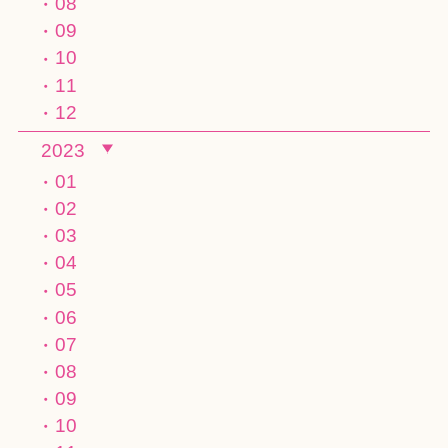
08
09
10
11
12
2023
01
02
03
04
05
06
07
08
09
10