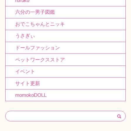
ruruko
六分の一男子図鑑
おでこちゃんとニッキ
うさぎぃ
ドールファッション
ペットワークスストア
イベント
サイト更新
momokoDOLL