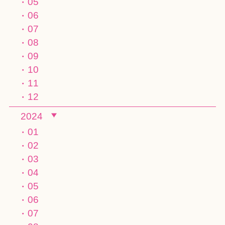
05
06
07
08
09
10
11
12
2024
01
02
03
04
05
06
07