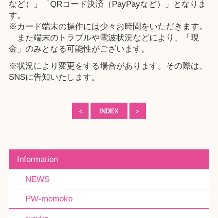
など）」「QRコード決済（PayPayなど）」となりま
す。
※カード端末の操作には少々お時間をいただきます。
また端末のトラブルや電波状況などにより、「現
金」のみとなる可能性がございます。
※状況により変更をする場合があります。その際は、
SNSに告知いたします。
＜
INDEX
＞
Information
NEWS
PW-momoko