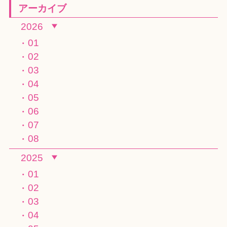
アーカイブ
2026
01
02
03
04
05
06
07
08
2025
01
02
03
04