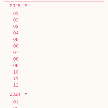
2025
01
02
03
04
05
06
07
08
09
10
11
12
2024
01