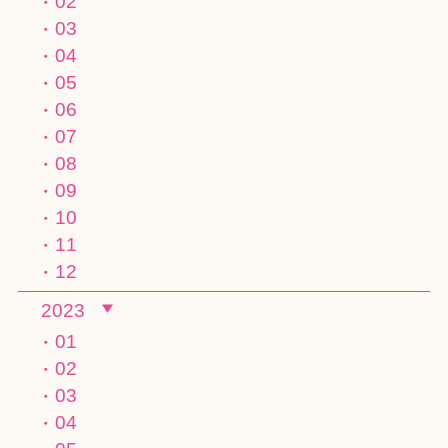
02
03
04
05
06
07
08
09
10
11
12
2023
01
02
03
04