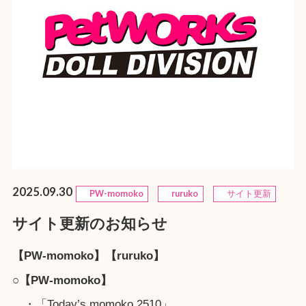
2025.09.30
PW-momoko
ruruko
サイト更新
サイト更新のお知らせ
【PW-momoko】【ruruko】
○【PW-momoko】
・「Today’s momoko 2510」