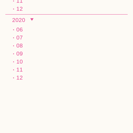
11
12
2020
06
07
08
09
10
11
12