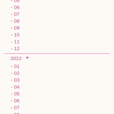
05
06
07
08
09
10
11
12
2022
01
02
03
04
05
06
07