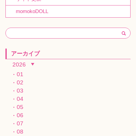
momokoDOLL
アーカイブ
2026
01
02
03
04
05
06
07
08