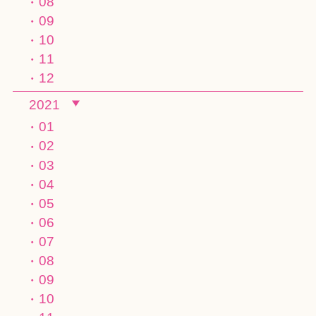
08
09
10
11
12
2021
01
02
03
04
05
06
07
08
09
10