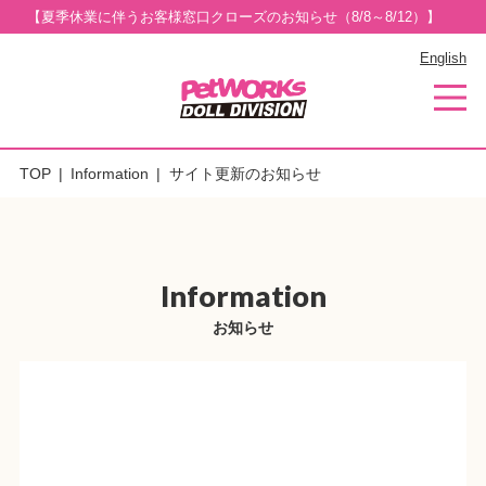
【夏季休業に伴うお客様窓口クローズのお知らせ（8/8～8/12）】
English
TOP
Information
サイト更新のお知らせ
Information
お知らせ