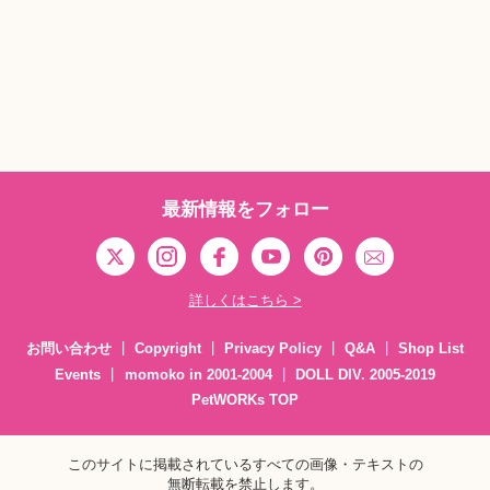
最新情報をフォロー
詳しくはこちら >
お問い合わせ
Copyright
Privacy Policy
Q&A
Shop List
Events
momoko in 2001-2004
DOLL DIV. 2005-2019
PetWORKs TOP
このサイトに掲載されているすべての画像・テキストの
無断転載を禁止します。