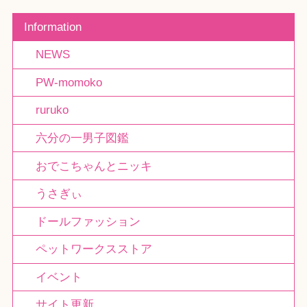
Information
NEWS
PW-momoko
ruruko
六分の一男子図鑑
おでこちゃんとニッキ
うさぎぃ
ドールファッション
ペットワークスストア
イベント
サイト更新