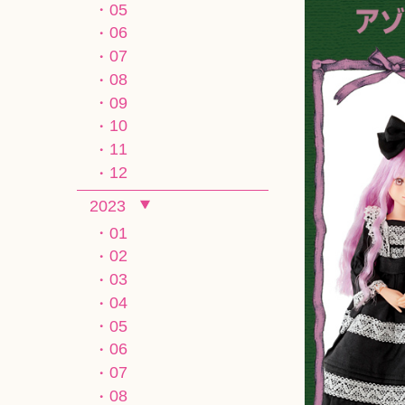
05
06
07
08
09
10
11
12
2023
01
02
03
04
05
06
07
08