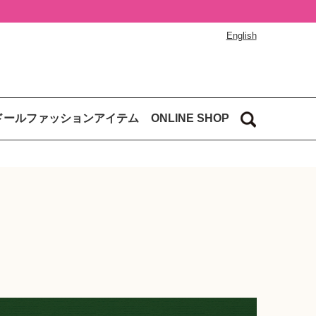
English
ドールファッションアイテム
ONLINE SHOP