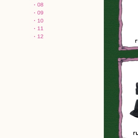
08
09
10
11
12