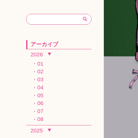
アーカイブ
2026
01
02
03
04
05
06
07
08
2025