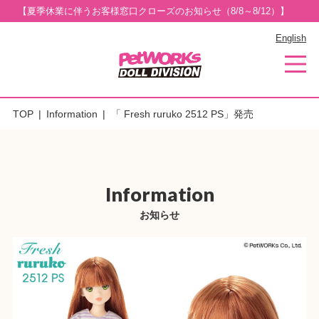
【夏季休業に伴うお客様窓口クローズのお知らせ（8/8～8/12）】
English
TOP
Information
「 Fresh ruruko 2512 PS」発売
Information
お知らせ