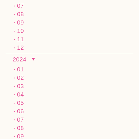
07
08
09
10
11
12
2024
01
02
03
04
05
06
07
08
09