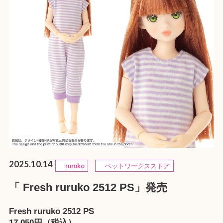
2025.10.14
ruruko
ペットワークスストア
「 Fresh ruruko 2512 PS」発売
Fresh ruruko 2512 PS
17,050円（税込）