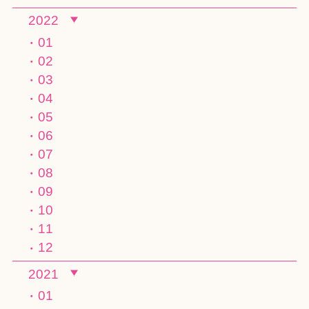
2022
01
02
03
04
05
06
07
08
09
10
11
12
2021
01