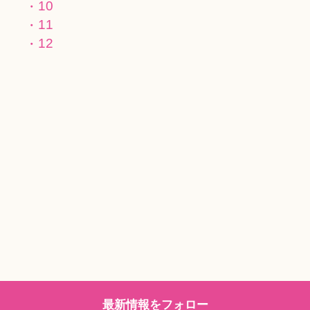
10
11
12
最新情報をフォロー