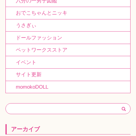
六分の一男子図鑑
おでこちゃんとニッキ
うさぎぃ
ドールファッション
ペットワークスストア
イベント
サイト更新
momokoDOLL
アーカイブ