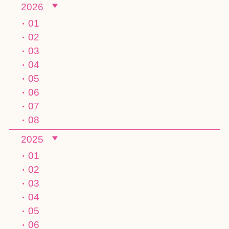
2026
01
02
03
04
05
06
07
08
2025
01
02
03
04
05
06