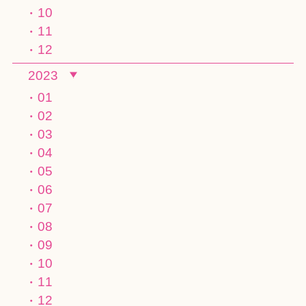
10
11
12
2023
01
02
03
04
05
06
07
08
09
10
11
12