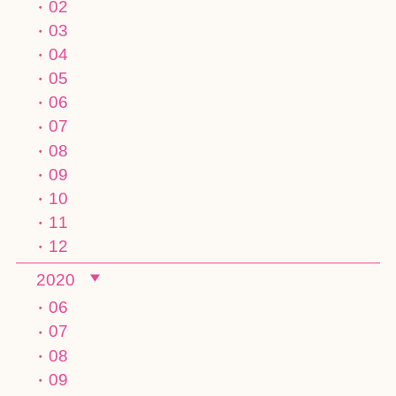
02
03
04
05
06
07
08
09
10
11
12
2020
06
07
08
09