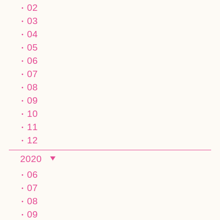
02
03
04
05
06
07
08
09
10
11
12
2020
06
07
08
09