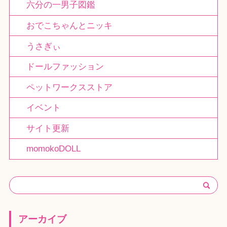
六分の一男子図鑑
おでこちゃんとニッキ
うさぎぃ
ドールファッション
ペットワークスストア
イベント
サイト更新
momokoDOLL
アーカイブ