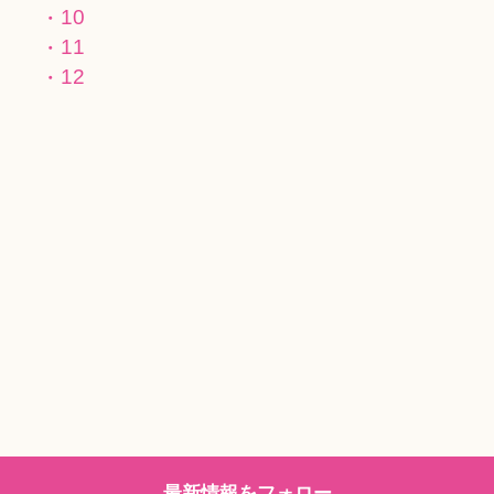
10
11
12
最新情報をフォロー