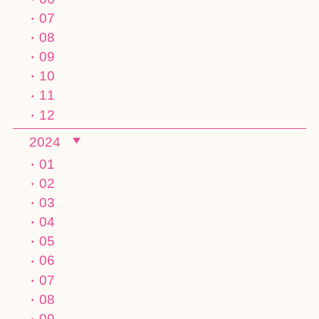
07
08
09
10
11
12
2024
01
02
03
04
05
06
07
08
09