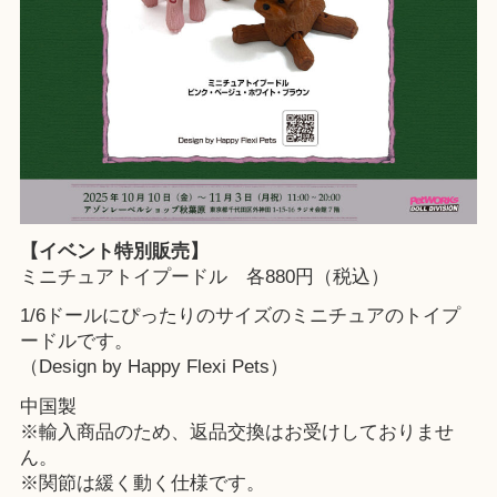
【イベント特別販売】
ミニチュアトイプードル 各880円（税込）
1/6ドールにぴったりのサイズのミニチュアのトイプ
ードルです。
（Design by Happy Flexi Pets）
中国製
※輸入商品のため、返品交換はお受けしておりませ
ん。
※関節は緩く動く仕様です。