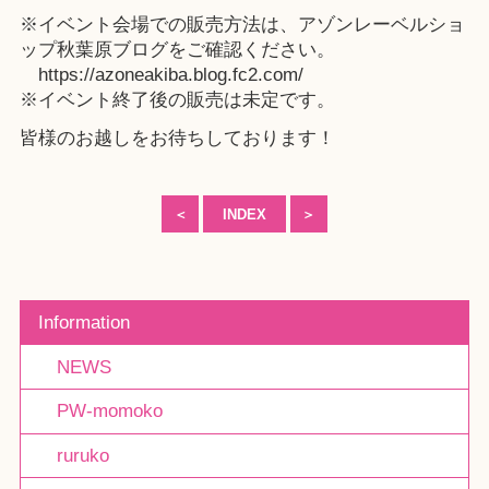
※イベント会場での販売方法は、
アゾンレーベルショ
ップ秋葉原ブログ
をご確認ください。
https://azoneakiba.blog.fc2.com/
※イベント終了後の販売は未定です。
皆様のお越しをお待ちしております！
＜
INDEX
＞
Information
NEWS
PW-momoko
ruruko