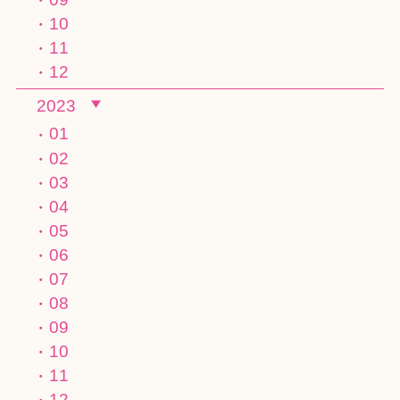
10
11
12
2023
01
02
03
04
05
06
07
08
09
10
11
12