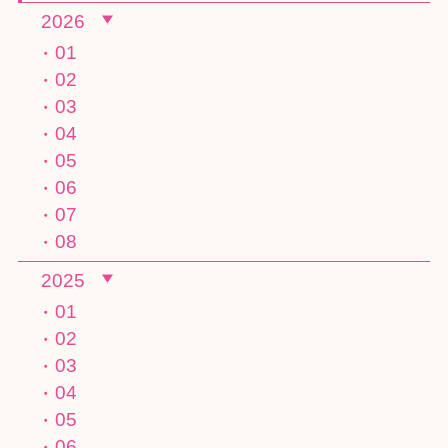
2026
01
02
03
04
05
06
07
08
2025
01
02
03
04
05
06