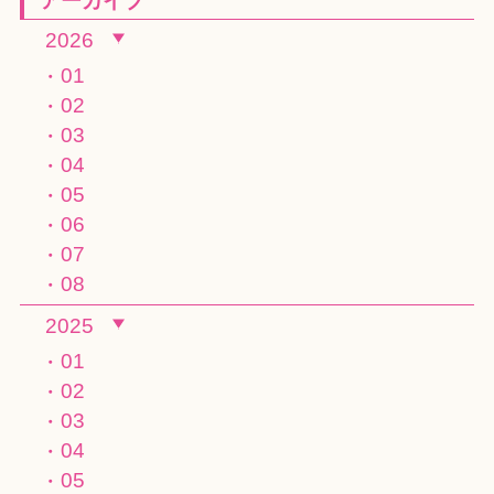
アーカイブ
2026
01
02
03
04
05
06
07
08
2025
01
02
03
04
05