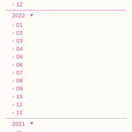
12
2022
01
02
03
04
05
06
07
08
09
10
11
12
2021