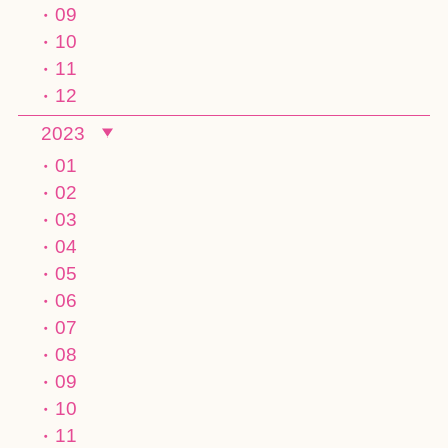
09
10
11
12
2023
01
02
03
04
05
06
07
08
09
10
11