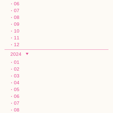
06
07
08
09
10
11
12
2024
01
02
03
04
05
06
07
08