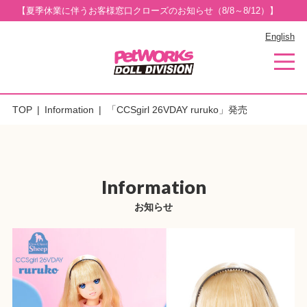
【夏季休業に伴うお客様窓口クローズのお知らせ（8/8～8/12）】
English
TOP
Information
「CCSgirl 26VDAY ruruko」発売
Information
お知らせ