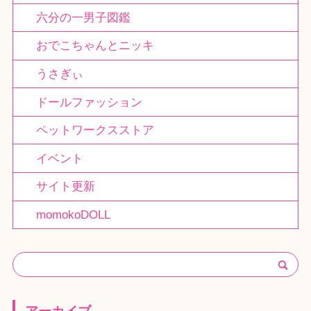
六分の一男子図鑑
おでこちゃんとニッキ
うさぎぃ
ドールファッション
ペットワークスストア
イベント
サイト更新
momokoDOLL