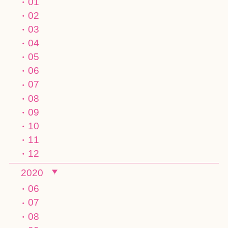
01
02
03
04
05
06
07
08
09
10
11
12
2020
06
07
08