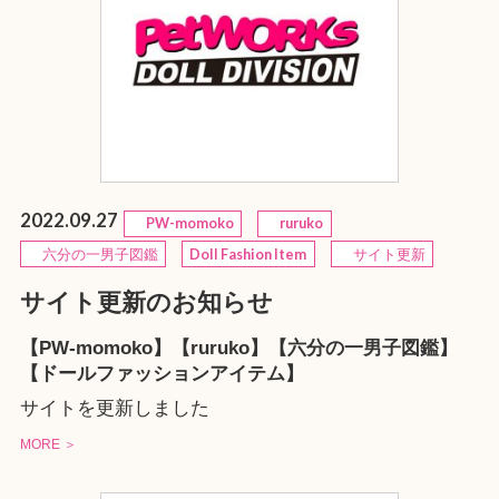
2022.09.27
PW-momoko
ruruko
六分の一男子図鑑
Doll Fashion Item
サイト更新
サイト更新のお知らせ
【PW-momoko】【ruruko】【六分の一男子図鑑】
【ドールファッションアイテム】
サイトを更新しました
MORE ＞