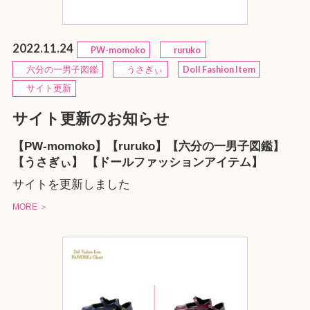
2022.11.24
PW-momoko
ruruko
六分の一男子図鑑
うさぎぃ
Doll Fashion Item
サイト更新
サイト更新のお知らせ
【PW-momoko】【ruruko】【六分の一男子図鑑】
【うさぎぃ】 【ドールファッションアイテム】
サイトを更新しました
MORE ＞