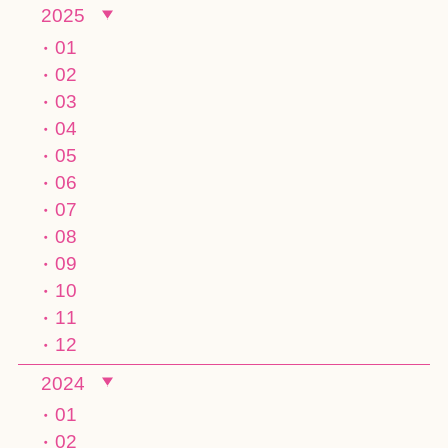
2025
01
02
03
04
05
06
07
08
09
10
11
12
2024
01
02