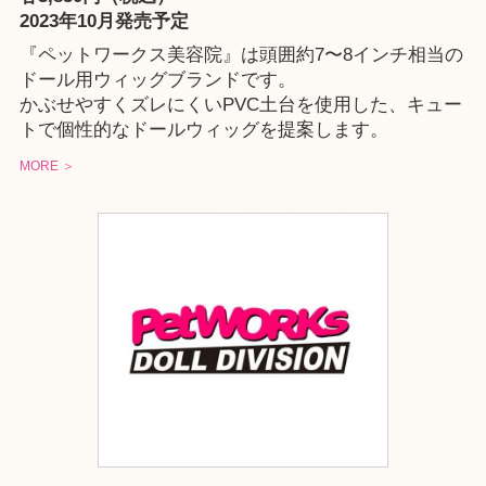
2023年10月発売予定
『ペットワークス美容院』は頭囲約7〜8インチ相当の
ドール用ウィッグブランドです。
かぶせやすくズレにくいPVC土台を使用した、キュー
トで個性的なドールウィッグを提案します。
MORE ＞