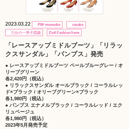
2023.03.22
PW-momoko
ruruko
六分の一男子図鑑
Doll Fashion Item
「レースアップミドルブーツ」「リラッ
クスサンダル」「パンプス」発売
● レースアップミドルブーツ ペールブルーグレー / オ
リーブグリーン
各2,420円（税込）
● リラックスサンダル オールブラック / コーラルレッ
ド×ブラック / オリーブグリーン×ブラック
各1,980円（税込）
● パンプス エナメルブラック / コーラルレッド / エク
リュベージュ
各1,980円（税込）
2023年5月発売予定