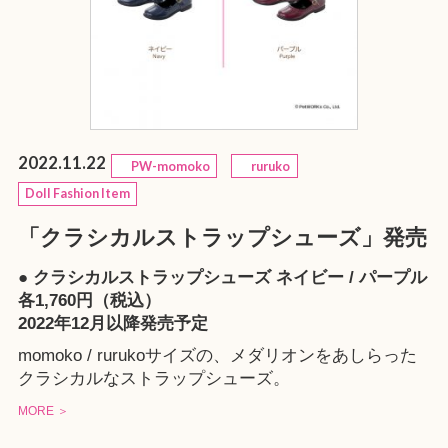
2022.11.22
PW-momoko
ruruko
Doll Fashion Item
「クラシカルストラップシューズ」発売
● クラシカルストラップシューズ ネイビー / パープル
各1,760円（税込）
2022年12月以降発売予定
momoko / rurukoサイズの、メダリオンをあしらった
クラシカルなストラップシューズ。
MORE ＞