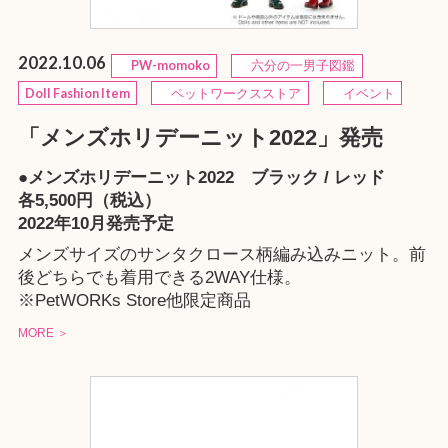
2022.10.06
PW-momoko
六分の一男子図鑑
Doll Fashion Item
ペットワークスストア
イベント
「メンズホリデーニット2022」発売
●メンズホリデーニット2022 ブラック / レッド
各5,500円（税込）
2022年10月発売予定
メンズサイズのサンタクロース柄編み込みニット。前
後どちらでも着用できる2WAY仕様。
※
PetWORKs Store
他限定商品
MORE ＞