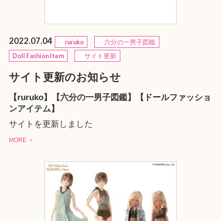
2022.07.04
ruruko
六分の一男子図鑑
Doll Fashion Item
サイト更新
サイト更新のお知らせ
【ruruko】【六分の一男子図鑑】【ドールファッショ
ンアイテム】
サイトを更新しました
MORE ＞