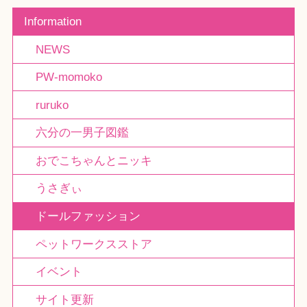
Information
NEWS
PW-momoko
ruruko
六分の一男子図鑑
おでこちゃんとニッキ
うさぎぃ
ドールファッション
ペットワークスストア
イベント
サイト更新