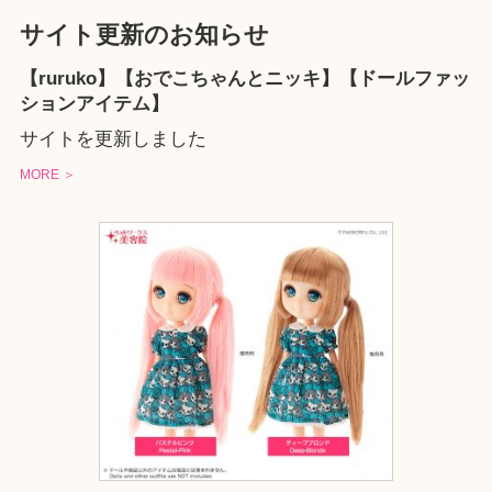
サイト更新のお知らせ
【ruruko】【おでこちゃんとニッキ】【ドールファッ
ションアイテム】
サイトを更新しました
MORE ＞