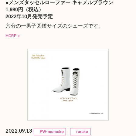
●メンズタッセルローファー キャメルブラウン
1,980円（税込）
2022年10月発売予定
六分の一男子図鑑サイズのシューズです。
MORE ＞
2022.09.13
PW-momoko
ruruko