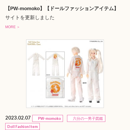
【PW-momoko】【ドールファッションアイテム】
サイトを更新しました
MORE ＞
2023.02.07
PW-momoko
六分の一男子図鑑
Doll Fashion Item