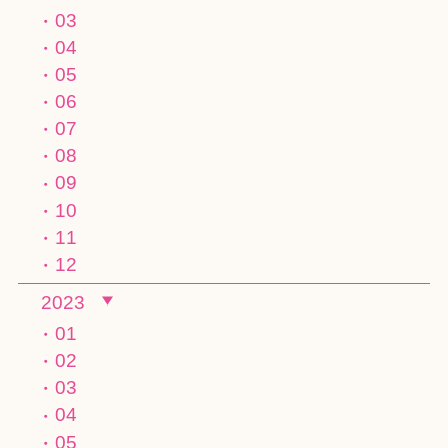
03
04
05
06
07
08
09
10
11
12
2023
01
02
03
04
05