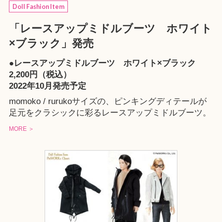
Doll Fashion Item
「レースアップミドルブーツ ホワイト
×ブラック」発売
●レースアップミドルブーツ ホワイト×ブラック
2,200円（税込）
2022年10月発売予定
momoko / rurukoサイズの、ピンキングディテールが
足元をクラシックに彩るレースアップミドルブーツ。
MORE ＞