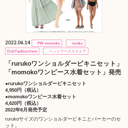
2022.06.14
PW-momoko
ruruko
Doll Fashion Item
ペットワークスストア
「rurukoワンショルダービキニセット」
「momokoワンピース水着セット」発売
●rurukoワンショルダービキニセット
4,950円（税込）
●momokoワンピース水着セット
4,620円（税込）
2022年6月発売予定
rurukoサイズのワンショルダービキニとパーカーのセ
ット。