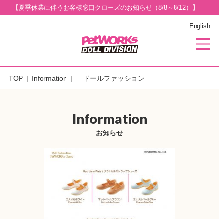
【夏季休業に伴うお客様窓口クローズのお知らせ（8/8～8/12）】
English
TOP
Information
ドールファッション
Information
お知らせ