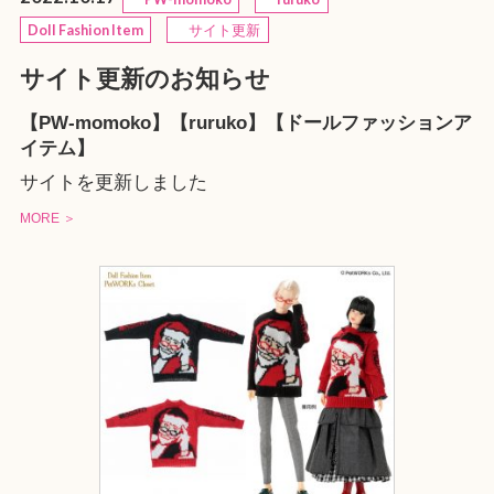
Doll Fashion Item
サイト更新
サイト更新のお知らせ
【PW-momoko】【ruruko】【ドールファッションア
イテム】
サイトを更新しました
MORE ＞