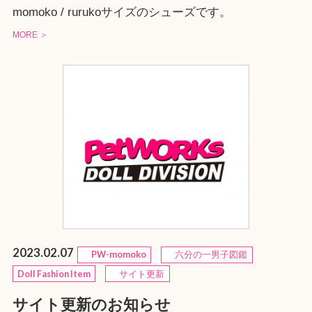
momoko / rurukoサイズのシューズです。
MORE ＞
2023.02.07
PW-momoko
六分の一男子図鑑
Doll Fashion Item
サイト更新
サイト更新のお知らせ