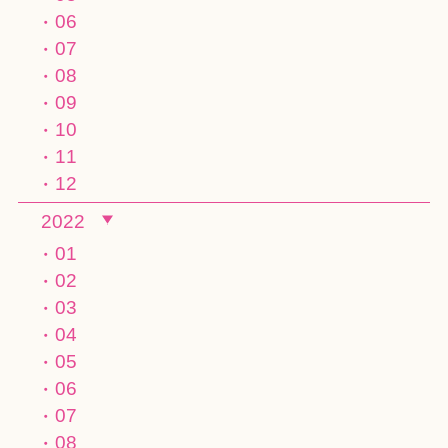
06
07
08
09
10
11
12
2022
01
02
03
04
05
06
07
08