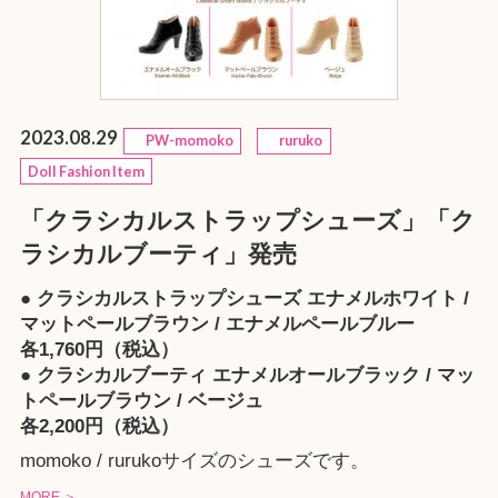
2023.08.29
PW-momoko
ruruko
Doll Fashion Item
「クラシカルストラップシューズ」「ク
ラシカルブーティ」発売
● クラシカルストラップシューズ エナメルホワイト /
マットペールブラウン / エナメルペールブルー
各1,760円（税込）
● クラシカルブーティ エナメルオールブラック / マッ
トペールブラウン / ベージュ
各2,200円（税込）
momoko / rurukoサイズのシューズです。
MORE ＞