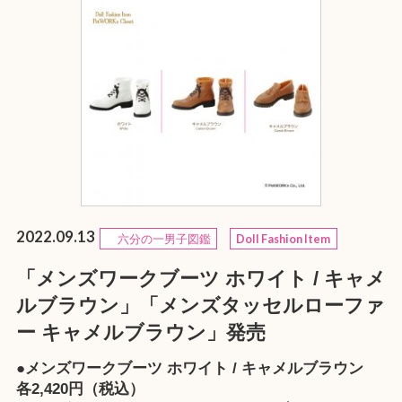
2022.09.13
六分の一男子図鑑
Doll Fashion Item
「メンズワークブーツ ホワイト / キャメ
ルブラウン」「メンズタッセルローファ
ー キャメルブラウン」発売
●メンズワークブーツ ホワイト / キャメルブラウン
各2,420円（税込）