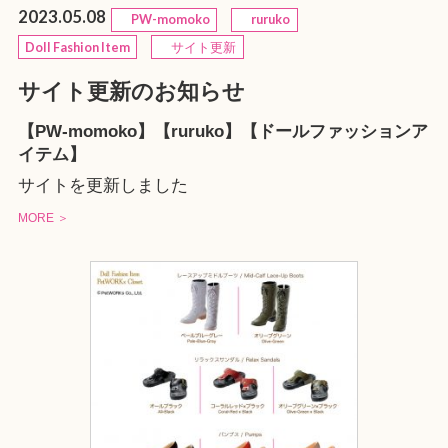
2023.05.08
PW-momoko
ruruko
Doll Fashion Item
サイト更新
サイト更新のお知らせ
【PW-momoko】【ruruko】【ドールファッションア
イテム】
サイトを更新しました
MORE ＞