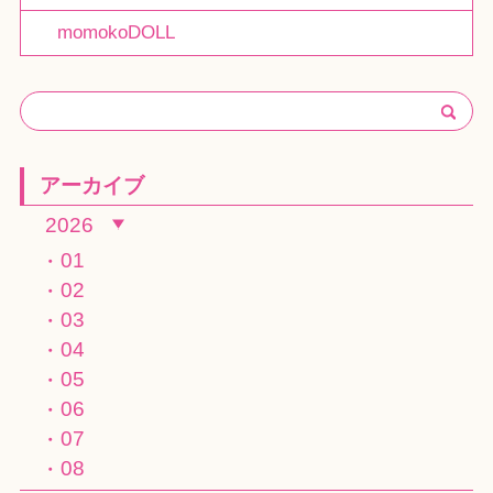
momokoDOLL
アーカイブ
2026
01
02
03
04
05
06
07
08