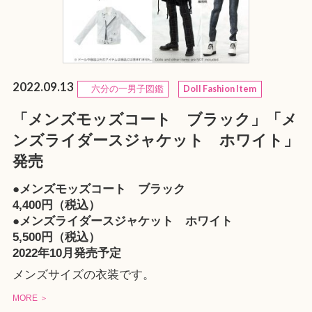
2022.09.13
六分の一男子図鑑
Doll Fashion Item
「メンズモッズコート ブラック」「メ
ンズライダースジャケット ホワイト」
発売
●メンズモッズコート ブラック
4,400円（税込）
●メンズライダースジャケット ホワイト
5,500円（税込）
2022年10月発売予定
メンズサイズの衣装です。
MORE ＞