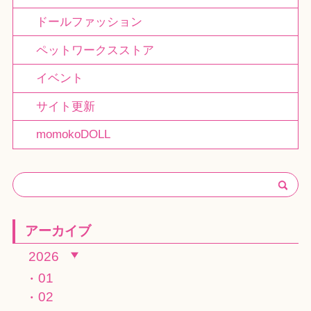
ドールファッション
ペットワークスストア
イベント
サイト更新
momokoDOLL
アーカイブ
2026
01
02