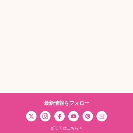
最新情報をフォロー
詳しくはこちら >