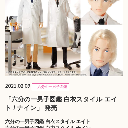
2021.02.09
六分の一男子図鑑
「六分の一男子図鑑 白衣スタイル エイ
ト / ナイン」 発売
六分の一男子図鑑 白衣スタイル エイト