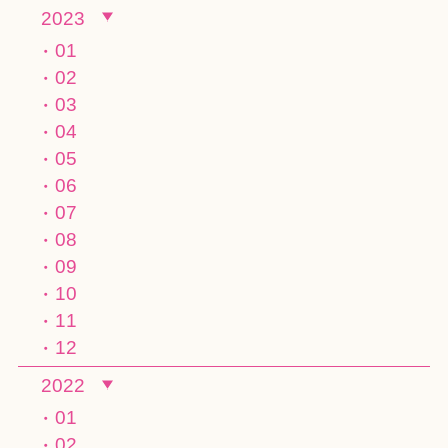
2023
01
02
03
04
05
06
07
08
09
10
11
12
2022
01
02