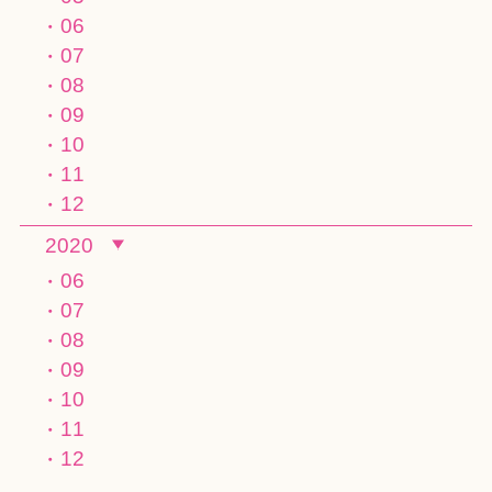
06
07
08
09
10
11
12
2020
06
07
08
09
10
11
12