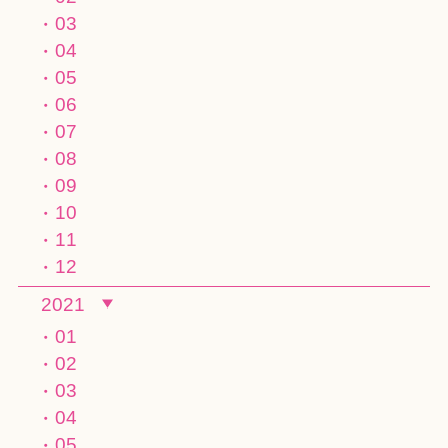
03
04
05
06
07
08
09
10
11
12
2021
01
02
03
04
05