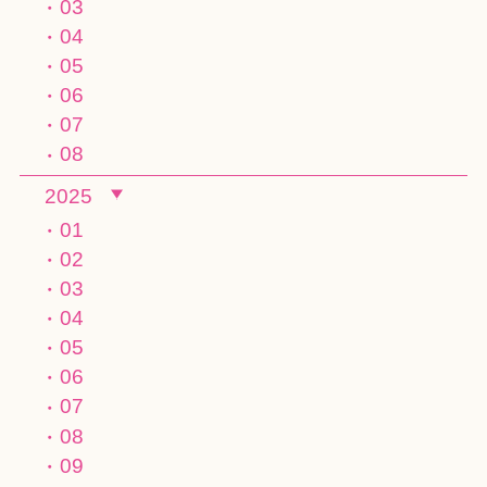
03
04
05
06
07
08
2025
01
02
03
04
05
06
07
08
09