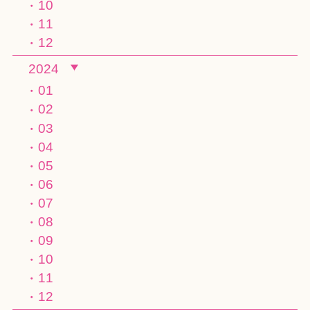
10
11
12
2024
01
02
03
04
05
06
07
08
09
10
11
12