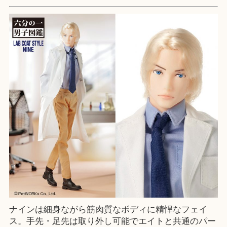
ナインは細身ながら筋肉質なボディに精悍なフェイ
ス。手先・足先は取り外し可能でエイトと共通のパー