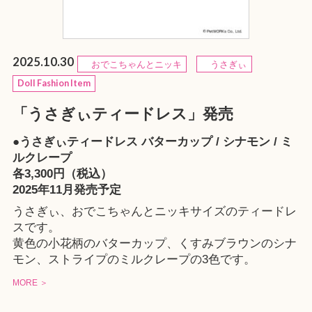
2025.10.30
おでこちゃんとニッキ
うさぎぃ
Doll Fashion Item
「うさぎぃティードレス」発売
●うさぎぃティードレス バターカップ / シナモン / ミ
ルクレープ
各3,300円（税込）
2025年11月発売予定
うさぎぃ、おでこちゃんとニッキサイズのティードレ
スです。
黄色の小花柄のバターカップ、くすみブラウンのシナ
モン、ストライプのミルクレープの3色です。
MORE ＞