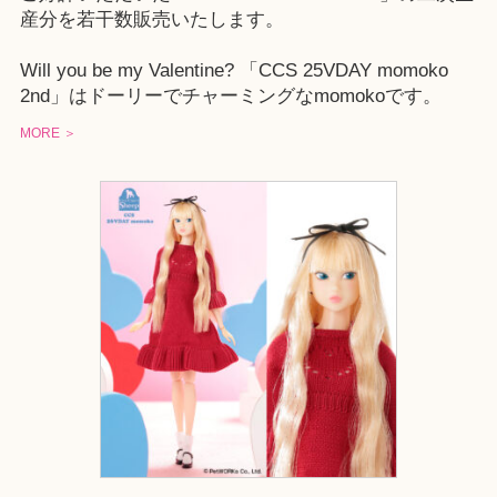
産分を若干数販売いたします。
Will you be my Valentine? 「CCS 25VDAY momoko
2nd」はドーリーでチャーミングなmomokoです。
MORE ＞