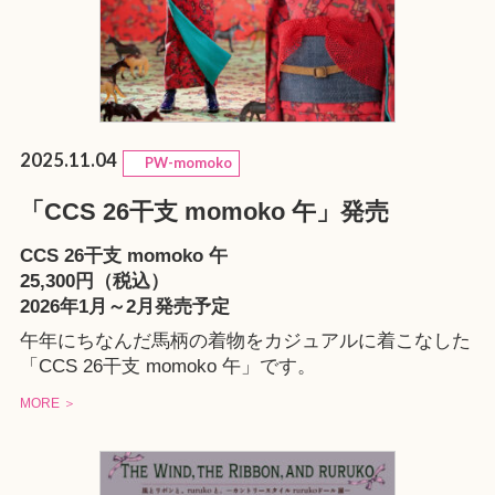
2025.11.04
PW-momoko
「CCS 26干支 momoko 午」発売
CCS 26干支 momoko 午
25,300円（税込）
2026年1月～2月発売予定
午年にちなんだ馬柄の着物をカジュアルに着こなした
「CCS 26干支 momoko 午」です。
MORE ＞