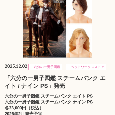
2025.12.02
六分の一男子図鑑
ペットワークスストア
「六分の一男子図鑑 スチームパンク エ
イト / ナイン PS」発売
六分の一男子図鑑 スチームパンク エイト PS
六分の一男子図鑑 スチームパンク ナイン PS
各33,000円（税込）
2026年2月発売予定