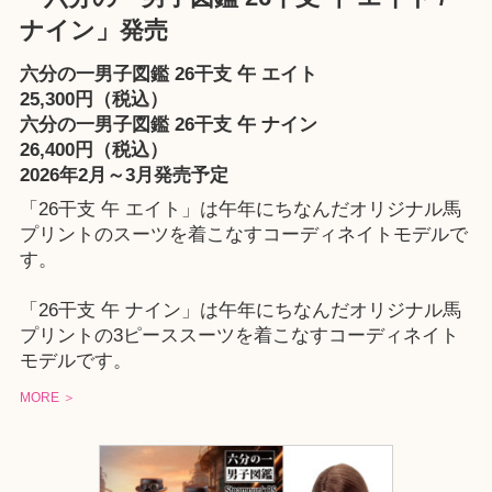
ナイン」発売
六分の一男子図鑑 26干支 午 エイト
25,300円（税込）
六分の一男子図鑑 26干支 午 ナイン
26,400円（税込）
2026年2月～3月発売予定
「26干支 午 エイト」は午年にちなんだオリジナル馬
プリントのスーツを着こなすコーディネイトモデルで
す。
「26干支 午 ナイン」は午年にちなんだオリジナル馬
プリントの3ピーススーツを着こなすコーディネイト
モデルです。
MORE ＞