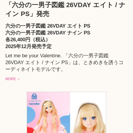
「六分の一男子図鑑 26VDAY エイト / ナ
イン PS」発売
六分の一男子図鑑 26VDAY エイト PS
六分の一男子図鑑 26VDAY ナイン PS
各26,400円（税込）
2025年12月発売予定
Let me be your Valentine. 「六分の一男子図鑑
26VDAY エイト / ナイン PS」は、ときめきを誘うコ
ーディネイトモデルです。
MORE ＞