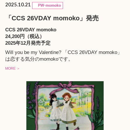
2025.10.21
PW-momoko
「CCS 26VDAY momoko」発売
CCS 26VDAY momoko
24,200円（税込）
2025年12月発売予定
Will you be my Valentine? 「CCS 26VDAY momoko」
は恋する気分のmomokoです。
MORE ＞