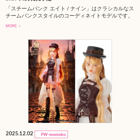
「スチームパンク エイト / ナイン」はクラシカルなス
チームパンクスタイルのコーディネイトモデルです。
MORE ＞
2025.12.02
PW-momoko