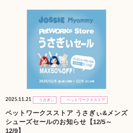
2025.11.21
うさぎぃ
ペットワークスストア
ペットワークスストア うさぎぃ&メンズ
シューズセールのお知らせ【12/5～
12/9】