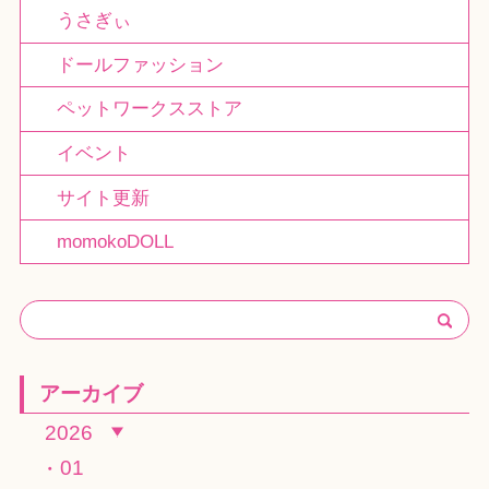
うさぎぃ
ドールファッション
ペットワークスストア
イベント
サイト更新
momokoDOLL
アーカイブ
2026
01