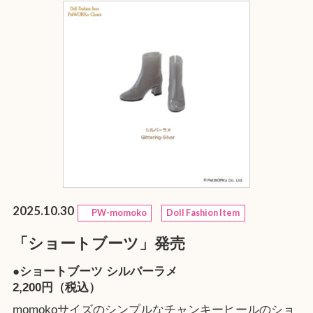
2025.10.30
PW-momoko
Doll Fashion Item
「ショートブーツ」発売
●ショートブーツ シルバーラメ
2,200円（税込）
momokoサイズのシンプルなチャンキーヒールのショ