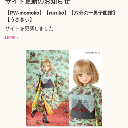
サイト更新のお知らせ
【PW-momoko】【ruruko】【六分の一男子図鑑】
【うさぎぃ】
サイトを更新しました
MORE ＞