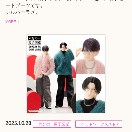
ートブーツです。
シルバーラメ。
MORE ＞
2025.10.28
六分の一男子図鑑
ペットワークスストア