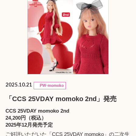
2025.10.21
PW-momoko
「CCS 25VDAY momoko 2nd」発売
CCS 25VDAY momoko 2nd
24,200円（税込）
2025年12月発売予定
ご好評いただいた「CCS 25VDAY momoko」の二次生