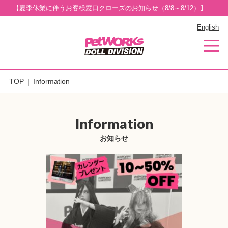
【夏季休業に伴うお客様窓口クローズのお知らせ（8/8～8/12）】
English
TOP
Information
Information
お知らせ