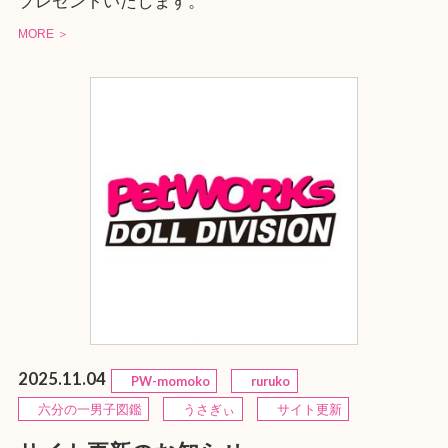
プレゼントいたします。
MORE ＞
2025.11.04
PW-momoko
ruruko
六分の一男子図鑑
うさぎぃ
サイト更新