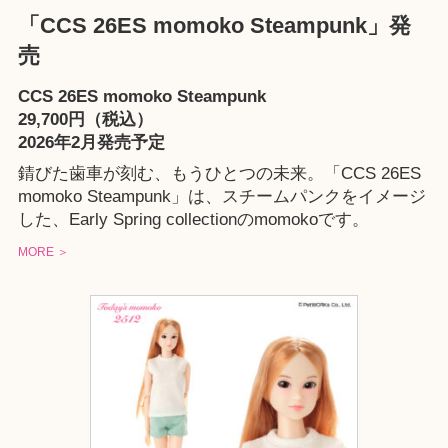
「CCS 26ES momoko Steampunk」発
売
CCS 26ES momoko Steampunk
29,700円（税込）
2026年2月発売予定
錆びた歯車が刻む、もうひとつの未来。「CCS 26ES
momoko Steampunk」は、スチームパンクをイメージ
した、Early Spring collectionのmomokoです。
MORE ＞