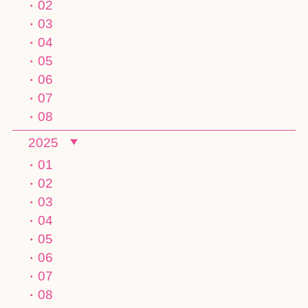
02
03
04
05
06
07
08
2025
01
02
03
04
05
06
07
08