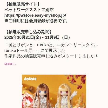
【抽選販売サイト】
ペットワークスストア別館
https://pwstore.easy-myshop.jp/
※ご利用には会員登録が必要です。
【抽選販売申し込み期間】
2025年10月31日(金)～11月9日（日）
「風とリボンと、rurukoと。—カントリースタイル
rurukoドール展—」にて展示した
作家作品の抽選販売申し込みがスタートしました！
MORE ＞