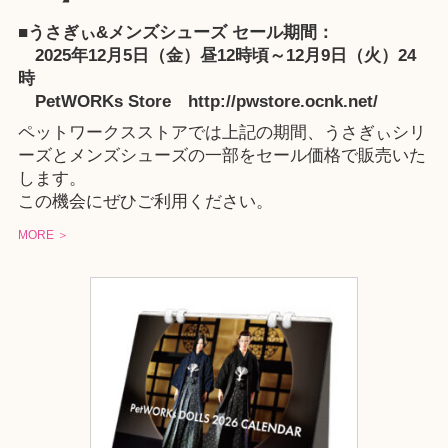
■うさぎぃ&メンズシューズ セール期間：
2025年12月5日（金）昼12時頃～12月9日（火）24
時
PetWORKs Store http://pwstore.ocnk.net/
ペットワークスストアでは上記の期間、うさぎぃシリ
ーズとメンズシューズの一部をセール価格で販売いた
します。
この機会にぜひご利用ください。
MORE ＞