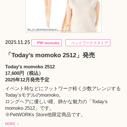
2025.11.25
PW-momoko
ペットワークスストア
「Today’s momoko 2512」発売
Today's momoko 2512
17,600円（税込）
2025年12月発売予定
イベント時などにフットワーク軽く少数アレンジする
Today’sモデルのmomoko。
ロングヘアに優しい瞳、静かな魅力の「Today's
momoko 2512」です。
※
PetWORKs Store
他限定商品です。
MORE ＞